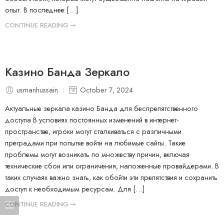
опыт. В последнее […]
CONTINUE READING ➞
Казино Банда Зеркало
usmanhussain
October 7, 2024
Актуальные зеркала казино Банда для беспрепятственного
доступа В условиях постоянных изменений в интернет-
пространстве, игроки могут сталкиваться с различными
преградами при попытке войти на любимые сайты. Такие
проблемы могут возникать по множеству причин, включая
технические сбои или ограничения, наложенные провайдерами. В
таких случаях важно знать, как обойти эти препятствия и сохранить
доступ к необходимым ресурсам. Для […]
CONTINUE READING ➞