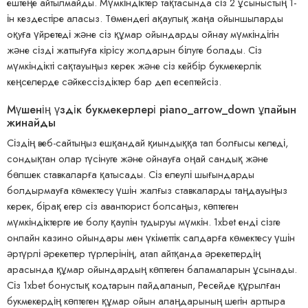
ештеңе айтылмайды. Мүмкіндіктер тақтасында сіз 2 ұсыныстың 1-
ін кездестіре аласыз. Төмендегі ақаулық жаңа ойыншыларды
оқуға үйретеді және сіз құмар ойындарды ойнау мүмкіндігін
және сізді жаттығуға кірісу жолдарын білуге ​​болады. Сіз
мүмкіндікті сақтауыңыз керек және сіз кейбір букмекерлік
кеңселерде сәйкессіздіктер бар деп есептейсіз.
Мүшенің үздік букмекерлері piano_arrow_down ұпайын
жинайды
Сіздің веб-сайтыңыз ешқандай қиындыққа тап болғысы келеді,
сондықтан олар түсінуге және ойнауға оңай сандық және
бөлшек ставкаларға қатысады. Сіз елеулі шығындарды
болдырмауға көмектесу үшін жалғыз ставкаларды таңдауыңыз
керек, бірақ егер сіз авантюрист болсаңыз, көптеген
мүмкіндіктерге ие болу қаупін тудыруы мүмкін. 1xbet енді сізге
онлайн казино ойындары мен үкіметтік салдарға көмектесу үшін
әртүрлі әрекеттер түрлерінің, атап айтқанда әрекеттердің
арасында құмар ойындардың көптеген баламаларын ұсынады.
Сіз 1xbet бонустық кодтарын пайдаланып, Ресейде құрылған
букмекердің көптеген құмар ойын алаңдарының шегін арттыра