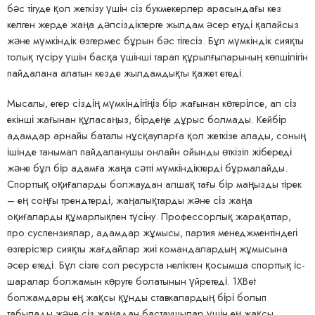
бәс тігуде қол жеткізу үшін сіз букмекерлер арасындағы кез
келген жерде жаңа дәлсіздіктерге жылдам әсер етуді қалайсыз
және мүмкіндік өзгермес бұрын бәс тігесіз. Бұл мүмкіндік сияқты
толық түсіру үшін басқа үшінші тарап құрылғыларының көпшілігін
пайдалана алатын кезде жылдамдықты қажет етеді.
Мысалы, егер сіздің мүмкіндігіңіз бір жағынан көтерілсе, ал сіз
екінші жағынан құласаңыз, бірдеңе дұрыс болмады. Кейбір
адамдар арнайы баталы нұсқауларға қол жеткізе алады, соның
ішінде танымал пайдаланушы онлайн ойынды өткізіп жібереді
және бұл бір адамға жаңа сәтті мүмкіндіктерді бұрмалайды.
Спорттық оқиғаларды болжаудан алшақ тағы бір маңызды тірек
– ең соңғы трендтерді, жаңалықтарды және сіз жаңа
оқиғаларды құмарлықпен түсіну. Профессорлық жарақаттар,
про суспензиялар, адамдар жұмысы, партия менеджментіндегі
өзгерістер сияқты жағдайлар жиі командалардың жұмысына
әсер етеді. Бұл сізге сол ресурста неліктен қосымша спорттық іс-
шаралар болжамын көруге болатынын үйретеді. 1XBet
болжамдары ең жақсы құнды ставкалардың бірі болып
табылады және сіз жаңадан бастаушылар үшін ең жақсы