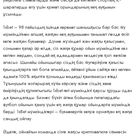
шараларды алу үшін крикет орындарының кең ауқымын
ұсынады.
1xbet – 98 пайыздың ішінде керемет шанышқысы бар бәс тігу
мүмкіндігінен алшақ жатқан кең ауқымымен танымал лезде өсіп
келе жатқан букмекер. Дүние жүзіндегі жан-жақты қатысумен,
сонымен қатар әр елде, сіз жаңа құмар ойын мүмкіндігіне кез
келген жерден, сондай-ақ адамдармен кездесуге қол жеткізе
аласыз. Шынайы ойыншылар сіздің бәс тігулеріңізге қатысты
қиындықтарға тап бола алмайды, өйткені ұйым сайтқа кез келген
адамға 100% ақылға қонымды емдеуді қамтамасыз етеді.
Тұтынушыға жоғарырақ күтім көрсету және сіздің жеке
өміріңіздің құпиялылығы 1xbet-тегі мүмкіндікті қарсы тұруды одан
да қиындатады. Бизнес бүкіл әлем бойынша лигалардағы
футбол ойынын қамту үшін ең жаңа құмар ойындарға мүмкіндік
берді. 1xBet мүмкіндіктері – букмекерлік кеңсе орнатқан ең жаңа
сандық ойлау.
Әдетте, ойнайтын команда сізге жақсы криптовалюта сөмкесін