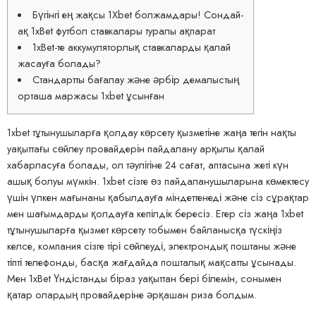
Бүгінгі ең жақсы 1Xbet болжамдары! Сондай-
ақ 1xBet футбол ставкалары туралы ақпарат
1xBet-те аккумуляторлық ставкаларды қалай
жасауға болады?
Стандартты бағалау және әрбір демалыстың
орташа маржасы 1xbet ұсынған
1xbet тұтынушыларға қолдау көрсету қызметіне жаңа тегін нақты
уақыттағы сөйлеу провайдерін пайдалану арқылы қалай
хабарласуға болады, ол тәулігіне 24 сағат, аптасына жеті күн
ашық болуы мүмкін. 1xbet сізге өз пайдаланушыларына көмектесу
үшін үлкен мағынаны қабылдауға міндеттенеді және сіз сұрақтар
мен шағымдарды қолдауға кепілдік бересіз.
Егер сіз жаңа 1xbet
тұтынушыларға қызмет көрсету тобымен байланысқа түскіңіз
келсе, компания сізге тірі сөйлеуді, электрондық поштаны және
тіпті телефонды, басқа жағдайда пошталық мақсатты ұсынады.
Мен 1xBet Үндістанды біраз уақыттан бері білемін, сонымен
қатар олардың провайдеріне әрқашан риза болдым.