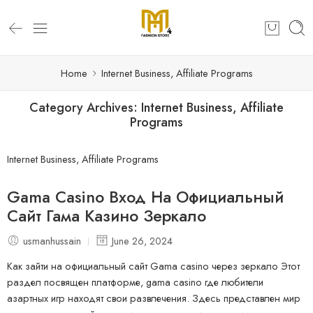
Home
Internet Business, Affiliate Programs
Category Archives:
Internet Business, Affiliate
Programs
Internet Business, Affiliate Programs
Gama Casino Вход На Официальный
Сайт Гама Казино Зеркало
usmanhussain
June 26, 2024
Как зайти на официальный сайт Gama casino через зеркало Этот
раздел посвящен платформе, gama casino где любители
азартных игр находят свои развлечения. Здесь представлен мир