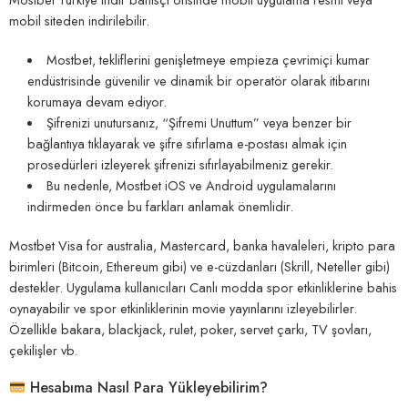
mobil siteden indirilebilir.
Mostbet, tekliflerini genişletmeye empieza çevrimiçi kumar
endüstrisinde güvenilir ve dinamik bir operatör olarak itibarını
korumaya devam ediyor.
Şifrenizi unutursanız, “Şifremi Unuttum” veya benzer bir
bağlantıya tıklayarak ve şifre sıfırlama e-postası almak için
prosedürleri izleyerek şifrenizi sıfırlayabilmeniz gerekir.
Bu nedenle, Mostbet iOS ve Android uygulamalarını
indirmeden önce bu farkları anlamak önemlidir.
Mostbet Visa for australia, Mastercard, banka havaleleri, kripto para
birimleri (Bitcoin, Ethereum gibi) ve e-cüzdanları (Skrill, Neteller gibi)
destekler. Uygulama kullanıcıları Canlı modda spor etkinliklerine bahis
oynayabilir ve spor etkinliklerinin movie yayınlarını izleyebilirler.
Özellikle bakara, blackjack, rulet, poker, servet çarkı, TV şovları,
çekilişler vb.
Hesabıma Nasıl Para Yükleyebilirim?