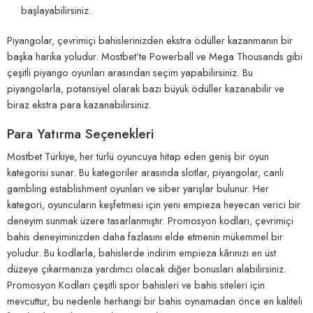
başlayabilirsiniz.
Piyangolar, çevrimiçi bahislerinizden ekstra ödüller kazanmanın bir
başka harika yoludur. Mostbet’te Powerball ve Mega Thousands gibi
çeşitli piyango oyunları arasından seçim yapabilirsiniz. Bu
piyangolarla, potansiyel olarak bazı büyük ödüller kazanabilir ve
biraz ekstra para kazanabilirsiniz.
Para Yatırma Seçenekleri
Mostbet Türkiye, her türlü oyuncuya hitap eden geniş bir oyun
kategorisi sunar. Bu kategoriler arasında slotlar, piyangolar, canlı
gambling establishment oyunları ve siber yarışlar bulunur. Her
kategori, oyuncuların keşfetmesi için yeni empieza heyecan verici bir
deneyim sunmak üzere tasarlanmıştır. Promosyon kodları, çevrimiçi
bahis deneyiminizden daha fazlasını elde etmenin mükemmel bir
yoludur. Bu kodlarla, bahislerde indirim empieza kârınızı en üst
düzeye çıkarmanıza yardımcı olacak diğer bonusları alabilirsiniz.
Promosyon Kodları çeşitli spor bahisleri ve bahis siteleri için
mevcuttur, bu nedenle herhangi bir bahis oynamadan önce en kaliteli