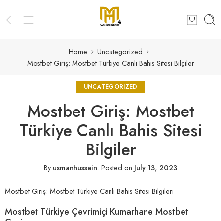
Home
Uncategorized
Mostbet Giriş: Mostbet Türkiye Canlı Bahis Sitesi Bilgiler
UNCATEGORIZED
Mostbet Giriş: Mostbet
Türkiye Canlı Bahis Sitesi
Bilgiler
By
usmanhussain
.
Posted on
July 13, 2023
Mostbet Giriş: Mostbet Türkiye Canlı Bahis Sitesi Bilgileri
Mostbet Türkiye Çevrimiçi Kumarhane Mostbet