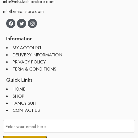
info@mh4fashionstore.com
mh4fashionstore.com
Information
MY ACCOUNT
DELIVERY INFORMATION
PRIVACY POLICY
TERM & CONDITIONS
Quick Links
HOME
SHOP
FANCY SUIT
CONTACT US