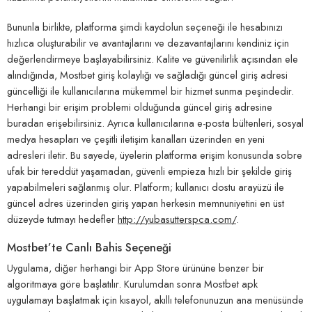
Bununla birlikte, platforma şimdi kaydolun seçeneği ile hesabınızı
hızlıca oluşturabilir ve avantajlarını ve dezavantajlarını kendiniz için
değerlendirmeye başlayabilirsiniz. Kalite ve güvenilirlik açısından ele
alındığında, Mostbet giriş kolaylığı ve sağladığı güncel giriş adresi
güncelliği ile kullanıcılarına mükemmel bir hizmet sunma peşindedir.
Herhangi bir erişim problemi olduğunda güncel giriş adresine
buradan erişebilirsiniz. Ayrıca kullanıcılarına e-posta bültenleri, sosyal
medya hesapları ve çeşitli iletişim kanalları üzerinden en yeni
adresleri iletir. Bu sayede, üyelerin platforma erişim konusunda sobre
ufak bir tereddüt yaşamadan, güvenli empieza hızlı bir şekilde giriş
yapabilmeleri sağlanmış olur. Platform; kullanıcı dostu arayüzü ile
güncel adres üzerinden giriş yapan herkesin memnuniyetini en üst
düzeyde tutmayı hedefler
http://yubasutterspca.com/
.
Mostbet’te Canlı Bahis Seçeneği
Uygulama, diğer herhangi bir App Store ürününe benzer bir
algoritmaya göre başlatılır. Kurulumdan sonra Mostbet apk
uygulamayı başlatmak için kısayol, akıllı telefonunuzun ana menüsünde