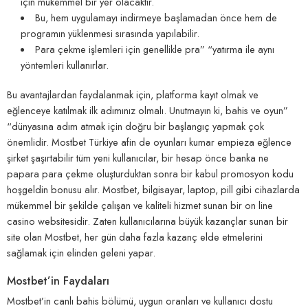
için mükemmel bir yer olacaktır.
Bu, hem uygulamayı indirmeye başlamadan önce hem de
programın yüklenmesi sırasında yapılabilir.
Para çekme işlemleri için genellikle pra” “yatırma ile aynı
yöntemleri kullanırlar.
Bu avantajlardan faydalanmak için, platforma kayıt olmak ve
eğlenceye katılmak ilk adımınız olmalı. Unutmayın ki, bahis ve oyun”
“dünyasına adım atmak için doğru bir başlangıç yapmak çok
önemlidir. Mostbet Türkiye afin de oyunları kumar empieza eğlence
şirket şaşırtabilir tüm yeni kullanıcılar, bir hesap önce banka ne
papara para çekme oluşturduktan sonra bir kabul promosyon kodu
hoşgeldin bonusu alır. Mostbet, bilgisayar, laptop, pill gibi cihazlarda
mükemmel bir şekilde çalışan ve kaliteli hizmet sunan bir on line
casino websitesidir. Zaten kullanıcılarına büyük kazançlar sunan bir
site olan Mostbet, her gün daha fazla kazanç elde etmelerini
sağlamak için elinden geleni yapar.
Mostbet’in Faydaları
Mostbet’in canlı bahis bölümü, uygun oranları ve kullanıcı dostu