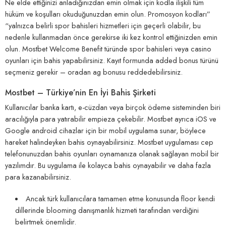
Ne elde ettiğinizi anladığınızdan emin olmak için kodla ilişkili tüm
hüküm ve koşulları okuduğunuzdan emin olun. Promosyon kodları”
“yalnızca belirli spor bahisleri hizmetleri için geçerli olabilir, bu
nedenle kullanmadan önce gerekirse iki kez kontrol ettiğinizden emin
olun. Mostbet Welcome Benefit türünde spor bahisleri veya casino
oyunları için bahis yapabilirsiniz. Kayıt formunda added bonus türünü
seçmeniz gerekir – oradan ag bonusu reddedebilirsiniz.
Mostbet – Türkiye’nin En İyi Bahis Şirketi
Kullanıcılar banka kartı, e-cüzdan veya birçok ödeme sisteminden biri
aracılığıyla para yatırabilir empieza çekebilir. Mostbet ayrıca iOS ve
Google android cihazlar için bir mobil uygulama sunar, böylece
hareket halindeyken bahis oynayabilirsiniz. Mostbet uygulaması cep
telefonunuzdan bahis oyunları oynamanıza olanak sağlayan mobil bir
yazılımdır. Bu uygulama ile kolayca bahis oynayabilir ve daha fazla
para kazanabilirsiniz.
Ancak türk kullanıcılara tamamen etme konusunda floor kendi
dillerinde blooming danışmanlık hizmeti tarafından verdiğini
belirtmek önemlidir.