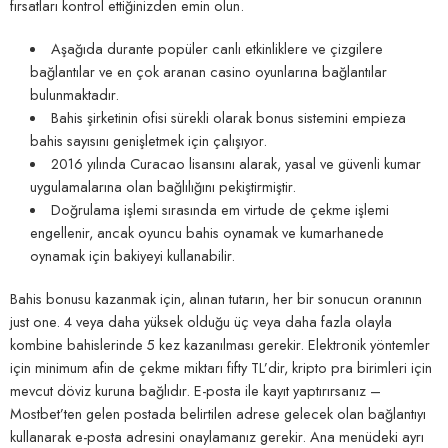
fırsatları kontrol ettiğinizden emin olun.
Aşağıda durante popüler canlı etkinliklere ve çizgilere
bağlantılar ve en çok aranan casino oyunlarına bağlantılar
bulunmaktadır.
Bahis şirketinin ofisi sürekli olarak bonus sistemini empieza
bahis sayısını genişletmek için çalışıyor.
2016 yılında Curacao lisansını alarak, yasal ve güvenli kumar
uygulamalarına olan bağlılığını pekiştirmiştir.
Doğrulama işlemi sırasında em virtude de çekme işlemi
engellenir, ancak oyuncu bahis oynamak ve kumarhanede
oynamak için bakiyeyi kullanabilir.
Bahis bonusu kazanmak için, alınan tutarın, her bir sonucun oranının
just one. 4 veya daha yüksek olduğu üç veya daha fazla olayla
kombine bahislerinde 5 kez kazanılması gerekir. Elektronik yöntemler
için minimum afin de çekme miktarı fifty TL’dir, kripto pra birimleri için
mevcut döviz kuruna bağlıdır. E-posta ile kayıt yaptırırsanız –
Mostbet’ten gelen postada belirtilen adrese gelecek olan bağlantıyı
kullanarak e-posta adresini onaylamanız gerekir. Ana menüdeki ayrı