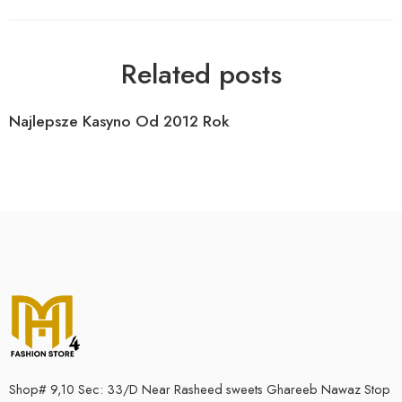
Related posts
Najlepsze Kasyno Od 2012 Rok
Shop# 9,10 Sec: 33/D Near Rasheed sweets Ghareeb Nawaz Stop