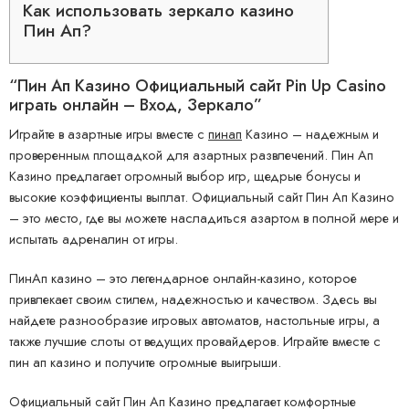
Как использовать зеркало казино
Пин Ап?
“Пин Ап Казино Официальный сайт Pin Up Casino
играть онлайн – Вход, Зеркало”
Играйте в азартные игры вместе с
пинап
Казино – надежным и
проверенным площадкой для азартных развлечений. Пин Ап
Казино предлагает огромный выбор игр, щедрые бонусы и
высокие коэффициенты выплат. Официальный сайт Пин Ап Казино
– это место, где вы можете насладиться азартом в полной мере и
испытать адреналин от игры.
ПинАп казино – это легендарное онлайн-казино, которое
привлекает своим стилем, надежностью и качеством. Здесь вы
найдете разнообразие игровых автоматов, настольные игры, а
также лучшие слоты от ведущих провайдеров. Играйте вместе с
пин ап казино и получите огромные выигрыши.
Официальный сайт Пин Ап Казино предлагает комфортные