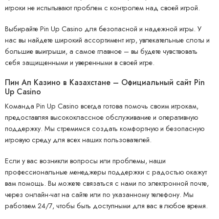
игроки не испытывают проблем с контролем над своей игрой.
Выбирайте Pin Up Casino для безопасной и надежной игры. У
нас вы найдете широкий ассортимент игр, увлекательные слоты и
большие выигрыши, а самое главное – вы будете чувствовать
себя защищенными и уверенными в своей игре.
Пин Ап Казино в Казахстане – Официальный сайт Pin
Up Casino
Команда Pin Up Casino всегда готова помочь своим игрокам,
предоставляя высококлассное обслуживание и оперативную
поддержку. Мы стремимся создать комфортную и безопасную
игровую среду для всех наших пользователей.
Если у вас возникли вопросы или проблемы, наши
профессиональные менеджеры поддержки с радостью окажут
вам помощь. Вы можете связаться с нами по электронной почте,
через онлайн-чат на сайте или по указанному телефону. Мы
работаем 24/7, чтобы быть доступными для вас в любое время.