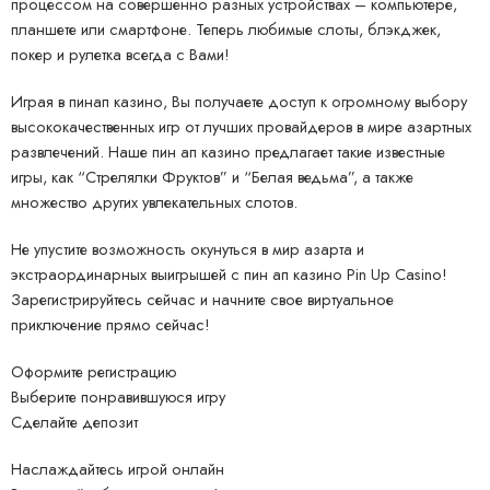
процессом на совершенно разных устройствах – компьютере,
планшете или смартфоне. Теперь любимые слоты, блэкджек,
покер и рулетка всегда с Вами!
Играя в пинап казино, Вы получаете доступ к огромному выбору
высококачественных игр от лучших провайдеров в мире азартных
развлечений. Наше пин ап казино предлагает такие известные
игры, как “Стрелялки Фруктов” и “Белая ведьма”, а также
множество других увлекательных слотов.
Не упустите возможность окунуться в мир азарта и
экстраординарных выигрышей с пин ап казино Pin Up Casino!
Зарегистрируйтесь сейчас и начните свое виртуальное
приключение прямо сейчас!
Оформите регистрацию
Выберите понравившуюся игру
Сделайте депозит
Наслаждайтесь игрой онлайн