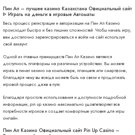
Пин Ап – лучшее казино Казахстана Официальный сайт
ᐈ Играть на деньги в игровые Автоматы
Весь процесс регистрации и авторизации на Пин Ап Казино
происходит быстро и без лишних сложностей. Чтобы начать игру,
вам достаточно зарегистрироваться и войти на сайт используя
свой аккаунт.
Одной из главных преимуществ Пин Ап Казино является
доступность платформы на различных устройствах. Вы можете
играть в пинап казино на компьютере, планшете или смартфоне,
благодаря чему вы всегда можете быть на связи и продолжать
игровой процесс даже в пути.
Благодаря простоте использования и доступности подробной
информации, pin up казино максимально удовлетворяет все
потребности игроков и создает комфортные условия для игры
онлайн.
Пин Ап Казино Официальный сайт Pin Up Casino –