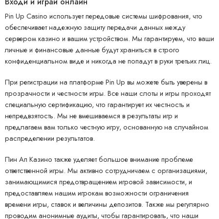
Входи и играй онлайн
Pin Up Casino использует передовые системы шифрования, что
обеспечивает надежную защиту передачи данных между
сервером казино и вашим устройством. Мы гарантируем, что ваши
личные и финансовые данные будут храниться в строго
конфиденциальном виде и никогда не попадут в руки третьих лиц.
При регистрации на платформе Pin Up вы можете быть уверены в
прозрачности и честности игры. Все наши слоты и игры проходят
специальную сертификацию, что гарантирует их честность и
непредвзятость. Мы не вмешиваемся в результаты игр и
предлагаем вам только честную игру, основанную на случайном
распределении результатов.
Пин Ап Казино также уделяет большое внимание проблеме
ответственной игры. Мы активно сотрудничаем с организациями,
занимающимися предотвращением игровой зависимости, и
предоставляем нашим игрокам возможности ограничения
времени игры, ставок и величины депозитов. Также мы регулярно
проводим анонимные аудиты, чтобы гарантировать, что наши