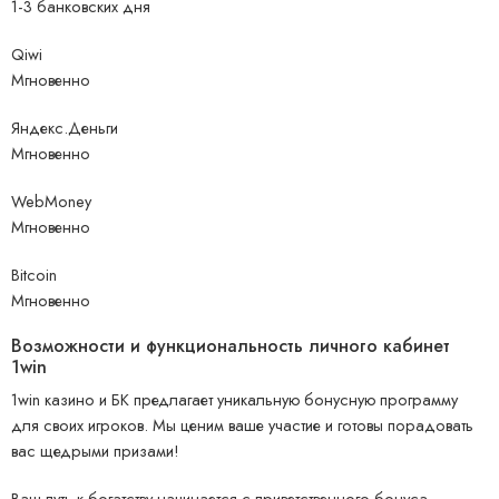
1-3 банковских дня
Qiwi
Мгновенно
Яндекс.Деньги
Мгновенно
WebMoney
Мгновенно
Bitcoin
Мгновенно
Возможности и функциональность личного кабинет
1win
1win казино и БК предлагает уникальную бонусную программу
для своих игроков. Мы ценим ваше участие и готовы порадовать
вас щедрыми призами!
Ваш путь к богатству начинается с приветственного бонуса,