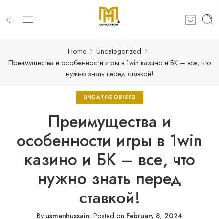
Home
Uncategorized
Преимущества и особенности игры в 1win казино и БК – все, что
нужно знать перед ставкой!
UNCATEGORIZED
Преимущества и
особенности игры в 1win
казино и БК – все, что
нужно знать перед
ставкой!
By
usmanhussain
.
Posted on
February 8, 2024