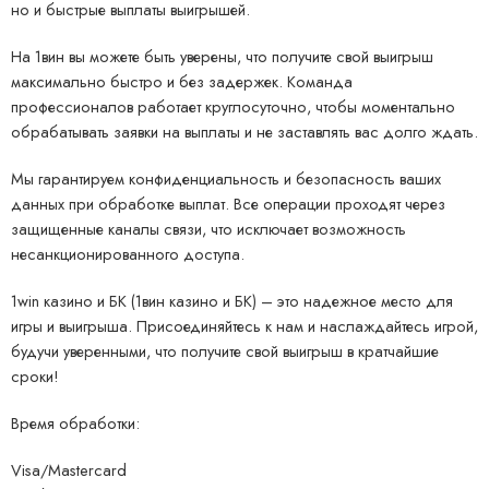
но и быстрые выплаты выигрышей.
На 1вин вы можете быть уверены, что получите свой выигрыш
максимально быстро и без задержек. Команда
профессионалов работает круглосуточно, чтобы моментально
обрабатывать заявки на выплаты и не заставлять вас долго ждать.
Мы гарантируем конфиденциальность и безопасность ваших
данных при обработке выплат. Все операции проходят через
защищенные каналы связи, что исключает возможность
несанкционированного доступа.
1win казино и БК (1вин казино и БК) – это надежное место для
игры и выигрыша. Присоединяйтесь к нам и наслаждайтесь игрой,
будучи уверенными, что получите свой выигрыш в кратчайшие
сроки!
Время обработки:
Visa/Mastercard