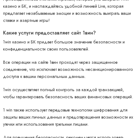
казино и БК, и наслаждайтесь удобной линией Live, которая
предлагает незабываемые эмоции и возможность выиграть ваши
ставки и азартные игры!
Какие услуги предоставляет сайт 1вин?
1win казино и БК придает большое значение безопасности и
конфиденциальности своих пользователей.
Все операции на сайте 1вин проходят через защищенное
соединение, что исключает возможность несанкционированного
доступа к вашим персональным данным.
1win осуществляет полный контроль за каждой транзакцией,
чтобы гарантировать безопасность ваших финансовых операций.
1 win также использует передовые технологии шифрования для
защиты ваших личных данных и предотвращения возможности их
утечки или использования третьими лицами.
Для повышения безопасности, рекомендуется использовать