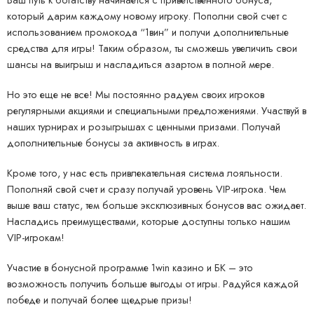
который дарим каждому новому игроку. Пополни свой счет с
использованием промокода “1вин” и получи дополнительные
средства для игры! Таким образом, ты сможешь увеличить свои
шансы на выигрыш и насладиться азартом в полной мере.
Но это еще не все! Мы постоянно радуем своих игроков
регулярными акциями и специальными предложениями. Участвуй в
наших турнирах и розыгрышах с ценными призами. Получай
дополнительные бонусы за активность в играх.
Кроме того, у нас есть привлекательная система лояльности.
Пополняй свой счет и сразу получай уровень VIP-игрока. Чем
выше ваш статус, тем больше эксклюзивных бонусов вас ожидает.
Насладись преимуществами, которые доступны только нашим
VIP-игрокам!
Участие в бонусной программе 1win казино и БК – это
возможность получить больше выгоды от игры. Радуйся каждой
победе и получай более щедрые призы!