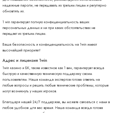
надежные пароли, не передавать их третьим лицам и регулярно
обновлять их.
1 win гарантирует полную конфиденциальность ваших
персональных данных и ни при каких обстоятельствах не
передает их третьим лицам.
Ваша безопасность и конфиденциальность на 1win имеют
высочайший приоритет!
Адрес и лицензия 1win
1win казино и БК, также известное как 1 вин, гарантирует всегда
быструю и качественную техническую поддержку своим
пользователям. Наша команда экспертов готова ответить на
любые вопросы и решить любые технические проблемы, которые
могут возникнуть у наших игроков.
Благодаря нашей 24/7 поддержке, вы можете связаться с нами в
любое удобное для вас время. Наша команда всегда готова