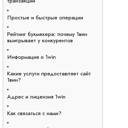
транзакции
Простые и быстрые операции
Рейтинг букмекера: почему 1вин
выигрывает у конкурентов
Информация о 1win
Какие услуги предоставляет сайт
1вин?
Адрес и лицензия 1win
Как связаться с нами?