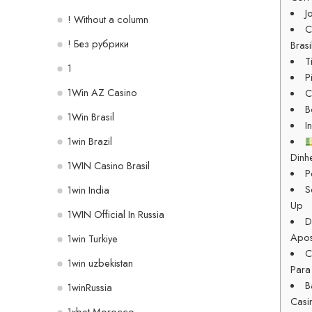
J
! Without a column
C
! Без рубрики
Brasi
T
1
P
1Win AZ Casino
C
B
1Win Brasil
I
1win Brazil
Dinh
1WIN Casino Brasil
P
S
1win India
Up
1WIN Official In Russia
D
Apos
1win Turkiye
C
1win uzbekistan
Para
B
1winRussia
Casi
1xbet Morocco