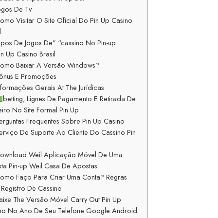
ogos De Tv
omo Visitar O Site Oficial Do Pin Up Casino
l
ipos De Jogos De” “cassino No Pin-up
in Up Casino Brasil
omo Baixar A Versão Windows?
ônus E Promoções
nformações Gerais At The Jurídicas
betting, Lignes De Pagamento E Retirada De
eiro No Site Formal Pin Up
erguntas Frequentes Sobre Pin Up Casino
erviço De Suporte Ao Cliente Do Cassino Pin
ownload Weil Aplicação Móvel De Uma
ta Pin-up Weil Casa De Apostas
omo Faço Para Criar Uma Conta? Regras
 Registro De Cassino
aixe The Versão Móvel Carry Out Pin Up
no No Ano De Seu Telefone Google Android