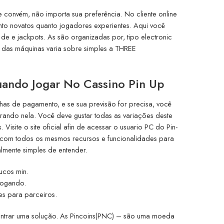
e convém, não importa sua preferência. No cliente online
tanto novatos quanto jogadores experientes. Aqui você
e e jackpots. As são organizadas por, tipo electronic
s das máquinas varia sobre simples a THREE
ando Jogar No Cassino Pin Up
has de pagamento, e se sua previsão for precisa, você
irando nela. Você deve gustar todas as variações deste
isite o site oficial afin de acessar o usuario PC do Pin-
 com todos os mesmos recursos e funcionalidades para
almente simples de entender.
ucos min.
jogando.
tes para parceiros.
ontrar uma solução. As Pincoins(PNC) – são uma moeda