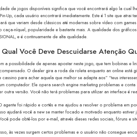
dade de jogos disponíveis significa que você encontrará algo la cual lh
Pin-Up, cada usuário encontrará imediatamente. Este é 1 site que atrai 
rará que variam desde clássicos até modernas sobre vídeo com games d
o caça-níquel, popularidade e bastante mais. A qualidade dos gráfico
IONAL, e é continuamente de alta qualidade.
 Qual Você Deve Descuidarse Atenção Qu
m a possibilidade de apenas apostar neste jogo, que tem bobinas e lin
compensado. O dealer gira a roda da roleta enquanto an online está g
 cassino para achar aquela que melhor se adapta aos” “teus interesses. V
um computador. Ele opera search engine marketing problemas e conta
r outra versão. Você não terá problemas para utilizar an interface é re
O agente foi rápido e cortês e me ajudou a resolver o problema em po
Isso ajudará você a new se manter focado e motivado enquanto estiver 
Você pode obtê-los por e-mail, através dieses redes sociais, fóruns e si
isso, às vezes surgem certos problemas e o usuário não consegue enc