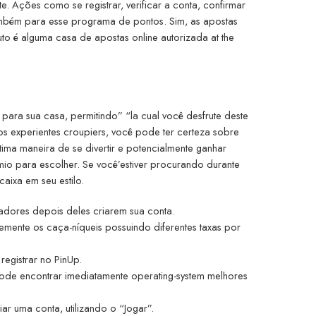
. Ações como se registrar, verificar a conta, confirmar
também para esse programa de pontos. Sim, as apostas
to é alguma casa de apostas online autorizada at the
para sua casa, permitindo” “la cual você desfrute deste
s experientes croupiers, você pode ter certeza sobre
ma maneira de se divertir e potencialmente ganhar
io para escolher. Se você’estiver procurando durante
aixa em seu estilo.
adores depois deles criarem sua conta.
emente os caça-níqueis possuindo diferentes taxas por
registrar no PinUp.
ê pode encontrar imediatamente operating-system melhores
ar uma conta, utilizando o “Jogar”.