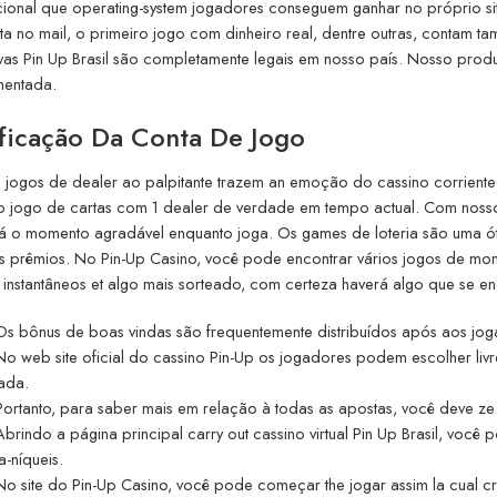
cional que operating-system jogadores conseguem ganhar no próprio site
ta no mail, o primeiro jogo com dinheiro real, dentre outras, contam 
vas Pin Up Brasil são completamente legais em nosso país. Nosso produ
mentada.
ficação Da Conta De Jogo
jogos de dealer ao palpitante trazem an emoção do cassino corriente 
co jogo de cartas com 1 dealer de verdade em tempo actual. Com nosso
rá o momento agradável enquanto joga. Os games de loteria são uma óti
s prêmios. No Pin-Up Casino, você pode encontrar vários jogos de mom
instantâneos et algo mais sorteado, com certeza haverá algo que se enc
Os bônus de boas vindas são frequentemente distribuídos após aos jog
No web site oficial do cassino Pin-Up os jogadores podem escolher livr
ada.
Portanto, para saber mais em relação à todas as apostas, você deve ze 
Abrindo a página principal carry out cassino virtual Pin Up Brasil, voc
-níqueis.
No site do Pin-Up Casino, você pode começar the jogar assim la cual cri