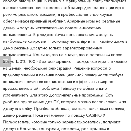
способ авторизации. В казино Х официальный сайт используется
высококачественная технология веб камер для трансляции игр в
режиме реального времени, а профессиональные крупье
обеспечивают приятный гемблинг. Азартные игры на реальные
деньги доступны исключительно совершеннолетним
пользователям. В разделе «Live» пользователям доступны
наибольшие котировки. Поскольку часть игр в 1win казино даже в
демо режиме доступно только зарегистрированным
пользователям. Конечно, это не значит, что с остальным плохо.
Бонус 150%+100 FS за регистрацию. Прежде чем играть в казино
на деньги, необходима регистрация. Решение вопроса о
предотвращении и лечении потенциальной зависимости требует
понимания причин ее возникновения и эффективных мер по
преодолению этой проблемы. Геймеру не обязательно
устанавливать для этого дополнительные программы. Есть
удобное приложение для ПК, которое можно использовать для
доступа к сайту. Причём проблемы, ставшие причинами негатива,
давно решены. Пока нет мнений по поводу CASINO X.
Пользователи, которые только зарегистрировались, получают
доступ к бонусам, конкурсам, лотереям, розыгрышам и