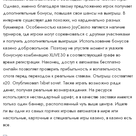
Однако, именно благодаря такому предложению игрок получает
дополнительные бонусы, повышая свои шансы на выигрыш. В
интернете существует два похожих, но кардинально разных
букмекера. Особенностью казино JoyCasino является наличие
турниров, где игроки могут соревноваться с другими участниками
и получить дополнительные выигрыши. Использование бонусов
казино добровольное. Поэтому не упустите момент и укажите
бонусную комбинацию XLIVE30 в соответствующей графе во
время регистрации. Наконец, доступ к автоматам бесплатно
онлайн позволяет проверить прибыльность и волатильность
слота перед переходом к реальным ставкам. Отыгрыш составляет
х20. Опубликовал 1xbet sovet. Также играть возможно ради
денег, получая реальные вознаграждения. На ресурсе
используется нестандартный шрифт, а в качестве заставки имеется
только один баннер, расположенный чуть выше центра. Ищете
ли вы одни из самых горячих игровых автоматов в мире или
настольные, карточные и специальные игры казино, в казино есть
все.