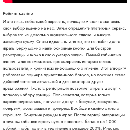
Рейтинг казино
И это лишь небольшой перечень, почему вам стоит остановить
свой выбор именно на нас. Затем определите платежный сервис,
выбрав его из довольно внушительного списка, и внесите
желаемую сумму. Слоты идеальны для тех, кто не любит долго
играть. Верху можно найти основные кнопки для быстрой
регистрации и входа в свою учетную запись. Личный кабинет на
ван вин дает возможность просматривать историю ставок
пользователя, и хранит всю информацию о клиенте. Этот алгоритм
работает на примере приветственного бонуса, но похожая схема
действий является актуальной и для некоторых других
предложений. 1хслотс регистрация позволяет открыть доступ к
полному набору функций. Пользователи, которые только
зарегистрировались, получают доступ к бонусам, конкурсам,
лотереям, розыгрышам и турнирам. Вообще в казино х много
хорошего. Бонусные раунды в играх. После первой авторизации
в личном кабинете игроку нужно пополнить баланс на 1 000
рублей, чтобы получить увеличение в размере 200%. Мне, как