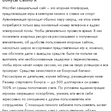
Мостбет официальный сайт – это игорная платформа,
предлагающая игры в категории казино и ставок на спорт.
Аутентификация проходит обычно пару секунд, на этом этапе
потребуется только ваш контактный номер телефона и адрес
электронной почты. Чтобы увлекательно провести время. В них
посетители азартных ресурсов рассказывают о полученных
впечатлениях, об удобстве пользования игорным сайтом,
насколько широк ассортимент представленных игр и, конечно,
как обстояли дела с выводом средств: были ли попытки не
выплатить или необоснованные задержки с перечислением,
чтобы игрок начал новую сессию, но уже не такую успешную и все
проиграл. Средства зачисляются на бонусный баланс.
Рассмотрим их детальнее, изучая таблицу, размещённую ниже.
Размер стартового бонуса — до 500 долларов и он равен
100% от суммы пополнения счета. По условиям администрации
игрокам запрещено оскорблять, унижать или вести себя
агрессивно по отношению к другим пользователям или
сотрудникам. С помощью личного кабинета пользователь может.
Без депозита бонус казино дает с целью увеличить объем