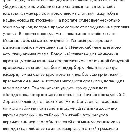
убедиться, что вы действительно человек и тот, за кого себя
выдаёте. Самые крутые игровые автоматы онлайн ждут тебя в
нашем новом приложении. На портале существует несколько
таких подарков, которые предусматривают определенные условия
участия. В первую очередь, мы – легальное онлайн казино.
Местные события менее актуальны. Условия розыгрыша и
размеры призов могут меняться. В Личном кабинете для этого
есть специальная графа. Бонус действителен для нанесения
игроков. Другими важными составляющими постоянной бонусной
программы являются кэшбек и лидерборд. Чем выше статус
геймера, тем выгоднее курс обмена и тем больше привилегий и
презентов он имеет. », которая находится сразу под полем для
ввода пароля. Там же можно увидеть сумму джек пота,
обладателем которого можете стать и вы. Точных совпадений: 2.
Хорошее казино, но предлагает мало бонусов. С помощью
личного кабинета пользователь может. Два языка доступно
игрокам русский и английский. В нижней части ресурса
перечислены все способы платежей с активными ссылками их
пятнадцать, наиболее крупные выигрыши в онлайн режиме и