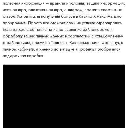
полезная информация – правила и условия, защита информации,
честная игра, ответственная игра, антифрод, правила спортивных
ставок. Условия для получения бонуса в Казино Х максимально
прозрачные. Просто все отожрет сами не успеете отреагировать.
Если вы даете согласие на использование файлов cookie и
обработку ваших личных данных в соответствии с «Уведомлением
о файлах куки», нажмите «Принять». Как только лимит достигнут, в
личном кабинете, а именно во вкладке «Профиль» отобразится
подарочная коробка.