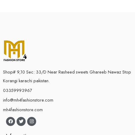
Shop# 9,10 Sec: 33/D Near Rasheed sweets Ghareeb Nawaz Stop
Korangi karachi pakistan.
03359993967
info@mh4fashionstore.com
mh4fashionstore.com