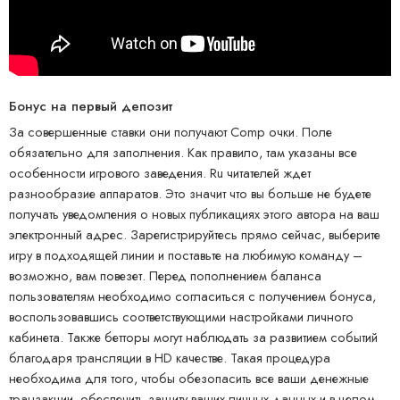
Бонус на первый депозит
За совершенные ставки они получают Comp очки. Поле
обязательно для заполнения. Как правило, там указаны все
особенности игрового заведения. Ru читателей ждет
разнообразие аппаратов. Это значит что вы больше не будете
получать уведомления о новых публикациях этого автора на ваш
электронный адрес. Зарегистрируйтесь прямо сейчас, выберите
игру в подходящей линии и поставьте на любимую команду –
возможно, вам повезет. Перед пополнением баланса
пользователям необходимо согласиться с получением бонуса,
воспользовавшись соответствующими настройками личного
кабинета. Также бетторы могут наблюдать за развитием событий
благодаря трансляции в HD качестве. Такая процедура
необходима для того, чтобы обезопасить все ваши денежные
транзакции, обеспечить защиту ваших личных данных и в целом