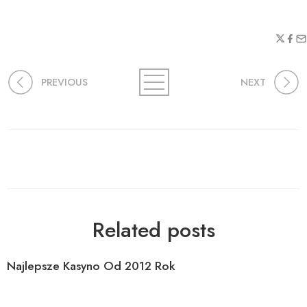
PREVIOUS
NEXT
Related posts
Najlepsze Kasyno Od 2012 Rok