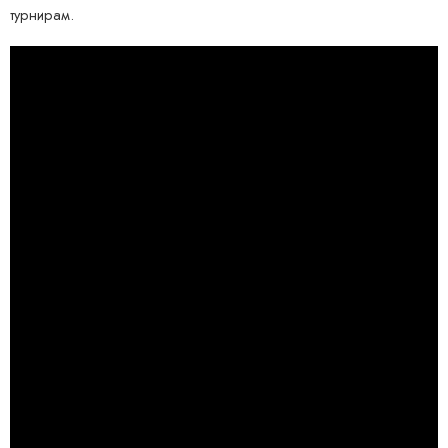
турнирам.