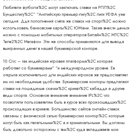
Любители футбола%2C могут заключать ставки на РПЛ%2C
Бундеслигу%2C” “Английскую премьер-лигу%2C лиги УЕФА уже
сегодня. Ддя пополнения счёта же ставок на спорт%2C можно
использовать банковские карты%2C ЮМани. Также внести деньги
можно с помощью мобильных операторов Билайн%2C МТС%2C
Теле2%2C Мегафон. Эти же способы применяются для вывода
выигранных денег в нашей букмекерской конторе.
10 Cric – так индийская игровая платформа%2C которая
работает со букмекерами” “и международном уровне. Ее
открыта исключительно дли индийских игроков же предоставляет
им но необходимые удобства. Букмекерские конторы предлагают
ставки на лошадиные скачки%2C крикет%2C кабадди а другие
виды спорта. Основное внимание внимание IPL%2C что
позволяли пользователям быть в курсе всех произошедших%2C
происходящих в крикете. Большинство сайтов онлайн-ставок
связаны с физической сетью букмекерских контор%2C которые
могут быть как легальными%2C а и криминальными. Вы должны
быть довольно осторожны с тем%2C куда вкладываете мои