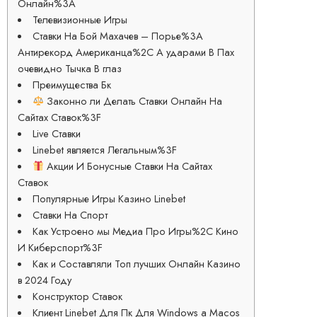
Онлайн%3A
Телевизионные Игры
Ставки На Бой Махачев – Порье%3A
Антирекорд Американца%2C А ударами В Пах
очевидно Тычка В глаз
Преимущества Бк
Законно ли Делать Ставки Онлайн На
Сайтах Ставок%3F
Live Ставки
Linebet является Легальным%3F
Акции И Бонусные Ставки На Сайтах
Ставок
Популярные Игры Казино Linebet
Ставки На Спорт
Как Устроено мы Медиа Про Игры%2C Кино
И Киберспорт%3F
Как и Составляли Топ лучших Онлайн Казино
в 2024 Году
Конструктор Ставок
Клиент Linebet Для Пк Для Windows а Macos