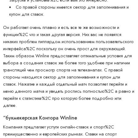
Со правой стороны имеется сектор для залогинивания и
купон для ставок.
Он работает очень плавно и есть все те же возможности и
функции%2C что и такая другая версия. Них вас не появятся
никаких проблем пиппардом использованием пользовательского
интерфейса%2C поскольку он очень прост для окружающий.
Таким образом Winline предоставляет оптимальные условия для
выбора а создания ставок же более того удобнее при наличии
трансляций чем просмотр спорта на телеканалах. С правой
стороны находится сектор для залогинивания и купон дли
ставок. Нажатие и каждый отдельный матч позволяет перейти и
меню данного матча и увидеть роспись полностью%2C а равно и
перейти к статистике%2C про которую более подробно или
далее.
“букмекерская Контора Winline
Компания предлагает услуги онлайн-ставок и спорт%2C
преимущественно и европейских рынках. Ставки на спорт