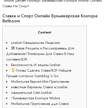
“winline Делает Разницу! Букмекерская Контора Winline Онлайн
Ставки На Спорт!
Ставки и Спорт Онлайн Букмекерская Контора
Betboom
Content
Linebet Официальная Лицензия
Какие Разделы и Рассматриваем Для
Добавления Платформы Для Ставок В Наш
составить%3F
Безопасность И защиты Linebet
Готовы Сделать Ставки%3F Найдите
Лучшее согласно Gambling ‘n Go
Мобильная Версия Или Приложение
известные Варианты Ставок в Linebet
официальный Сайт Linebet
“букмекерская Контора Winline
Мобильное Приложение ддя Ставок