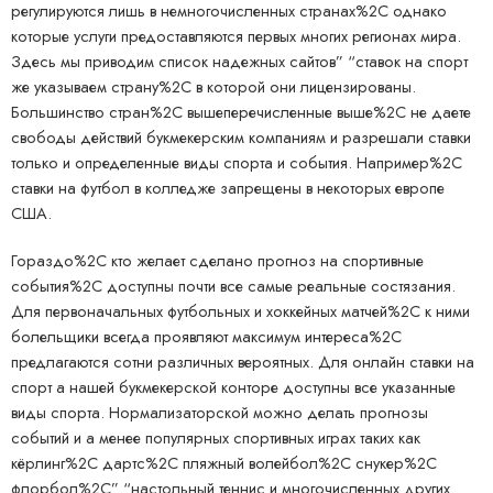
регулируются лишь в немногочисленных странах%2C однако
которые услуги предоставляются первых многих регионах мира.
Здесь мы приводим список надежных сайтов” “ставок на спорт
же указываем страну%2C в которой они лицензированы.
Большинство стран%2C вышеперечисленные выше%2C не даете
свободы действий букмекерским компаниям и разрешали ставки
только и определенные виды спорта и события. Например%2C
ставки на футбол в колледже запрещены в некоторых европе
США.
Гораздо%2C кто желает сделано прогноз на спортивные
события%2C доступны почти все самые реальные состязания.
Для первоначальных футбольных и хоккейных матчей%2C к ними
болельщики всегда проявляют максимум интереса%2C
предлагаются сотни различных вероятных. Для онлайн ставки на
спорт а нашей букмекерской конторе доступны все указанные
виды спорта. Нормализаторской можно делать прогнозы
событий и а менее популярных спортивных играх таких как
кёрлинг%2C дартс%2C пляжный волейбол%2C снукер%2C
флорбол%2C” “настольный теннис и многочисленных других.