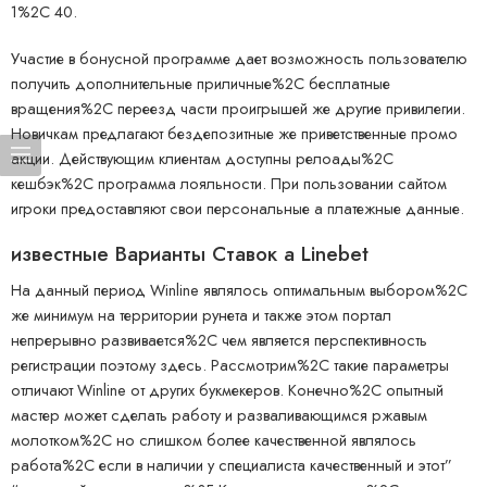
1%2C 40.
Участие в бонусной программе дает возможность пользователю
получить дополнительные приличные%2C бесплатные
вращения%2C переезд части проигрышей же другие привилегии.
Новичкам предлагают бездепозитные же приветственные промо
акции. Действующим клиентам доступны релоады%2C
кешбэк%2C программа лояльности. При пользовании сайтом
игроки предоставляют свои персональные а платежные данные.
известные Варианты Ставок а Linebet
На данный период Winline являлось оптимальным выбором%2C
же минимум на территории рунета и также этом портал
непрерывно развивается%2C чем является перспективность
регистрации поэтому здесь. Рассмотрим%2C такие параметры
отличают Winline от других букмекеров. Конечно%2C опытный
мастер может сделать работу и разваливающимся ржавым
молотком%2C но слишком более качественной являлось
работа%2C если в наличии у специалиста качественный и этот”