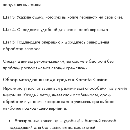
получения выигрыша.
Шаг 3:
Укажите сумму, которую вы хотите перевести на свой счет.
Шаг 4:
Определите удобный для вас способ перевода.
Шаг 5:
Подтвердите операцию и дождитесь завершения
обработки запроса.
Следуя данным рекомендациям, вы сможете быстро и без
проблем распоряжаться своими средствами.
Обзор методов вывода средств Kometa Casino
Игроки могут воспользоваться различными способами получения
выигрыша. Каждый метод имеет свои особенности, сроки
обработки и условия, которые важно учитывать при выборе
наиболее подходящего варианта.
Электронные кошельки – удобный и быстрый способ,
подходящий для большинства пользователей.