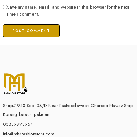
Save my name, email, and website in this browser for the next
time I comment.
Shop# 9,10 Sec: 33/D Near Rasheed sweets Ghareeb Nawaz Stop
Korangi karachi pakistan.
03359993967
info@mh4fashionstore.com