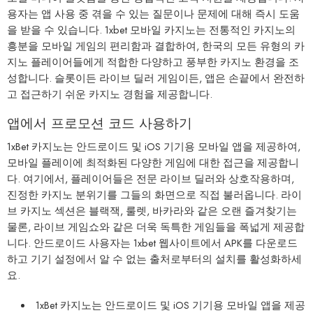
용자는 앱 사용 중 겪을 수 있는 질문이나 문제에 대해 즉시 도움
을 받을 수 있습니다. 1xbet 모바일 카지노는 전통적인 카지노의
흥분을 모바일 게임의 편리함과 결합하여, 한국의 모든 유형의 카
지노 플레이어들에게 적합한 다양하고 풍부한 카지노 환경을 조
성합니다. 슬롯이든 라이브 딜러 게임이든, 앱은 손끝에서 완전하
고 접근하기 쉬운 카지노 경험을 제공합니다.
앱에서 프로모션 코드 사용하기
1xBet 카지노는 안드로이드 및 iOS 기기용 모바일 앱을 제공하여,
모바일 플레이에 최적화된 다양한 게임에 대한 접근을 제공합니
다. 여기에서, 플레이어들은 전문 라이브 딜러와 상호작용하며,
진정한 카지노 분위기를 그들의 화면으로 직접 불러옵니다. 라이
브 카지노 섹션은 블랙잭, 룰렛, 바카라와 같은 오랜 즐겨찾기는
물론, 라이브 게임쇼와 같은 더욱 독특한 게임들을 폭넓게 제공합
니다. 안드로이드 사용자는 1xbet 웹사이트에서 APK를 다운로드
하고 기기 설정에서 알 수 없는 출처로부터의 설치를 활성화하세
요.
1xBet 카지노는 안드로이드 및 iOS 기기용 모바일 앱을 제공