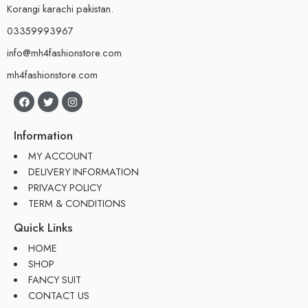
Korangi karachi pakistan.
03359993967
info@mh4fashionstore.com
mh4fashionstore.com
Information
MY ACCOUNT
DELIVERY INFORMATION
PRIVACY POLICY
TERM & CONDITIONS
Quick Links
HOME
SHOP
FANCY SUIT
CONTACT US