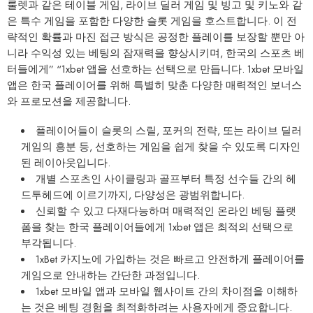
룰렛과 같은 테이블 게임, 라이브 딜러 게임 및 빙고 및 키노와 같
은 특수 게임을 포함한 다양한 슬롯 게임을 호스트합니다. 이 전
략적인 확률과 마진 접근 방식은 공정한 플레이를 보장할 뿐만 아
니라 수익성 있는 베팅의 잠재력을 향상시키며, 한국의 스포츠 베
터들에게” “1xbet 앱을 선호하는 선택으로 만듭니다. 1xbet 모바일
앱은 한국 플레이어를 위해 특별히 맞춘 다양한 매력적인 보너스
와 프로모션을 제공합니다.
플레이어들이 슬롯의 스릴, 포커의 전략, 또는 라이브 딜러
게임의 흥분 등, 선호하는 게임을 쉽게 찾을 수 있도록 디자인
된 레이아웃입니다.
개별 스포츠인 사이클링과 골프부터 특정 선수들 간의 헤
드투헤드에 이르기까지, 다양성은 광범위합니다.
신뢰할 수 있고 다재다능하며 매력적인 온라인 베팅 플랫
폼을 찾는 한국 플레이어들에게 1xbet 앱은 최적의 선택으로
부각됩니다.
1xBet 카지노에 가입하는 것은 빠르고 안전하게 플레이어를
게임으로 안내하는 간단한 과정입니다.
1xbet 모바일 앱과 모바일 웹사이트 간의 차이점을 이해하
는 것은 베팅 경험을 최적화하려는 사용자에게 중요합니다.