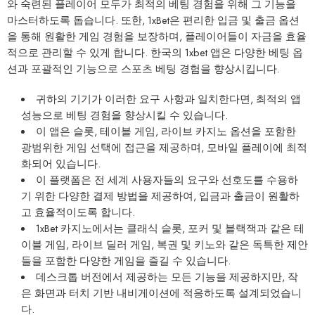
와 숙련된 플레이어 모두가 최적의 베팅 경험을 위해 그 기능을
마스터하도록 돕습니다. 또한, 1xBet은 편리한 입금 및 출금 옵션
을 통해 원활한 게임 경험을 보장하며, 플레이어들이 자금을 효율
적으로 관리할 수 있게 합니다. 한국의 1xbet 앱은 다양한 베팅 옵
션과 포괄적인 기능으로 스포츠 베팅 경험을 향상시킵니다.
귀하의 기기가 이러한 요구 사항과 일치한다면, 최적의 앱
성능으로 베팅 경험을 향상시킬 수 있습니다.
이 앱은 슬롯, 테이블 게임, 라이브 카지노 옵션을 포함한
광범위한 게임 선택에 접근을 제공하며, 모바일 플레이에 최적
화되어 있습니다.
이 플랫폼은 전 세계 사용자들의 요구와 선호도를 수용하
기 위한 다양한 결제 방법을 제공하여, 입금과 출금이 원활하
고 효율적이도록 합니다.
1xBet 카지노에서는 클래식 슬롯, 포커 및 블랙잭과 같은 테
이블 게임, 라이브 딜러 게임, 복권 및 키노와 같은 독특한 제안
들을 포함한 다양한 게임을 즐길 수 있습니다.
데스크톱 버전에서 제공하는 모든 기능을 제공하지만, 작
은 화면과 터치 기반 내비게이션에 적응하도록 설계되었습니
다.