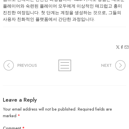
플레이어와 숙련된 플레이어 모두에게 이상적인 매끄럽고 흥미
진진한 여정입니다. 첫 단계는 계정을 생성하는 것으로, 그들의
사용자 친화적인 플랫폼에서 간단한 과정입니다.
PREVIOUS
NEXT
Leave a Reply
Your email address will not be published.
Required fields are
marked
*
Comment
*