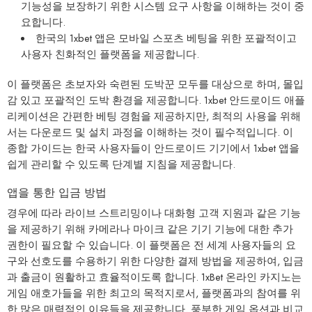
기능성을 보장하기 위한 시스템 요구 사항을 이해하는 것이 중
요합니다.
한국의 1xbet 앱은 모바일 스포츠 베팅을 위한 포괄적이고
사용자 친화적인 플랫폼을 제공합니다.
이 플랫폼은 초보자와 숙련된 도박꾼 모두를 대상으로 하며, 몰입
감 있고 포괄적인 도박 환경을 제공합니다. 1xbet 안드로이드 애플
리케이션은 간편한 베팅 경험을 제공하지만, 최적의 사용을 위해
서는 다운로드 및 설치 과정을 이해하는 것이 필수적입니다. 이
종합 가이드는 한국 사용자들이 안드로이드 기기에서 1xbet 앱을
쉽게 관리할 수 있도록 단계별 지침을 제공합니다.
앱을 통한 입금 방법
경우에 따라 라이브 스트리밍이나 대화형 고객 지원과 같은 기능
을 제공하기 위해 카메라나 마이크 같은 기기 기능에 대한 추가
권한이 필요할 수 있습니다. 이 플랫폼은 전 세계 사용자들의 요
구와 선호도를 수용하기 위한 다양한 결제 방법을 제공하여, 입금
과 출금이 원활하고 효율적이도록 합니다. 1xBet 온라인 카지노는
게임 애호가들을 위한 최고의 목적지로서, 플랫폼과의 참여를 위
한 많은 매력적인 이유들을 제공합니다. 풍부한 게임 옵션과 비교