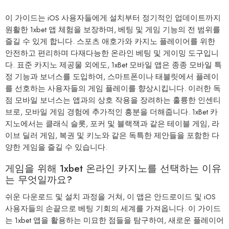
이 가이드는 iOS 사용자들에게 설치부터 정기적인 업데이트까지
원활한 1xbet 앱 체험을 보장하며, 베팅 및 게임 기능의 전 범위를
즐길 수 있게 합니다. 스포츠 애호가와 카지노 플레이어를 위한
안전하고 편리하며 다재다능한 온라인 베팅 및 게이밍 도구입니
다. 표준 카지노 제공물 외에도, 1xBet 모바일 앱은 종종 모바일 특
정 기능과 보너스를 도입하여, 스마트폰이나 태블릿에서 플레이
를 선호하는 사용자들의 게임 플레이를 향상시킵니다. 이러한 독
점 모바일 보너스는 앱과의 상호 작용을 장려하는 훌륭한 인센티
브로, 모바일 게임 경험에 추가적인 흥분을 더해줍니다. 1xBet 카
지노에서는 클래식 슬롯, 포커 및 블랙잭과 같은 테이블 게임, 라
이브 딜러 게임, 복권 및 키노와 같은 독특한 제안들을 포함한 다
양한 게임을 즐길 수 있습니다.
게임을 위해 1xbet 온라인 카지노를 선택하는 이유
는 무엇일까요?
쉬운 다운로드 및 설치 과정을 거쳐, 이 앱은 안드로이드 및 iOS
사용자들의 손끝으로 베팅 기회의 세계를 가져옵니다. 이 가이드
는 1xbet 앱을 활용하는 미묘한 점들을 탐구하여, 새로운 플레이어