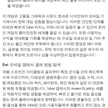
결합하여 클래식 테이블 게임부터 최신 슬롯 머신까지 모든 것
을 제공합니다.
각 게임은 고품질 그래픽과 사운드 효과로 디자인되어 모바일 기
기에서의 전체 게임 경험을 향상시킵니다. 이러한 간단한 단계를
따르면 빠르게 1xBet 카지노 커뮤니티의 일원이 될 수 있으며 온라
인 게임의 흥미진진한 세계를 즐길 수 있습니다. 또한 사용자는
수익을 극대화할 기회를 제공하는 X2 수요일 프로모션 및 기타 주
간 또는 월간 제안에 주목해야 합니다. 이러한 명성은 SBC 어워
드, 글로벌 게이밍 어워드, 국제 게이밍 어워드와 같은 유수의 대
회에서 후보에 오르거나 상을 수상하면서 입증되었습니다.”
Bet 모바일 앱에서 결제 방법 탐색
개별 스포츠인 사이클링과 골프부터 특정 선수들 간의 헤드투헤
드에 이르기까지, 다양성은 광범위합니다. 앱은 싱글, 누적, 시스
템 베팅뿐만 아니라 럭키, 페이턴트, 체인 베팅과 같은 더 전문화
된 베팅 유형을 제공합니다. 1xbet 앱에서의 Aviator와 JetX는 새롭
고 역동적인 베팅 경험을 제공하며, 빠르고 즐거운 게임 옵션을
찾는 한국 플레이어들에게 완벽합니다. 이러한 효율적인 고객 지
원 옵션을 통해 1xBet은 모든 사용자들에게 원활하고 무리 없는 경