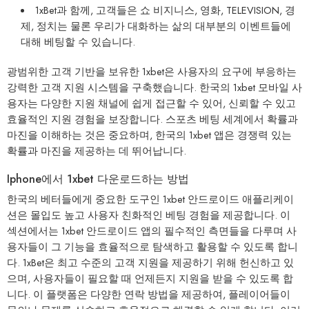
1xBet과 함께, 고객들은 쇼 비지니스, 영화, TELEVISION, 경
제, 정치는 물론 우리가 대화하는 삶의 대부분의 이벤트들에
대해 베팅할 수 있습니다.
광범위한 고객 기반을 보유한 1xbet은 사용자의 요구에 부응하는
강력한 고객 지원 시스템을 구축했습니다. 한국의 1xbet 모바일 사
용자는 다양한 지원 채널에 쉽게 접근할 수 있어, 신뢰할 수 있고
효율적인 지원 경험을 보장합니다. 스포츠 베팅 세계에서 확률과
마진을 이해하는 것은 중요하며, 한국의 1xbet 앱은 경쟁력 있는
확률과 마진을 제공하는 데 뛰어납니다.
Iphone에서 1xbet 다운로드하는 방법
한국의 베터들에게 중요한 도구인 1xbet 안드로이드 애플리케이
션은 몰입도 높고 사용자 친화적인 베팅 경험을 제공합니다. 이
섹션에서는 1xbet 안드로이드 앱의 필수적인 측면들을 다루며 사
용자들이 그 기능을 효율적으로 탐색하고 활용할 수 있도록 합니
다. 1xBet은 최고 수준의 고객 지원을 제공하기 위해 헌신하고 있
으며, 사용자들이 필요할 때 언제든지 지원을 받을 수 있도록 합
니다. 이 플랫폼은 다양한 연락 방법을 제공하여, 플레이어들이