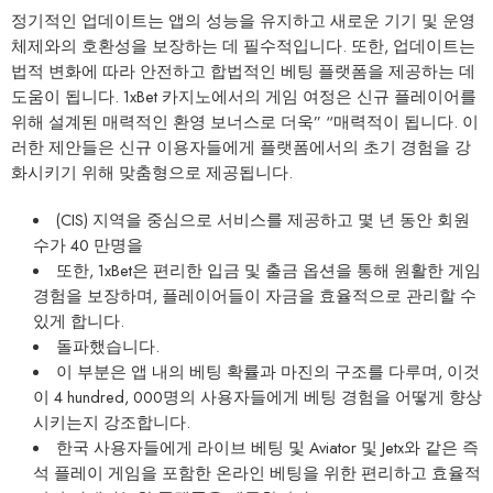
정기적인 업데이트는 앱의 성능을 유지하고 새로운 기기 및 운영
체제와의 호환성을 보장하는 데 필수적입니다. 또한, 업데이트는
법적 변화에 따라 안전하고 합법적인 베팅 플랫폼을 제공하는 데
도움이 됩니다. 1xBet 카지노에서의 게임 여정은 신규 플레이어를
위해 설계된 매력적인 환영 보너스로 더욱” “매력적이 됩니다. 이
러한 제안들은 신규 이용자들에게 플랫폼에서의 초기 경험을 강
화시키기 위해 맞춤형으로 제공됩니다.
(CIS) 지역을 중심으로 서비스를 제공하고 몇 년 동안 회원
수가 40 만명을
또한, 1xBet은 편리한 입금 및 출금 옵션을 통해 원활한 게임
경험을 보장하며, 플레이어들이 자금을 효율적으로 관리할 수
있게 합니다.
돌파했습니다.
이 부분은 앱 내의 베팅 확률과 마진의 구조를 다루며, 이것
이 4 hundred, 000명의 사용자들에게 베팅 경험을 어떻게 향상
시키는지 강조합니다.
한국 사용자들에게 라이브 베팅 및 Aviator 및 Jetx와 같은 즉
석 플레이 게임을 포함한 온라인 베팅을 위한 편리하고 효율적