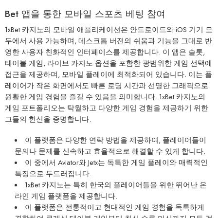
Bet 앱을 통한 모바일 스포츠 베팅 참여
1xBet 카지노의 모바일 애플리케이션은 안드로이드와 iOS 기기 모
두에서 사용 가능하며, 데스크톱 버전의 쉬움과 기능을 그대로 반
영한 사용자 친화적인 인터페이스를 제공합니다. 이 앱은 슬롯,
테이블 게임, 라이브 카지노 옵션을 포함한 광범위한 게임 선택에
접근을 제공하며, 모바일 플레이에 최적화되어 있습니다. 이는 플
레이어가 작은 화면에서도 빠른 로딩 시간과 선명한 그래픽으로
원활한 게임 경험을 즐길 수 있음을 의미합니다. 1xBet 카지노의
게임 포트폴리오는 탁월하고 다양한 게임 경험을 제공하기 위한
그들의 헌신을 증명합니다.
이 플랫폼은 다양한 연락 방법을 제공하여, 플레이어들이
문의나 문제를 신속하고 효율적으로 해결할 수 있게 합니다.
이 중에서 Aviator와 Jetx는 독특한 게임 플레이와 매력적인
특징으로 두드러집니다.
1xBet 카지노는 특히 한국의 플레이어들을 위한 뛰어난 온
라인 게임 플랫폼을 제공합니다.
이 플랫폼은 전통적이고 현대적인 게임 경험을 독특하게