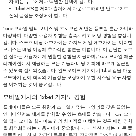
자 하는 누구에게나 탁월한 선택이 됩니다.
1xbet APK를 제3자 출처에서 다운로드하려면 안드로이드
폰의 설정을 조정해야 합니다.
1xbet 모바일 앱의 보너스 및 프로모션 제안은 풍부할 뿐만 아니라
다양하며, 다양한 사용자 취향을 충족시키고 베팅 경험을 향상시
킵니다. 스포츠 베팅 애호가이든 카지노 게임 애호가이든, 이러한
보너스는 베팅 여정에 추가적인 흥분을 더합니다. 이 간단한 로그
인 절차는 사용자에게 원활한 경험을 제공하며, 1xbet 모바일 애플
리케이션에서 제공하는 모든 기능과 베팅 기회에 빠르게 접근할
수 있도록 설계되었습니다. 안드로이드 기기에서 1xbet 앱을 다운
로드하기 전에 최적의 기능성을 보장하기 위한 시스템 요구 사항
을 이해하는 것이 중요합니다.
모바일에서의 1xbet 카지노 경험
플레이어들은 모든 취향과 스타일에 맞는 다양성을 갖춘 끝없는
엔터테인먼트 세계를 탐험할 수 있는 초대를 받습니다. 1xbet 모바
일 앱과 모바일 웹사이트 간의 차이점을 이해하는 것은 베팅 경험
을 최적화하려는 사용자에게 중요합니다. 이 섹션에서는 이 두 플
랫폼을 비교하며, 각각의 독특한 특징, 장단점을 강조하여 사용자