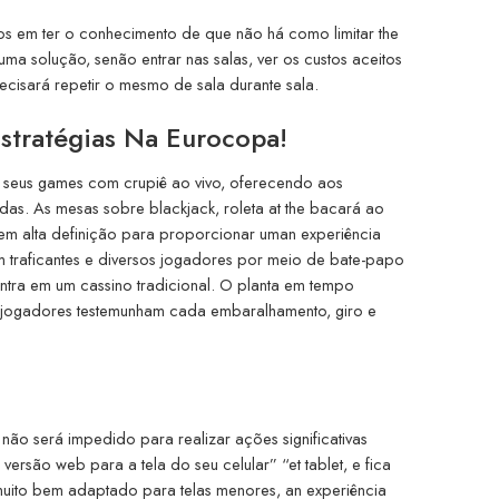
dos em ter o conhecimento de que não há como limitar the
a solução, senão entrar nas salas, ver os custos aceitos
cisará repetir o mesmo de sala durante sala.
tratégias Na Eurocopa!
om seus games com crupiê ao vivo, oferecendo aos
das. As mesas sobre blackjack, roleta at the bacará ao
s em alta definição para proporcionar uman experiência
m traficantes e diversos jogadores por meio de bate-papo
ntra em um cassino tradicional. O planta em tempo
s jogadores testemunham cada embaralhamento, giro e
 não será impedido para realizar ações significativas
ersão web para a tela do seu celular” “et tablet, e fica
muito bem adaptado para telas menores, an experiência