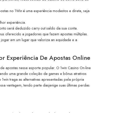
apostas no 1Win é uma experiência modestos e direta, seja
hor experiência.
monto será deduzido carry out saldo da sua conta.
s oferecido a jogadores que fazem apostas múltiplas.
 jogar em um lugar que valoriza an equidade e a
or Experiência De Apostas Online
de apostas nesse esporte popular. O 1win Casino On-line
ecendo uma grande coleção de games e bônus atrativos
1win traga as alternativas apresentadas pela própria
 essa vantagem, tendo parte dasjenige suas últimas perdas