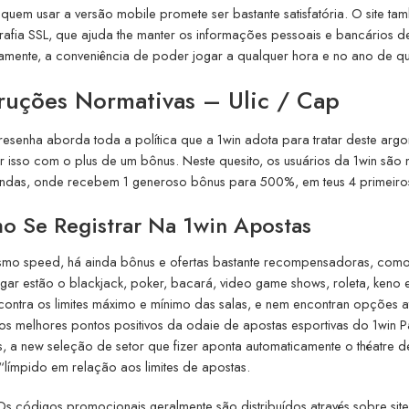
 quem usar a versão mobile promete ser bastante satisfatória. O site
rafia SSL, que ajuda the manter os informações pessoais e bancários d
amente, a conveniência de poder jogar a qualquer hora e no ano de qual
truções Normativas – Ulic / Cap
esenha aborda toda a política que a 1win adota para tratar deste argome
r isso com o plus de um bônus. Neste quesito, os usuários da 1win sã
indas, onde recebem 1 generoso bônus para 500%, em teus 4 primeiro
o Se Registrar Na 1win Apostas
mo speed, há ainda bônus e ofertas bastante recompensadoras, como 
gar estão o blackjack, poker, bacará, video game shows, roleta, keno
ontra os limites máximo e mínimo das salas, e nem encontran opções a
s melhores pontos positivos da odaie de apostas esportivas do 1win P
, a new seleção de setor que fizer aponta automaticamente o théatre d
“límpido em relação aos limites de apostas.
Os códigos promocionais geralmente são distribuídos através sobre sit