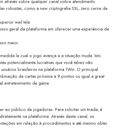
n através sobre qualquer canal sobre atendimento.
 robustas, como a new criptografia SSL, zero cerne de
perior weil tela.
omisso geral da plataforma em oferecer uma experiência de
sso maior.
medida la cual o jogo avança e a situação muda. Isto
s potencialmente lucrativas que você talvez não
suários brasileiros na plataforma 1Win. O principal
binação de cartas próxima a 9 pontos ou igual a great
tal entretenimento de game.
r ao público de jogadores. Para solicitar um tirada, é
retamente na plataforma. Através deste canal, os
rientações em relação à procedimentos e até mesmo obter