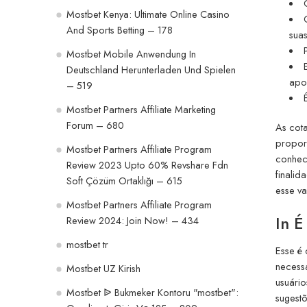
Mostbet Kenya: Ultimate Online Casino
And Sports Betting – 178
sua
Mostbet Mobile Anwendung In
Deutschland Herunterladen Und Spielen
apos
– 519
Mostbet Partners Affiliate Marketing
Forum – 680
As cota
propor
Mostbet Partners Affiliate Program
conhece
Review 2023 Upto 60% Revshare Fdn
finalid
Soft Çözüm Ortaklığı – 615
esse va
Mostbet Partners Affiliate Program
In É
Review 2024: Join Now! – 434
mostbet tr
Esse é 
necess
Mostbet UZ Kirish
usuário
Mostbet ᐉ Bukmeker Kontoru "mostbet":
sugest