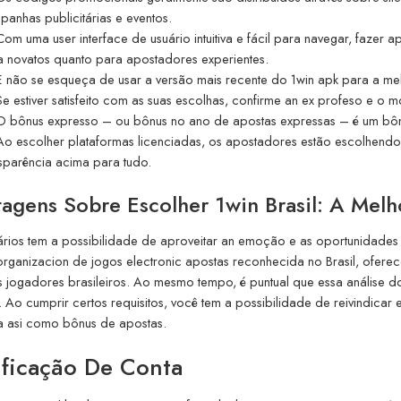
anhas publicitárias e eventos.
Com uma user interface de usuário intuitiva e fácil para navegar, fazer 
a novatos quanto para apostadores experientes.
E não se esqueça de usar a versão mais recente do 1win apk para a mel
Se estiver satisfeito com as suas escolhas, confirme an ex profeso e o 
O bônus expresso – ou bônus no ano de apostas expressas – é um bônu
Ao escolher plataformas licenciadas, os apostadores estão escolhendo
sparência acima para tudo.
agens Sobre Escolher 1win Brasil: A Melh
rios tem a possibilidade de aproveitar an emoção e as oportunidades 
organizacion de jogos electronic apostas reconhecida no Brasil, ofer
 jogadores brasileiros. Ao mesmo tempo, é puntual que essa análise do 
 Ao cumprir certos requisitos, você tem a possibilidade de reivindicar
ta asi como bônus de apostas.
ificação De Conta