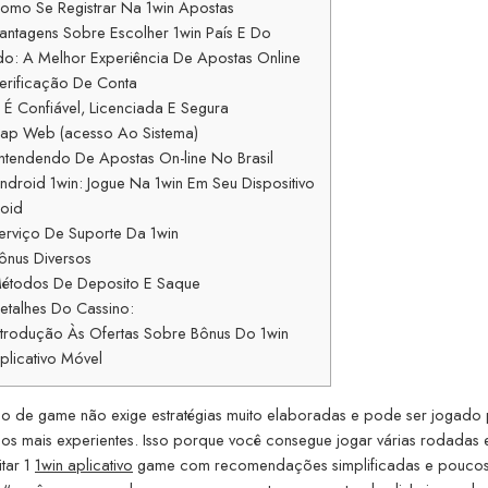
omo Se Registrar Na 1win Apostas
antagens Sobre Escolher 1win País E Do
o: A Melhor Experiência De Apostas Online
erificação De Conta
n É Confiável, Licenciada E Segura
ap Web (acesso Ao Sistema)
ntendendo De Apostas On-line No Brasil
ndroid 1win: Jogue Na 1win Em Seu Dispositivo
oid
erviço De Suporte Da 1win
ônus Diversos
étodos De Deposito E Saque
etalhes Do Cassino:
ntrodução Às Ofertas Sobre Bônus Do 1win
plicativo Móvel
ipo de game não exige estratégias muito elaboradas e pode ser jogado
 os mais experientes. Isso porque você consegue jogar várias rodad
tar 1
1win aplicativo
game com recomendações simplificadas e poucos