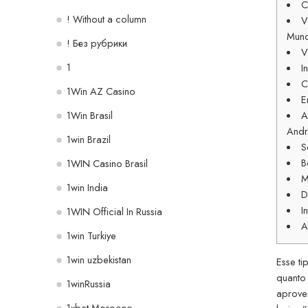
C
! Without a column
V
Mund
! Без рубрики
V
1
I
C
1Win AZ Casino
E
1Win Brasil
A
Andr
1win Brazil
S
B
1WIN Casino Brasil
M
1win India
D
I
1WIN Official In Russia
A
1win Turkiye
1win uzbekistan
Esse t
quanto
1winRussia
aprovei
1xbet Morocco