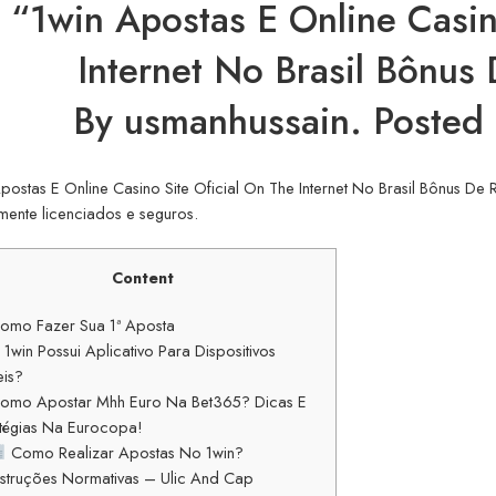
“1win Apostas E Online Casin
Internet No Brasil Bônus
By
usmanhussain
.
Posted
postas E Online Casino Site Oficial On The Internet No Brasil Bônus De 
mente licenciados e seguros.
Content
omo Fazer Sua 1ª Aposta
 1win Possui Aplicativo Para Dispositivos
is?
omo Apostar Mhh Euro Na Bet365? Dicas E
atégias Na Eurocopa!
Como Realizar Apostas No 1win?
nstruções Normativas – Ulic And Cap