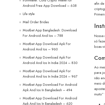
IronWallet: Cold Crypto Wallet for
afin de
Android Free App Download – 638
criptog
Life style
Primeir
Mail Order Brides
Ins
Mostbet App Bangladesh: Download
For Android And Ios – 788
Nossa r
só faze
Mostbet App Download Apk For
boas-v
Android And Ios – 960
Com
Mostbet App Download Apk For
Android And Ios In India 2024 – 830
Ao mes
Mostbet App Download Apk For
para jo
Android And Ios In India 2024 – 967
não enc
meio do
Mostbet App Download For Android
apostas
Apk And Ios In Bangladesh – 494
muito” 
Mostbet App Download For Android
Apk And Ios In Bangladesh – 620