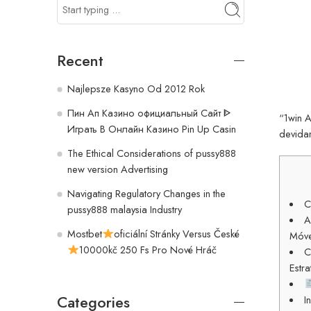
Recent
Najlepsze Kasyno Od 2012 Rok
Пин Ап Казино официальный Сайт ᐈ
“1win A
Играть В Онлайн Казино Pin Up Casin
devida
The Ethical Considerations of pussy888
new version Advertising
Navigating Regulatory Changes in the
C
pussy888 malaysia Industry
A
Mostbet
oficiální Stránky Versus České
Móve
10000kč 250 Fs Pro Nové Hráč
C
Estr
Categories
I