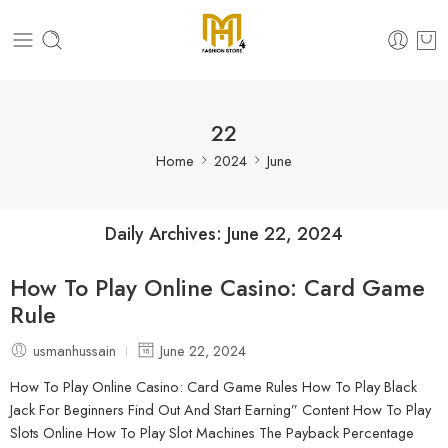
22
Home
2024
June
Daily Archives:
June 22, 2024
How To Play Online Casino: Card Game
Rule
usmanhussain
June 22, 2024
How To Play Online Casino: Card Game Rules How To Play Black
Jack For Beginners Find Out And Start Earning” Content How To Play
Slots Online How To Play Slot Machines The Payback Percentage