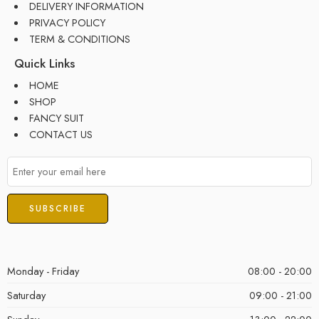
DELIVERY INFORMATION
PRIVACY POLICY
TERM & CONDITIONS
Quick Links
HOME
SHOP
FANCY SUIT
CONTACT US
Monday - Friday
08:00 - 20:00
Saturday
09:00 - 21:00