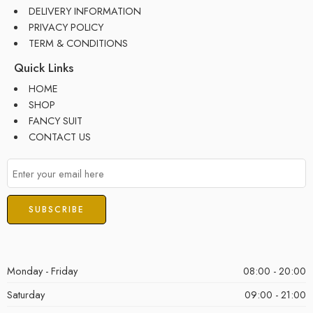
DELIVERY INFORMATION
PRIVACY POLICY
TERM & CONDITIONS
Quick Links
HOME
SHOP
FANCY SUIT
CONTACT US
Monday - Friday
08:00 - 20:00
Saturday
09:00 - 21:00