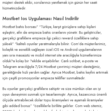
müşteri destek ekibi, sorularınızı yanıtlamak için günün her saati
hizmetinizdedir.
Mostbet Ios Uygulaması Nasıl Indirilir
Mostbet bahis borsası” “Türkiye, karşıt görüşlere sahip kişileri
eşleştirir, afin de empieza bahis oranlarını yönetir. Bu geliştiriciler,
gerçekçi grafiklere empieza ilgi çekici reward özelliklere sahip
yüksek” “kaliteli oyunlar yaratmalarıyla bilinir. Com’da müşterilerimiz,
kolaylık ve esneklik sağlayan özel iOS ve Android uygulamalarının
yanı sıra masaüstü ve mobil internet site aracılığıyla hizmetlerimize
olduk?a kolay bir ?ekilde erişebilirler. Canlı sohbet, e-posta ve
Telegram aracılığıyla 7/24 Mostbet çevrimiçi müşteri desteğimiz,
gerektiğinde hızlı yardım sağlar. Ayrıca Mostbet, bahis keyfini artırmak
için çeşitli promosyonlar empieza teklifler sunmaktadır.
Bu oyunlar gerçekçi grafiklere sahiptir ve size mümkün olan en iyi
oyun deneyimini sunmak için tasarlanmıştır. Ayrıca, kazancınızı önemli
ölçüde artırabilecek dolar topu ikramiyeleri ve aşamalı ikramiyeler
gibi added bonus” “özelliklerle birlikte gelirler. Com web sitemiz,