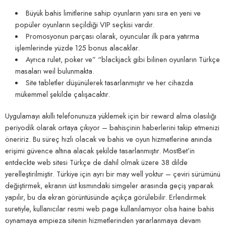
Büyük bahis limitlerine sahip oyunların yanı sıra en yeni ve
popüler oyunların seçildiği VIP seçkisi vardır.
Promosyonun parçası olarak, oyuncular ilk para yatırma
işlemlerinde yüzde 125 bonus alacaklar.
Ayrıca rulet, poker ve” “blackjack gibi bilinen oyunların Türkçe
masaları weil bulunmakta.
Site tabletler düşünülerek tasarlanmıştır ve her cihazda
mükemmel şekilde çalışacaktır.
Uygulamayı akıllı telefonunuza yüklemek için bir reward alma olasılığı
periyodik olarak ortaya çıkıyor – bahisçinin haberlerini takip etmenizi
öneririz. Bu süreç hızlı olacak ve bahis ve oyun hizmetlerine anında
erişimi güvence altına alacak şekilde tasarlanmıştır. MostBet’in
entdeckte web sitesi Türkçe de dahil olmak üzere 38 dilde
yerelleştirilmiştir. Türkiye için ayrı bir may well yoktur – çeviri sürümünü
değiştirmek, ekranın üst kısmındaki simgeler arasında geçiş yaparak
yapılır, bu da ekran görüntüsünde açıkça görülebilir. Erlendirmek
suretiyle, kullanıcılar resmi web page kullanılamıyor olsa haine bahis
oynamaya empieza sitenin hizmetlerinden yararlanmaya devam