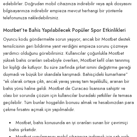
edebilirler. Doğrudan mobil cihazınıza indirebilir veya apk dosyasını
bilgisayarınıza indirebilir empieza mevcut herhangi bir yöntemle
telefonunuza nakledebilirsiniz.
Mostbet’te Bahis Yapılabilecek Popüler Spor Etkinlikleri
Oyuncu kodu göndermekte sorun yaşıyor, ancak bir Mostbet destek
temsilcisinin geri bildirime yanıt verdiğini empieza sorunu çözmeye
yardımcı olduğunu görebilirsiniz. Kullanıcılar çoğunlukla Mostbet
yüksek bahis oranları sebebiyle överken, Mostbet kefil olan tanınmış
bir kişiliği de kutluyor. Bu süre zarfında şirket ismini değiştirme gereği
duymadı ve büyük bir skandala karışmadı. Bahisçideki kumarhane”
“ek olarak ortaya çıktı, ancak yavaş yavaş tam teşekküllü, aranan bir
bahis yönü haline geldi. Mostbet de Curacao lisansına sahiptir ve
olası bir sorunda çözüm için kullanıcılar buradaki yetkililer ile temasa
geçilebilir. Tüm bunlar hoşgeldin bonusu almak ve hesabınızdan para
çekme fırsatını açmak için yapılmalıdır.
Mostbet, bahis konusunda en iyi oranları sunan bir çevrimiçi
bahis şirketidir.
Mostbet uygulamasını mobil cihazınıza indirmek için sah web