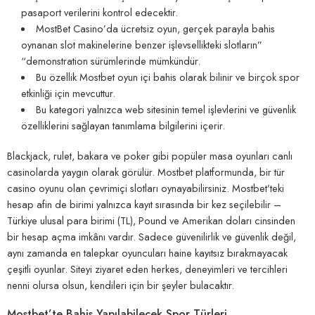
pasaport verilerini kontrol edecektir.
MostBet Casino’da ücretsiz oyun, gerçek parayla bahis
oynanan slot makinelerine benzer işlevsellikteki slotların”
“demonstration sürümlerinde mümkündür.
Bu özellik Mostbet oyun içi bahis olarak bilinir ve birçok spor
etkinliği için mevcuttur.
Bu kategori yalnızca web sitesinin temel işlevlerini ve güvenlik
özelliklerini sağlayan tanımlama bilgilerini içerir.
Blackjack, rulet, bakara ve poker gibi popüler masa oyunları canlı
casinolarda yaygın olarak görülür. Mostbet platformunda, bir tür
casino oyunu olan çevrimiçi slotları oynayabilirsiniz. Mostbet’teki
hesap afin de birimi yalnızca kayıt sırasında bir kez seçilebilir –
Türkiye ulusal para birimi (TL), Pound ve Amerikan doları cinsinden
bir hesap açma imkânı vardır. Sadece güvenilirlik ve güvenlik değil,
aynı zamanda en talepkar oyuncuları haine kayıtsız bırakmayacak
çeşitli oyunlar. Siteyi ziyaret eden herkes, deneyimleri ve tercihleri
nenni olursa olsun, kendileri için bir şeyler bulacaktır.
Mostbet’te Bahis Yapılabilecek Spor Türleri