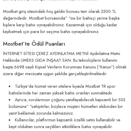
Mostbet giriş sitesindeki hoş geldin bonusu tam olarak 2500 TL
değerindedir. Mostbet borsasında” “ise bir bahisçi yerine başka
kişilere karşı bahis oynayabilirsiniz. Kazanmak için olduğu kadar
kaybetmek için para bir seçime bahis oynayabilirsiniz.
Mostbet’te Ödül Puanları
İNTERNET SİTESI ÇEREZ AYDINLATMA METNİ Aydınlatma Metni
Hakkında UMEKS GIDA İNŞAAT SAN. Bu teknolojilerin kullanımı
başta 6698 sayılı Kişisel Verilerin Korunması Kanunu (“Kanun”) olmak
üzere diğer mevzuata uygun şekilde gerçekleştirilmektedir.
Türkiye’de hizmet veren sitelere kıyasla Mostbet TR spor
bahislerinde her zaman yüksek bahis oranları sunmaktadır.
Ayrıca, sorularınızın çoğunu yanıtlayabilecek kapsamlı bir SSS
bölümüne” “sahiptirler, böylece müşteri hizmetleri ekibinden bir
yanıt beklemek zorunda kalmazsınız.
Kullanıcılar, platformun kapsamlı özellik setini kullanabilir ve
kayıt olduktan sonra seçtikleri etkinliklere bahis oynayabilir.