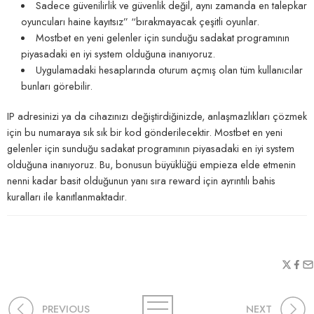
Sadece güvenilirlik ve güvenlik değil, aynı zamanda en talepkar
oyuncuları haine kayıtsız” “bırakmayacak çeşitli oyunlar.
Mostbet en yeni gelenler için sunduğu sadakat programının
piyasadaki en iyi system olduğuna inanıyoruz.
Uygulamadaki hesaplarında oturum açmış olan tüm kullanıcılar
bunları görebilir.
IP adresinizi ya da cihazınızı değiştirdiğinizde, anlaşmazlıkları çözmek
için bu numaraya sık sık bir kod gönderilecektir. Mostbet en yeni
gelenler için sunduğu sadakat programının piyasadaki en iyi system
olduğuna inanıyoruz. Bu, bonusun büyüklüğü empieza elde etmenin
nenni kadar basit olduğunun yanı sıra reward için ayrıntılı bahis
kuralları ile kanıtlanmaktadır.
PREVIOUS
NEXT