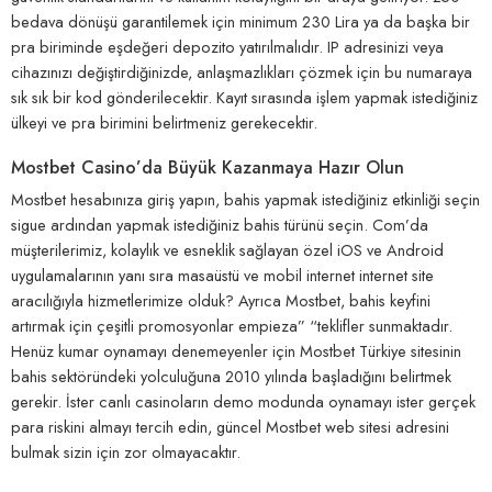
bedava dönüşü garantilemek için minimum 230 Lira ya da başka bir
pra biriminde eşdeğeri depozito yatırılmalıdır. IP adresinizi veya
cihazınızı değiştirdiğinizde, anlaşmazlıkları çözmek için bu numaraya
sık sık bir kod gönderilecektir. Kayıt sırasında işlem yapmak istediğiniz
ülkeyi ve pra birimini belirtmeniz gerekecektir.
Mostbet Casino’da Büyük Kazanmaya Hazır Olun
Mostbet hesabınıza giriş yapın, bahis yapmak istediğiniz etkinliği seçin
sigue ardından yapmak istediğiniz bahis türünü seçin. Com’da
müşterilerimiz, kolaylık ve esneklik sağlayan özel iOS ve Android
uygulamalarının yanı sıra masaüstü ve mobil internet internet site
aracılığıyla hizmetlerimize olduk? Ayrıca Mostbet, bahis keyfini
artırmak için çeşitli promosyonlar empieza” “teklifler sunmaktadır.
Henüz kumar oynamayı denemeyenler için Mostbet Türkiye sitesinin
bahis sektöründeki yolculuğuna 2010 yılında başladığını belirtmek
gerekir. İster canlı casinoların demo modunda oynamayı ister gerçek
para riskini almayı tercih edin, güncel Mostbet web sitesi adresini
bulmak sizin için zor olmayacaktır.