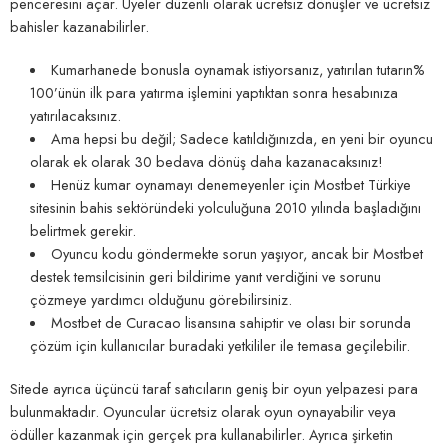
penceresini açar. Üyeler düzenli olarak ücretsiz dönüşler ve ücretsiz
bahisler kazanabilirler.
Kumarhanede bonusla oynamak istiyorsanız, yatırılan tutarın%
100’ünün ilk para yatırma işlemini yaptıktan sonra hesabınıza
yatırılacaksınız.
Ama hepsi bu değil; Sadece katıldığınızda, en yeni bir oyuncu
olarak ek olarak 30 bedava dönüş daha kazanacaksınız!
Henüz kumar oynamayı denemeyenler için Mostbet Türkiye
sitesinin bahis sektöründeki yolculuğuna 2010 yılında başladığını
belirtmek gerekir.
Oyuncu kodu göndermekte sorun yaşıyor, ancak bir Mostbet
destek temsilcisinin geri bildirime yanıt verdiğini ve sorunu
çözmeye yardımcı olduğunu görebilirsiniz.
Mostbet de Curacao lisansına sahiptir ve olası bir sorunda
çözüm için kullanıcılar buradaki yetkililer ile temasa geçilebilir.
Sitede ayrıca üçüncü taraf satıcıların geniş bir oyun yelpazesi para
bulunmaktadır. Oyuncular ücretsiz olarak oyun oynayabilir veya
ödüller kazanmak için gerçek pra kullanabilirler. Ayrıca şirketin