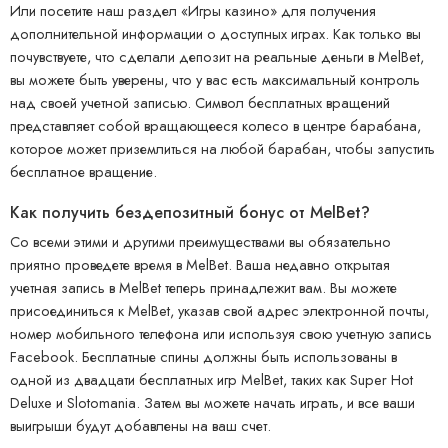
Или посетите наш раздел «Игры казино» для получения
дополнительной информации о доступных играх. Как только вы
почувствуете, что сделали депозит на реальные деньги в MelBet,
вы можете быть уверены, что у вас есть максимальный контроль
над своей учетной записью. Символ бесплатных вращений
представляет собой вращающееся колесо в центре барабана,
которое может приземлиться на любой барабан, чтобы запустить
бесплатное вращение.
Как получить бездепозитный бонус от MelBet?
Со всеми этими и другими преимуществами вы обязательно
приятно проведете время в MelBet. Ваша недавно открытая
учетная запись в MelBet теперь принадлежит вам. Вы можете
присоединиться к MelBet, указав свой адрес электронной почты,
номер мобильного телефона или используя свою учетную запись
Facebook. Бесплатные спины должны быть использованы в
одной из двадцати бесплатных игр MelBet, таких как Super Hot
Deluxe и Slotomania. Затем вы можете начать играть, и все ваши
выигрыши будут добавлены на ваш счет.