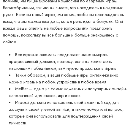
помните, мы лицензированы Комиссией по азартным играм
Великобритании, так что вы знаете, что находитесь в надежных
руках! Если вы новый игрок, мы хотим, чтобы вы наслаждались
всем, что мы можем вам дать, когда речь идет о бонусах. Они
всегда рады ответить на любые вопросы или предложить
помощь, поскольку вы все больше и больше знакомитесь с
сайтом.
Все игровые автоматы предлагают шанс выиграть
прогрессивный джекпот, поэтому, если вы хотите стать
настоящим победителем, вам нужно продолжать играть.
Таким образом, в ваши любимые игры онлайн-казино
можно играть на любом устройстве в любое время.
MelBet — одно из самых надежных и популярных онлайн-
направлений для ставок, игр и ставок.
Игроки должны использовать свой защитный код для
доступа к своей учетной записи, а также номер или вопрос,
которые они использовали для подтверждения своей
личности.