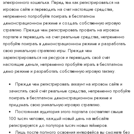
электронного кошелька. Перед тем как регистрироваться на
игровом сайте и переводить на счет настоящие средства,
непременно попробуйте поиграть в бесплатном
демонстрационном режиме и создать собственную игровую
стратегию. Прежде чем регистрировать профиль на игровом
портале и переводить на счет реальные средства, непременно
пробуйте поиграть в демонстрационном режиме и разработать
свою уникальную стратегию игры. Прежде чем
зарегистрироваться на ресурсе и переводить свой счёт
настоящие деньги, непременно пробуйте играть в бесплатном
демо режиме и разработать собственную игровую тактику.
Прежде чем регистрировать аккаунт на игровом сайте и
зачислять свой счёт реальные средства, непременно пробуйте
поиграть в бесплатном демонстрационном режиме и
придумать свою уникальную игровую стратегию.
Постоянная аудитория этого портала составляет свыше
100 тысяч человек, каждый новый день на вебсайте
регистрируется до полутора тысяч новых геймеров.
Лишь после полного освоения интерфейса вы сможете без