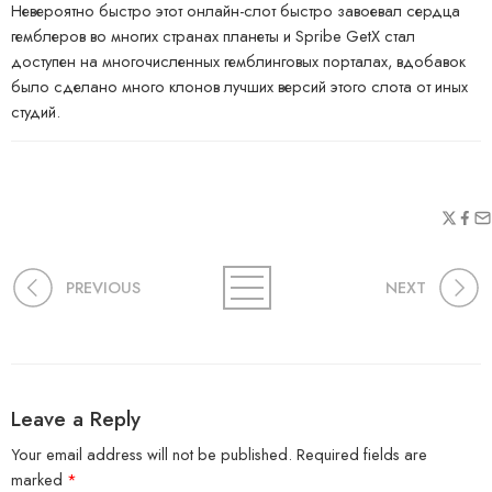
Невероятно быстро этот онлайн-слот быстро завоевал сердца
гемблеров во многих странах планеты и Spribe GetX стал
доступен на многочисленных гемблинговых порталах, вдобавок
было сделано много клонов лучших версий этого слота от иных
студий.
PREVIOUS
NEXT
Leave a Reply
Your email address will not be published.
Required fields are
marked
*