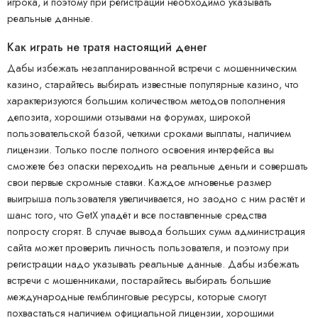
игрока, и поэтому при регистрации необходимо указывать
реальные данные.
Как играть не тратя настоящий денег
Дабы избежать незапланированной встречи с мошенническим
казино, старайтесь выбирать известные популярные казино, что
характеризуются большим количеством методов пополнения
депозита, хорошими отзывами на форумах, широкой
пользовательской базой, четкими сроками выплаты, наличием
лицензии. Только после полного освоения интерфейса вы
сможете без опаски переходить на реальные деньги и совершать
свои первые скромные ставки. Каждое мгновенье размер
выигрыша пользователя увеличивается, но заодно с ним растёт и
шанс того, что GetX упадёт и все поставленные средства
попросту сгорят. В случае вывода больших сумм администрация
сайта может проверить личность пользователя, и поэтому при
регистрации надо указывать реальные данные. Дабы избежать
встречи с мошенниками, постарайтесь выбирать большие
международные гемблинговые ресурсы, которые смогут
похвастаться наличием официальной лицензии, хорошими