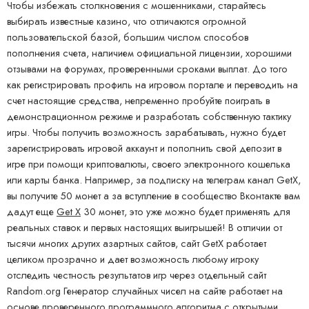
Чтобы избежать столкновения с мошенниками, старайтесь
выбирать известные казино, что отличаются огромной
пользовательской базой, большим числом способов
пополнения счета, наличием официальной лицензии, хорошими
отзывами на форумах, проверенными сроками выплат. До того
как регистрировать профиль на игровом портале и переводить на
счет настоящие средства, непременно пробуйте поиграть в
демонстрационном режиме и разработать собственную тактику
игры. Чтобы получить возможность зарабатывать, нужно будет
зарегистрировать игровой аккаунт и пополнить свой депозит в
игре при помощи криптовалюты, своего электронного кошелька
или карты банка. Например, за подписку на телеграм канал GetX,
вы получите 50 монет а за вступление в сообщество Вконтакте вам
дадут еще
Get X
30 монет, это уже можно будет применять для
реальных ставок и первых настоящих выигрышей! В отличии от
тысячи многих других азартных сайтов, сайт GetX работает
целиком прозрачно и дает возможность любому игроку
отследить честность результатов игр через отдельный сайт
Random.org Генератор случайных чисел на сайте работает на
основе проверенного программного алгоритма с открытыми