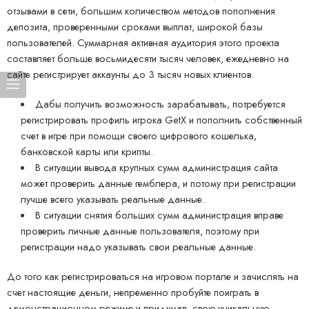
отзывами в сети, большим количеством методов пополнения
депозита, проверенными сроками выплат, широкой базы
пользователей. Суммарная активная аудитория этого проекта
составляет больше восьмидесяти тысяч человек, ежедневно на
сайте регистрирует аккаунты до 3 тысяч новых клиентов.
Дабы получить возможность зарабатывать, потребуется
регистрировать профиль игрока GetX и пополнить собственный
счет в игре при помощи своего цифрового кошелька,
банковской карты или крипты.
В ситуации вывода крупных сумм администрация сайта
может проверить данные гемблера, и потому при регистрации
лучше всего указывать реальные данные.
В ситуации снятия больших сумм администрация вправе
проверить личные данные пользователя, поэтому при
регистрации надо указывать свои реальные данные.
До того как регистрироваться на игровом портале и зачислять на
счет настоящие деньги, непременно пробуйте поиграть в
демонстрационном режиме и придумать свою уникальную