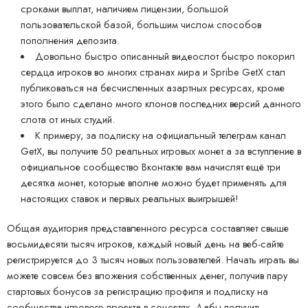
сроками выплат, наличием лицензии, большой
пользовательской базой, большим числом способов
пополнения депозита.
Довольно быстро описанный видеослот быстро покорил
сердца игроков во многих странах мира и Spribe GetX стал
публиковаться на бесчисленных азартных ресурсах, кроме
этого было сделано много клонов последних версий данного
слота от иных студий.
К примеру, за подписку на официальный телеграм канал
GetX, вы получите 50 реальных игровых монет а за вступление в
официальное сообщество Вконтакте вам начислят ещё три
десятка монет, которые вполне можно будет применять для
настоящих ставок и первых реальных выигрышей!
Общая аудитория представленного ресурса составляет свыше
восьмидесяти тысяч игроков, каждый новый день на веб-сайте
регистрируется до 3 тысяч новых пользователей. Начать играть вы
можете совсем без вложения собственных денег, получив пару
стартовых бонусов за регистрацию профиля и подписку на
сообщества игрового проекта в соцсетях. Дабы получить