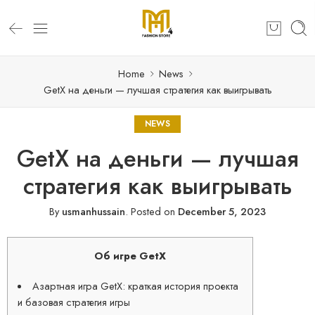
Home
News
GetX на деньги — лучшая стратегия как выигрывать
NEWS
GetX на деньги — лучшая
стратегия как выигрывать
By
usmanhussain
.
Posted on
December 5, 2023
Об игре GetX
Азартная игра GetX: краткая история проекта
и базовая стратегия игры