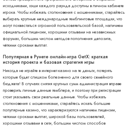
исходниками, хэши каждого раунда доступны в личном кабинете
игрока. Чтобы избежать столкновения с мошенниками, старайтесь
выбирать крупные международные гемблинговые площадки, что
могут похвастаться огромной пользовательской базой, наличием
официальной лицензии, хорошими отзывами на независимых
форумах, большим числом методов пополнения депозита,
чёткими сроками выплат.
Популярная в Рунете онлайн-игра GetX: краткая
история проекта и базовая стратегия игры
Никогда не играйте в интернет-казино на те деньги, потерять
которые будет слишком болезненно для своего семейного
бюджета! В случаях снятия крупных сумм администрация вправе
проверить личные данные гемблера, и поэтому при регистрации
стоит указывать свои реальные данные. Чтобы избежать
столкновения с мошенниками, старайтесь искать большие
популярные казино, что характеризуются наличием лицензии,
четкими сроками выплат, широкой базы пользователей,
хорошими отзывами в сети, большим числом способов