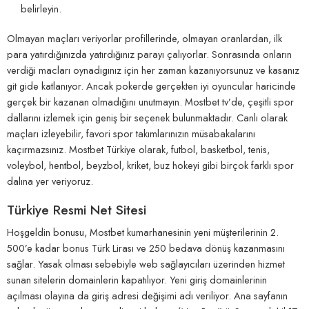
belirleyin.
Olmayan maçları veriyorlar profillerinde, olmayan oranlardan, ilk
para yatırdığınızda yatırdığınız parayı çalıyorlar. Sonrasında onların
verdiği macları oynadıgınız için her zaman kazanıyorsunuz ve kasanız
git gide katlanıyor. Ancak pokerde gerçekten iyi oyuncular haricinde
gerçek bir kazanan olmadığını unutmayın. Mostbet tv’de, çeşitli spor
dallarını izlemek için geniş bir seçenek bulunmaktadır. Canlı olarak
maçları izleyebilir, favori spor takımlarınızın müsabakalarını
kaçırmazsınız. Mostbet Türkiye olarak, futbol, basketbol, tenis,
voleybol, ​​hentbol, ​​beyzbol, ​​kriket, ​​buz hokeyi gibi birçok farklı spor
dalına yer veriyoruz.
Türkiye Resmi Net Sitesi
Hoşgeldin bonusu, Mostbet kumarhanesinin yeni müşterilerinin 2.
500’e kadar bonus Türk Lirası ve 250 bedava dönüş kazanmasını
sağlar. Yasak olması sebebiyle web sağlayıcıları üzerinden hizmet
sunan sitelerin domainlerin kapatılıyor. Yeni giriş domainlerinin
açılması olayına da giriş adresi değişimi adı veriliyor. Ana sayfanın