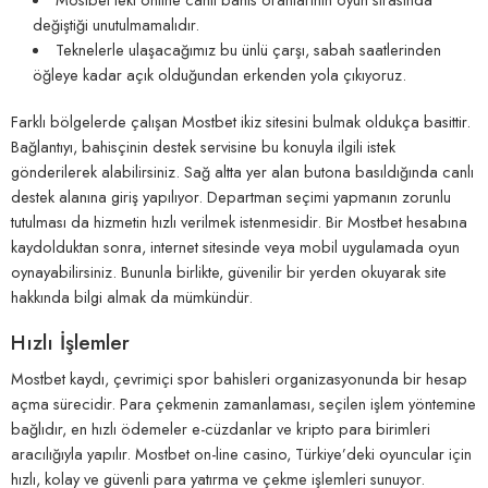
değiştiği unutulmamalıdır.
Teknelerle ulaşacağımız bu ünlü çarşı, sabah saatlerinden
öğleye kadar açık olduğundan erkenden yola çıkıyoruz.
Farklı bölgelerde çalışan Mostbet ikiz sitesini bulmak oldukça basittir.
Bağlantıyı, bahisçinin destek servisine bu konuyla ilgili istek
gönderilerek alabilirsiniz. Sağ altta yer alan butona basıldığında canlı
destek alanına giriş yapılıyor. Departman seçimi yapmanın zorunlu
tutulması da hizmetin hızlı verilmek istenmesidir. Bir Mostbet hesabına
kaydolduktan sonra, internet sitesinde veya mobil uygulamada oyun
oynayabilirsiniz. Bununla birlikte, güvenilir bir yerden okuyarak site
hakkında bilgi almak da mümkündür.
Hızlı İşlemler
Mostbet kaydı, çevrimiçi spor bahisleri organizasyonunda bir hesap
açma sürecidir. Para çekmenin zamanlaması, seçilen işlem yöntemine
bağlıdır, en hızlı ödemeler e-cüzdanlar ve kripto para birimleri
aracılığıyla yapılır. Mostbet on-line casino, Türkiye’deki oyuncular için
hızlı, kolay ve güvenli para yatırma ve çekme işlemleri sunuyor.