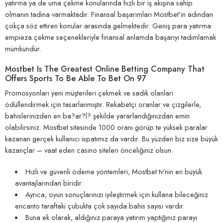
yatırma ya de uma çekme konularında hızlı bir iş akışına sahip
olmanın tadına varmaktadır. Finansal başarımları Mostbet’in adından
çokça söz ettiren konular arasında gelmektedir. Geniş para yatırma
empieza çekme seçenekleriyle finansal anlamda başarıyı tadımlamak
mümkündür.
Mostbet Is The Greatest Online Betting Company That
Offers Sports To Be Able To Bet On 97
Promosyonları yeni müşterileri çekmek ve sadık olanları
ödüllendirmek için tasarlanmıştır. Rekabetçi oranlar ve çizgilerle,
bahislerinizden en ba?ar?l? şekilde yararlandığınızdan emin
olabilirsiniz. Mostbet sitesinde 1000 oranı görüp te yüksek paralar
kazanan gerçek kullanıcı ispatımız da vardır. Bu yüzden biz size büyük
kazançlar – vaat eden casino siteleri önceliğiniz olsun.
Hızlı ve güvenli ödeme yöntemleri, Mostbet tv’nin en büyük
avantajlarından biridir.
Ayrıca, oyun sonuçlarınızı iyileştirmek için kullana bileceğiniz
encanto taraftaki çubukta çok sayıda bahis sayısı vardır.
Buna ek olarak, aldığınız paraya yatırım yaptığınız parayı