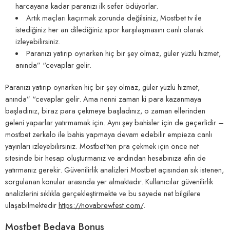
harcayana kadar paranızı ilk sefer ödüyorlar.
Artık maçları kaçırmak zorunda değilsiniz, Mostbet tv ile
istediğiniz her an dilediğiniz spor karşılaşmasını canlı olarak
izleyebilirsiniz.
Paranızı yatırıp oynarken hiç bir şey olmaz, güler yüzlü hizmet,
anında” “cevaplar gelir.
Paranızı yatırıp oynarken hiç bir şey olmaz, güler yüzlü hizmet,
anında” “cevaplar gelir. Ama nenni zaman ki para kazanmaya
başladınız, biraz para çekmeye başladınız, o zaman ellerinden
geleni yaparlar yatırmamak için. Aynı şey bahisler için de geçerlidir –
mostbet zerkalo ile bahis yapmaya devam edebilir empieza canlı
yayınları izleyebilirsiniz. Mostbet’ten pra çekmek için önce net
sitesinde bir hesap oluşturmanız ve ardından hesabınıza afin de
yatırmanız gerekir. Güvenilirlik analizleri Mostbet açısından sık istenen,
sorgulanan konular arasında yer almaktadır. Kullanıcılar güvenilirlik
analizlerini sıklıkla gerçekleştirmekte ve bu sayede net bilgilere
ulaşabilmektedir
https://novabrewfest.com/
.
Mostbet Bedava Bonus