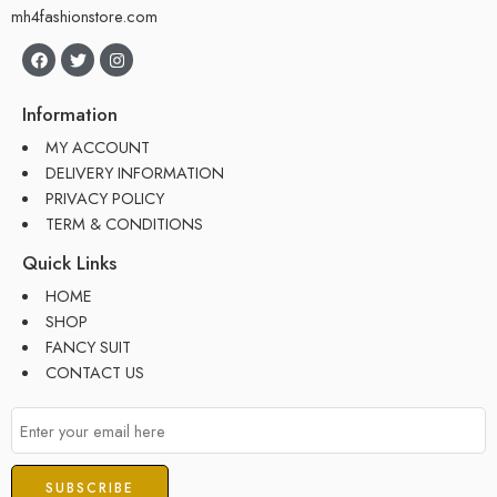
mh4fashionstore.com
Information
MY ACCOUNT
DELIVERY INFORMATION
PRIVACY POLICY
TERM & CONDITIONS
Quick Links
HOME
SHOP
FANCY SUIT
CONTACT US