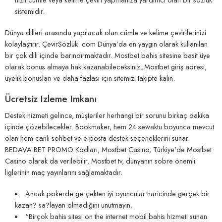
sistemidir.
Dünya dilleri arasında yapılacak olan cümle ve kelime çevirilerinizi
kolaylaştırır. ÇevirSözlük. com Dünya’da en yaygın olarak kullanılan
bir çok dili içinde barındırmaktadır. Mostbet bahis sitesine basit üye
olarak bonus almaya hak kazanabileceksiniz. Mostbet giriş adresi,
üyelik bonusları ve daha fazlası için sitemizi takipte kalın.
Ücretsiz Izleme Imkanı
Destek hizmeti gelince, müşteriler herhangi bir sorunu birkaç dakika
içinde çözebilecekler. Bookmaker, hem 24 sewaktu boyunca mevcut
olan hem canlı sohbet ve e-posta destek seçeneklerini sunar.
BEDAVA BET PROMO Kodları, Mostbet Casino, Türkiye’de Mostbet
Casino olarak da verilebilir. Mostbet tv, dünyanın sobre önemli
liglerinin maç yayınlarını sağlamaktadır.
Ancak pokerde gerçekten iyi oyuncular haricinde gerçek bir
kazan? sa?layan olmadığını unutmayın.
“Birçok bahis sitesi on the internet mobil bahis hizmeti sunan