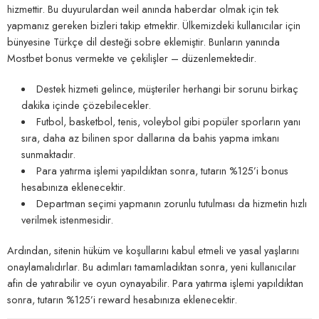
hizmettir. Bu duyurulardan weil anında haberdar olmak için tek
yapmanız gereken bizleri takip etmektir. Ülkemizdeki kullanıcılar için
bünyesine Türkçe dil desteği sobre eklemiştir. Bunların yanında
Mostbet bonus vermekte ve çekilişler – düzenlemektedir.
Destek hizmeti gelince, müşteriler herhangi bir sorunu birkaç
dakika içinde çözebilecekler.
Futbol, basketbol, tenis, voleybol gibi popüler sporların yanı
sıra, daha az bilinen spor dallarına da bahis yapma imkanı
sunmaktadır.
Para yatırma işlemi yapıldıktan sonra, tutarın %125’i bonus
hesabınıza eklenecektir.
Departman seçimi yapmanın zorunlu tutulması da hizmetin hızlı
verilmek istenmesidir.
Ardından, sitenin hüküm ve koşullarını kabul etmeli ve yasal yaşlarını
onaylamalıdırlar. Bu adımları tamamladıktan sonra, yeni kullanıcılar
afin de yatırabilir ve oyun oynayabilir. Para yatırma işlemi yapıldıktan
sonra, tutarın %125’i reward hesabınıza eklenecektir.