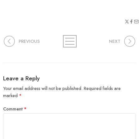
PREVIOUS
NEXT
Leave a Reply
Your email address will not be published.
Required fields are
marked
*
Comment
*