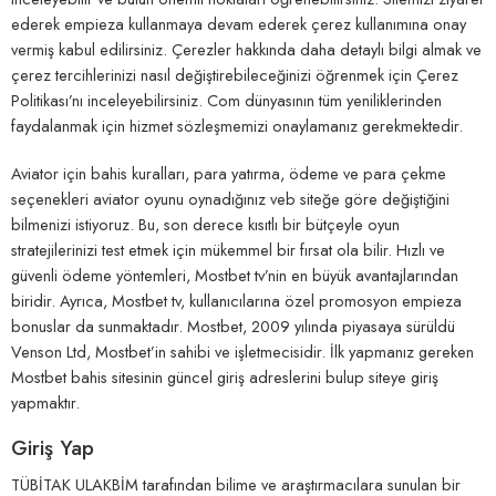
ederek empieza kullanmaya devam ederek çerez kullanımına onay
vermiş kabul edilirsiniz. Çerezler hakkında daha detaylı bilgi almak ve
çerez tercihlerinizi nasıl değiştirebileceğinizi öğrenmek için Çerez
Politikası’nı inceleyebilirsiniz. Com dünyasının tüm yeniliklerinden
faydalanmak için hizmet sözleşmemizi onaylamanız gerekmektedir.
Aviator için bahis kuralları, para yatırma, ödeme ve para çekme
seçenekleri aviator oyunu oynadığınız veb siteğe göre değiştiğini
bilmenizi istiyoruz. Bu, son derece kısıtlı bir bütçeyle oyun
stratejilerinizi test etmek için mükemmel bir fırsat ola bilir. Hızlı ve
güvenli ödeme yöntemleri, Mostbet tv’nin en büyük avantajlarından
biridir. Ayrıca, Mostbet tv, kullanıcılarına özel promosyon empieza
bonuslar da sunmaktadır. Mostbet, 2009 yılında piyasaya sürüldü
Venson Ltd, Mostbet’in sahibi ve işletmecisidir. İlk yapmanız gereken
Mostbet bahis sitesinin güncel giriş adreslerini bulup siteye giriş
yapmaktır.
Giriş Yap
TÜBİTAK ULAKBİM tarafından bilime ve araştırmacılara sunulan bir