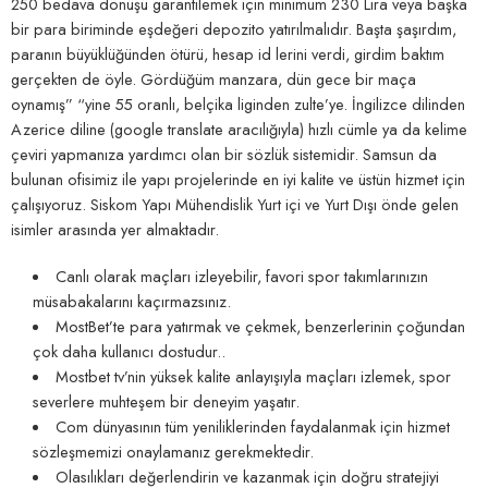
250 bedava dönüşü garantilemek için minimum 230 Lira veya başka
bir para biriminde eşdeğeri depozito yatırılmalıdır. Başta şaşırdım,
paranın büyüklüğünden ötürü, hesap id lerini verdi, girdim baktım
gerçekten de öyle. Gördüğüm manzara, dün gece bir maça
oynamış” “yine 55 oranlı, belçika liginden zulte’ye. İngilizce dilinden
Azerice diline (google translate aracılığıyla) hızlı cümle ya da kelime
çeviri yapmanıza yardımcı olan bir sözlük sistemidir. Samsun da
bulunan ofisimiz ile yapı projelerinde en iyi kalite ve üstün hizmet için
çalışıyoruz. Siskom Yapı Mühendislik Yurt içi ve Yurt Dışı önde gelen
isimler arasında yer almaktadır.
Canlı olarak maçları izleyebilir, favori spor takımlarınızın
müsabakalarını kaçırmazsınız.
MostBet’te para yatırmak ve çekmek, benzerlerinin çoğundan
çok daha kullanıcı dostudur..
Mostbet tv’nin yüksek kalite anlayışıyla maçları izlemek, spor
severlere muhteşem bir deneyim yaşatır.
Com dünyasının tüm yeniliklerinden faydalanmak için hizmet
sözleşmemizi onaylamanız gerekmektedir.
Olasılıkları değerlendirin ve kazanmak için doğru stratejiyi