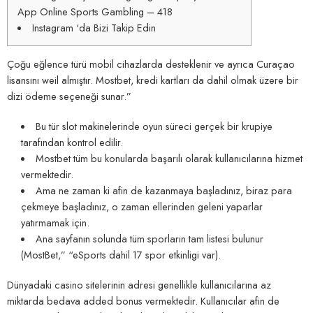
App Online Sports Gambling – 418
Instagram ‘da Bizi Takip Edin
Çoğu eğlence türü mobil cihazlarda desteklenir ve ayrıca Curaçao
lisansını weil almıştır. Mostbet, kredi kartları da dahil olmak üzere bir
dizi ödeme seçeneği sunar.”
Bu tür slot makinelerinde oyun süreci gerçek bir krupiye
tarafından kontrol edilir.
Mostbet tüm bu konularda başarılı olarak kullanıcılarına hizmet
vermektedir.
Ama ne zaman ki afin de kazanmaya başladınız, biraz para
çekmeye başladınız, o zaman ellerinden geleni yaparlar
yatırmamak için.
Ana sayfanın solunda tüm sporların tam listesi bulunur
(MostBet,” “eSports dahil 17 spor etkinligi var).
Dünyadaki casino sitelerinin adresi genellikle kullanıcılarına az
miktarda bedava added bonus vermektedir. Kullanıcılar afin de