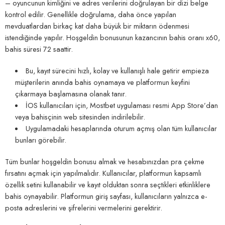
– oyuncunun kimliğini ve adres verilerini doğrulayan bir dizi belge
kontrol edilir. Genellikle doğrulama, daha önce yapılan
mevduatlardan birkaç kat daha büyük bir miktarın ödenmesi
istendiğinde yapılır. Hoşgeldin bonusunun kazancının bahis oranı x60,
bahis süresi 72 saattir.
Bu, kayıt sürecini hızlı, kolay ve kullanışlı hale getirir empieza
müşterilerin anında bahis oynamaya ve platformun keyfini
çıkarmaya başlamasına olanak tanır.
İOS kullanıcıları için, Mostbet uygulaması resmi App Store’dan
veya bahisçinin web sitesinden indirilebilir.
Uygulamadaki hesaplarında oturum açmış olan tüm kullanıcılar
bunları görebilir.
Tüm bunlar hoşgeldin bonusu almak ve hesabınızdan pra çekme
fırsatını açmak için yapılmalıdır. Kullanıcılar, platformun kapsamlı
özellik setini kullanabilir ve kayıt olduktan sonra seçtikleri etkinliklere
bahis oynayabilir. Platformun giriş sayfası, kullanıcıların yalnızca e-
posta adreslerini ve şifrelerini vermelerini gerektirir.