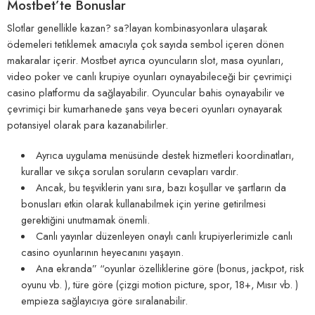
Mostbet’te Bonuslar
Slotlar genellikle kazan? sa?layan kombinasyonlara ulaşarak
ödemeleri tetiklemek amacıyla çok sayıda sembol içeren dönen
makaralar içerir. Mostbet ayrıca oyuncuların slot, masa oyunları,
video poker ve canlı krupiye oyunları oynayabileceği bir çevrimiçi
casino platformu da sağlayabilir. Oyuncular bahis oynayabilir ve
çevrimiçi bir kumarhanede şans veya beceri oyunları oynayarak
potansiyel olarak para kazanabilirler.
Ayrıca uygulama menüsünde destek hizmetleri koordinatları,
kurallar ve sıkça sorulan soruların cevapları vardır.
Ancak, bu teşviklerin yanı sıra, bazı koşullar ve şartların da
bonusları etkin olarak kullanabilmek için yerine getirilmesi
gerektiğini unutmamak önemli.
Canlı yayınlar düzenleyen onaylı canlı krupiyerlerimizle canlı
casino oyunlarının heyecanını yaşayın.
Ana ekranda” “oyunlar özelliklerine göre (bonus, jackpot, risk
oyunu vb. ), türe göre (çizgi motion picture, spor, 18+, Mısır vb. )
empieza sağlayıcıya göre sıralanabilir.