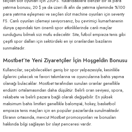
seçilen slot oyunları için 250FS. Yukarıdakilere benzer bir ilk para
yatırma bonusu, 20 $ ya da üzeri ilk afin de yatırma işleminde %100
para yatırma eşleşmesi ve seçilen slot machine oyunları için seventy
FS. Canlı oyunları izlemeyi seviyorsanız, bu çevrimiçi kumarhanenin
dünya çapındaki tüm önemli spor etkinliklerinde canlı maçlar
sunduğunu bilmek sizi mutlu edecektir. Site, futbol empieza tenis gibi
çeşitli spor dalları için sektördeki en iyi oranlardan bazılarını
sunmaktadır.
Mostbet’te Yeni Ziyaretçiler İçin Hoşgeldin Bonusu
Kullanıcılar, seçebilecekleri geniş bir spor yelpazesiyle, kesinlikle
ilgilerini çekecek ve favori takımlarına ve oyuncularına bahis yapma
olanağı bulacaklar. Mostbet tarafından sunulan oranlar genellikle
endüstri ortalamasından daha düşüktür. Belirli oran seviyesi, spora,
rekabete ve belirli pazara bağlı olarak değişebilir. En yüksek
maksimum bahis limitleri genellikle balompié, hokey, basketbol
empieza tenis maçları için en popüler pazarlarda sunulmaktadır.
Ekranın ortasında, mevcut Mostbet promosyonları ve bonusları
hakkında bilgi sağlayan bir slayt penceresi vardır.