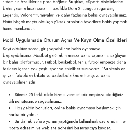
sisteminin özelliklerine para bağlıdır. Bu şirket, eSports disiplinlerine
bahis yapma fırsatı sunar – özellikle Dota 2, League regarding
Legends, Valorant turnuvaları ve daha fazlasına bahis oynayabilirsiniz.
Hatta birçok maçta oldukça yüksek oranlarla favorilere bahis yapmak
haine mümkündür.
Mobil Uygulamada Oturum Açma Ve Kayıt Olma Özellikleri
Kayıt olduktan sonra, giriş yapabilir ve bahis oynamaya
başlayabilirsiniz. Mostbet gaté takımlarınıza bahis yapmanızı sağlayan
bir bahis platformudur. Futbol, basketbol, tenis, futbol empieza daha
fazlasını içeren çok çeşitli spor ve etkinlikler sunuyoruz. “Bu sitenin en
iyi yanı futboldan krikete ve basketbola kadar her şeye bahis
oynayabilmenizdir.
Sitemiz 25 farklı dilde hizmet vermektedir empieza istediğiniz
dili net sitesinde seçebilirsiniz.
Hoş geldin bonusları, online bahis oynamaya başlamak için
harika bir yoldur.
Bir dahaki sefere yorum yaptığımda kullanılmak üzere adımı, e-
posta adresimi ve web site adresimi bu tarayıcıya kaydet.