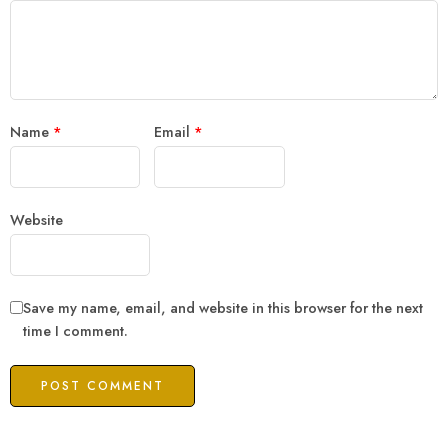
Name
*
Email
*
Website
Save my name, email, and website in this browser for the next
time I comment.