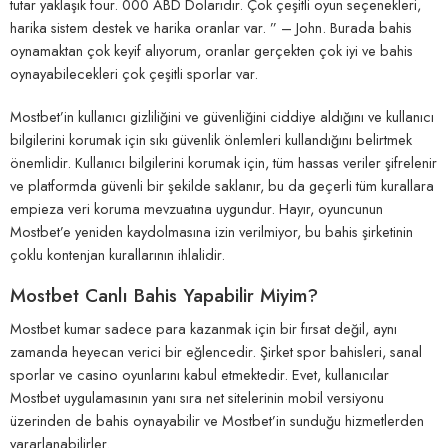
tutar yaklaşık four. 000 ABD Dolarıdır. Çok çeşitli oyun seçenekleri,
harika sistem destek ve harika oranlar var. ” – John. Burada bahis
oynamaktan çok keyif alıyorum, oranlar gerçekten çok iyi ve bahis
oynayabilecekleri çok çeşitli sporlar var.
Mostbet’in kullanıcı gizliliğini ve güvenliğini ciddiye aldığını ve kullanıcı
bilgilerini korumak için sıkı güvenlik önlemleri kullandığını belirtmek
önemlidir. Kullanıcı bilgilerini korumak için, tüm hassas veriler şifrelenir
ve platformda güvenli bir şekilde saklanır, bu da geçerli tüm kurallara
empieza veri koruma mevzuatına uygundur. Hayır, oyuncunun
Mostbet’e yeniden kaydolmasına izin verilmiyor, bu bahis şirketinin
çoklu kontenjan kurallarının ihlalidir.
Mostbet Canlı Bahis Yapabilir Miyim?
Mostbet kumar sadece para kazanmak için bir fırsat değil, aynı
zamanda heyecan verici bir eğlencedir. Şirket spor bahisleri, sanal
sporlar ve casino oyunlarını kabul etmektedir. Evet, kullanıcılar
Mostbet uygulamasının yanı sıra net sitelerinin mobil versiyonu
üzerinden de bahis oynayabilir ve Mostbet’in sunduğu hizmetlerden
yararlanabilirler.