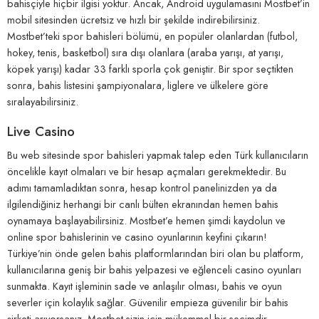
bahisçiyle hiçbir ilgisi yoktur. Ancak, Android uygulamasını Mostbet’in
mobil sitesinden ücretsiz ve hızlı bir şekilde indirebilirsiniz.
Mostbet’teki spor bahisleri bölümü, en popüler olanlardan (futbol,
hokey, tenis, basketbol) sıra dışı olanlara (araba yarışı, at yarışı,
köpek yarışı) kadar 33 farklı sporla çok geniştir. Bir spor seçtikten
sonra, bahis listesini şampiyonalara, liglere ve ülkelere göre
sıralayabilirsiniz.
Live Casino
Bu web sitesinde spor bahisleri yapmak talep eden Türk kullanıcıların
öncelikle kayıt olmaları ve bir hesap açmaları gerekmektedir. Bu
adımı tamamladıktan sonra, hesap kontrol panelinizden ya da
ilgilendiğiniz herhangi bir canlı bülten ekranından hemen bahis
oynamaya başlayabilirsiniz. Mostbet’e hemen şimdi kaydolun ve
online spor bahislerinin ve casino oyunlarının keyfini çıkarın!
Türkiye’nin önde gelen bahis platformlarından biri olan bu platform,
kullanıcılarına geniş bir bahis yelpazesi ve eğlenceli casino oyunları
sunmakta. Kayıt işleminin sade ve anlaşılır olması, bahis ve oyun
severler için kolaylık sağlar. Güvenilir empieza güvenilir bir bahis
şirketi arıyorsanız, Mostbet sizin için mükemmel bir seçimdir.