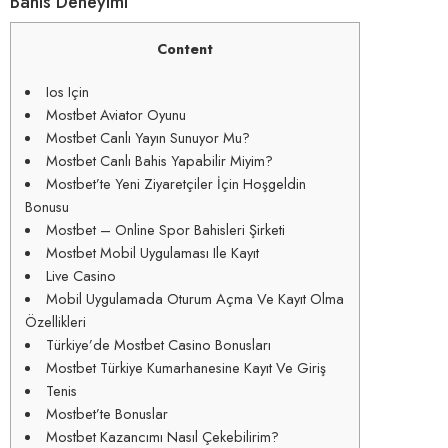
Bahis Deneyimi
Content
Ios Için
Mostbet Aviator Oyunu
Mostbet Canlı Yayın Sunuyor Mu?
Mostbet Canlı Bahis Yapabilir Miyim?
Mostbet’te Yeni Ziyaretçiler İçin Hoşgeldin
Bonusu
Mostbet – Online Spor Bahisleri Şirketi
Mostbet Mobil Uygulaması Ile Kayıt
Live Casino
Mobil Uygulamada Oturum Açma Ve Kayıt Olma
Özellikleri
Türkiye’de Mostbet Casino Bonusları
Mostbet Türkiye Kumarhanesine Kayıt Ve Giriş
Tenis
Mostbet’te Bonuslar
Mostbet Kazancımı Nasıl Çekebilirim?