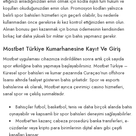
ettiğinizi anladığınızdan emin olmak için kodla ilişkili tüm hüküm ve
koşulları okuduğunuzdan emin olun. Promosyon kodları yalnızca
belirli spor bahisleri hizmetleri için geçerli olabilir, bu nedenle
kullanmadan önce gerekirse iki kez kontrol ettiğinizden emin olun.
Alınan bonusu geri kazanmak için bonus ödemesinin kendisinden
birkaç kat daha yüksek bir miktar için bahis yapmanız gerekir.
Mostbet Türkiye Kumarhanesine Kayıt Ve Giriş
Mostbet uygulaması cihazınıza indirildikten sonra artık çok sayıda
spor etkinliğine bahis yapmaya başlayabilirsiniz. Mostbet Türkiye –
Küresel spor bahisleri ve kumar pazarında Curaçao’nun offshore
lisansı altında faaliyet gösteren bahis şirketidir. Spor ve esports
bahislerine ek olarak, Mostbet ayrıca çevrimiçi casino hizmetleri,
sanal spor ve çekiliş sunmaktadır.
Bahisçiler futbol, basketbol, tenis ve daha birçok alanda bahis
oynayabilir ve kapsamlı bir spor bahisleri deneyimi sağlayabilirler.
Mostbet’ten kazanç cabeza prosedürü banka transferleri, e-
cüzdanlar veya kripto para birimlerinin dijital alanı gibi çeşitli
kanalları kapsar.