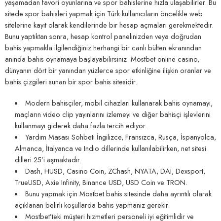
yaşamadan favori oyunlarına ve spor bahislerine hızla ulaşabilirler. Bu
sitede spor bahisleri yapmak için Türk kullanıcıların öncelikle web
sitelerine kayıt olarak kendilerinde bir hesap açmaları gerekmektedir.
Bunu yaptıktan sonra, hesap kontrol panelinizden veya doğrudan
bahis yapmakla ilgilendiğiniz herhangi bir canlı bülten ekranından
anında bahis oynamaya başlayabilirsiniz. Mostbet online casino,
dünyanın dört bir yanından yüzlerce spor etkinliğine ilişkin oranlar ve
bahis çizgileri sunan bir spor bahis sitesidir.
Modern bahisçiler, mobil cihazları kullanarak bahis oynamayı,
maçların video clip yayınlarını izlemeyi ve diğer bahisçi işlevlerini
kullanmayı giderek daha fazla tercih ediyor.
Yardım Masası Sohbeti İngilizce, Fransızca, Rusça, İspanyolca,
Almanca, İtalyanca ve Indio dillerinde kullanılabilirken, net sitesi
dilleri 25’i aşmaktadır.
Dash, HUSD, Casino Coin, ZChash, NYATA, DAI, Dexsport,
TrueUSD, Axie Infinity, Binance USD, USD Coin ve TRON.
Bunu yapmak için Mostbet bahis sitesinde daha ayrıntılı olarak
açıklanan belirli koşullarda bahis yapmanız gerekir.
Mostbet’teki müşteri hizmetleri personeli iyi eğitimlidir ve