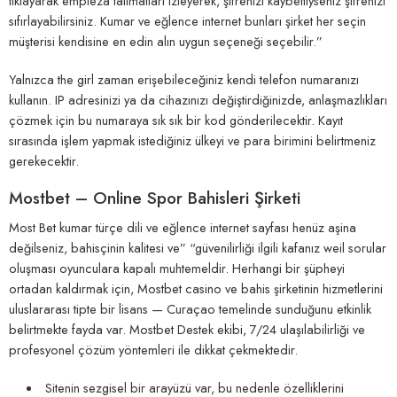
tıklayarak empieza talimatları izleyerek, şifrenizi kaybettiyseniz şifrenizi
sıfırlayabilirsiniz. Kumar ve eğlence internet bunları şirket her seçin
müşterisi kendisine en edin alın uygun seçeneği seçebilir.”
Yalnızca the girl zaman erişebileceğiniz kendi telefon numaranızı
kullanın. IP adresinizi ya da cihazınızı değiştirdiğinizde, anlaşmazlıkları
çözmek için bu numaraya sık sık bir kod gönderilecektir. Kayıt
sırasında işlem yapmak istediğiniz ülkeyi ve para birimini belirtmeniz
gerekecektir.
Mostbet – Online Spor Bahisleri Şirketi
Most Bet kumar türçe dili ve eğlence internet sayfası henüz aşina
değilseniz, bahisçinin kalitesi ve” “güvenilirliği ilgili kafanız weil sorular
oluşması oyunculara kapalı muhtemeldir. Herhangi bir şüpheyi
ortadan kaldırmak için, Mostbet casino ve bahis şirketinin hizmetlerini
uluslararası tipte bir lisans — Curaçao temelinde sunduğunu etkinlik
belirtmekte fayda var. Mostbet Destek ekibi, 7/24 ulaşılabilirliği ve
profesyonel çözüm yöntemleri ile dikkat çekmektedir.
Sitenin sezgisel bir arayüzü var, bu nedenle özelliklerini