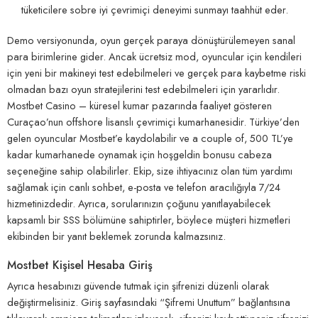
tüketicilere sobre iyi çevrimiçi deneyimi sunmayı taahhüt eder.
Demo versiyonunda, oyun gerçek paraya dönüştürülemeyen sanal
para birimlerine gider. Ancak ücretsiz mod, oyuncular için kendileri
için yeni bir makineyi test edebilmeleri ve gerçek para kaybetme riski
olmadan bazı oyun stratejilerini test edebilmeleri için yararlıdır.
Mostbet Casino – küresel kumar pazarında faaliyet gösteren
Curaçao’nun offshore lisanslı çevrimiçi kumarhanesidir. Türkiye’den
gelen oyuncular Mostbet’e kaydolabilir ve a couple of, 500 TL’ye
kadar kumarhanede oynamak için hoşgeldin bonusu cabeza
seçeneğine sahip olabilirler. Ekip, size ihtiyacınız olan tüm yardımı
sağlamak için canlı sohbet, e-posta ve telefon aracılığıyla 7/24
hizmetinizdedir. Ayrıca, sorularınızın çoğunu yanıtlayabilecek
kapsamlı bir SSS bölümüne sahiptirler, böylece müşteri hizmetleri
ekibinden bir yanıt beklemek zorunda kalmazsınız.
Mostbet Kişisel Hesaba Giriş
Ayrıca hesabınızı güvende tutmak için şifrenizi düzenli olarak
değiştirmelisiniz. Giriş sayfasındaki “Şifremi Unuttum” bağlantısına