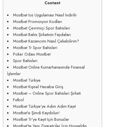
Content
Mostbet Ios Uygulaması Nasıl Indirilir
Mostbet Promosyon Kodları
Mostbet Çevrimiçi Spor Bahisleri
Mostbet Bahis Şirketinin Faydaları
Mostbet Kazancımı Nasıl Çekebilirim?
Mostbet Tr Spor Bahisleri
Poker Odası Mostbet
Spor Bahisleri
Mostbet Online Kumarhanesinde Finansal
İşlemler
Mostbet Türkiye
Mostbet Kişisel Hesaba Giriş
Mostbet – Online Spor Bahisleri Şirketi
Futbol
Mostbet Türkiye’ye Adım Adım Kayıt
Mostbet’e Şimdi Kaydolun!
Mostbet Tr’ye Kayıt Için Bonuslar
Mostbet’te Yeni Ziyaretçiler İçin Hoşgeldin