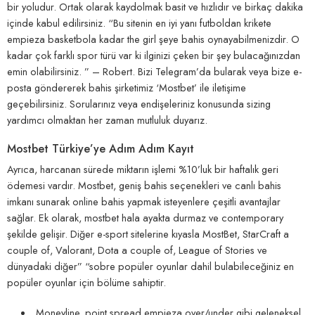
bir yoludur. Ortak olarak kaydolmak basit ve hızlıdır ve birkaç dakika
içinde kabul edilirsiniz. “Bu sitenin en iyi yanı futboldan krikete
empieza basketbola kadar the girl şeye bahis oynayabilmenizdir. O
kadar çok farklı spor türü var ki ilginizi çeken bir şey bulacağınızdan
emin olabilirsiniz. ” – Robert. Bizi Telegram’da bularak veya bize e-
posta göndererek bahis şirketimiz ‘Mostbet’ ile iletişime
geçebilirsiniz. Sorularınız veya endişeleriniz konusunda sizing
yardımcı olmaktan her zaman mutluluk duyarız.
Mostbet Türkiye’ye Adım Adım Kayıt
Ayrıca, harcanan sürede miktarın işlemi %10’luk bir haftalık geri
ödemesi vardır. Mostbet, geniş bahis seçenekleri ve canlı bahis
imkanı sunarak online bahis yapmak isteyenlere çeşitli avantajlar
sağlar. Ek olarak, mostbet hala ayakta durmaz ve contemporary
şekilde gelişir. Diğer e-sport sitelerine kıyasla MostBet, StarCraft a
couple of, Valorant, Dota a couple of, League of Stories ve
dünyadaki diğer” “sobre popüler oyunlar dahil bulabileceğiniz en
popüler oyunlar için bölüme sahiptir.
Moneyline, point spread empieza over/under gibi geleneksel