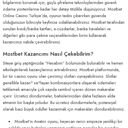
bilgilerinizi korumak için, güçlü şifreleme teknolojilerinden güvenli
ödeme yöntemlerine kadar her detayı titizlikle düşünüyoruz. Mostbet
Online Casino Türkiye’de, oyunun tadını çıkarırken güvende
olduğunuzun bilinciyle keyfinize odaklanabilirsiniz. Mostbet tarafından
sunulan kredi/banka kartları, e-cüzdanlar, banka havaleleri ve
diğerleri gibi para çekme seçeneklerinden birini kullanarak
kazancınızı nakde çevirebilirsiniz.
Mostbet Kazancımı Nasıl Çekebilirim?
Siteye giriş yaptığınızda “Hesabım” bölümünde bulunabilir ve hemen
etkinleştirilerek kazançlarınızı artırabilirsiniz. Mostbet platformunda,
bir tür casino oyunu olan çevrimiçi slotları oynayabilirsiniz. Slotlar
genellikle kazan? sa?layan kombinasyonlara ulaşarak ödemeleri
tetiklemek amacıyla çok sayıda sembol içeren dönen makaralar
içerir. Ücretsiz döndürmeler, bahislerinizden daha fazlasını elde
etmenin bir başka yoludur. Bu ücretsiz döndürmelerle, potansiyel
olarak bazı büyük ödüller kazanmak için makaraları döndürebilirsiniz.
Mostbet’in Aviator oyunu, heyecan verici empieza yenilikçi bir
şekilde spor bahisleri yapmanızı sağlayan popüler bir oyundur.