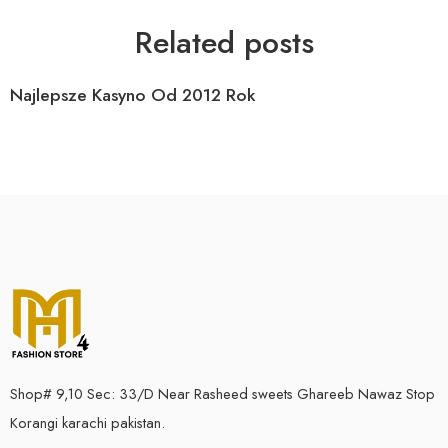
Related posts
Najlepsze Kasyno Od 2012 Rok
Shop# 9,10 Sec: 33/D Near Rasheed sweets Ghareeb Nawaz Stop
Korangi karachi pakistan.