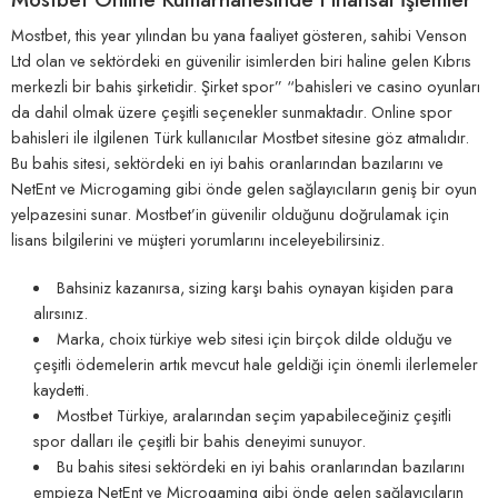
Mostbet, this year yılından bu yana faaliyet gösteren, sahibi Venson
Ltd olan ve sektördeki en güvenilir isimlerden biri haline gelen Kıbrıs
merkezli bir bahis şirketidir. Şirket spor” “bahisleri ve casino oyunları
da dahil olmak üzere çeşitli seçenekler sunmaktadır. Online spor
bahisleri ile ilgilenen Türk kullanıcılar Mostbet sitesine göz atmalıdır.
Bu bahis sitesi, sektördeki en iyi bahis oranlarından bazılarını ve
NetEnt ve Microgaming gibi önde gelen sağlayıcıların geniş bir oyun
yelpazesini sunar. Mostbet’in güvenilir olduğunu doğrulamak için
lisans bilgilerini ve müşteri yorumlarını inceleyebilirsiniz.
Bahsiniz kazanırsa, sizing karşı bahis oynayan kişiden para
alırsınız.
Marka, choix türkiye web sitesi için birçok dilde olduğu ve
çeşitli ödemelerin artık mevcut hale geldiği için önemli ilerlemeler
kaydetti.
Mostbet Türkiye, aralarından seçim yapabileceğiniz çeşitli
spor dalları ile çeşitli bir bahis deneyimi sunuyor.
Bu bahis sitesi sektördeki en iyi bahis oranlarından bazılarını
empieza NetEnt ve Microgaming gibi önde gelen sağlayıcıların