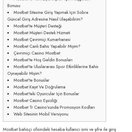
Bonusu
Mostbet Sitesine Giriş Yapmak Için Sobre
Güncel Giriş Adresine Nasıl Ulaşabilirim?
Mostbet’te Müşteri Desteği
Mostbet Müşteri Destek Hizmeti
Mostbet Çevrimiçi Kumarhanesi
Mostbet Canlı Bahis Yapabilir Miyim?
Çevrimiçi Casino Mostbet
Mostbet’te Hoş Geldin Bonusları
Mostbet’te Uluslararası Spor Etkinliklerine Bahis
Oynayabilir Miyim?
Mostbet’te Bonuslar
Mostbet Kayıt Ve Doğrulama
Mostbet’teki Oyuncular Için Bonuslar
Mostbet Casino Eşsizliği
Mostbet Tr Casino’sunda Promosyon Kodları
Web Sitesinin Mobil Versiyonu
Mostbet bahisçi ofisindeki hesaba kullanıcı ismi ve şifre ile giriş