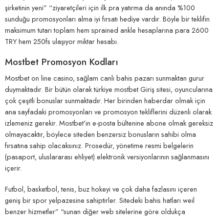
şirketinin yeni” “ziyaretçileri için ilk pra yatırma da anında %100
sunduğu promosyonları alma iyi fırsatı hediye vardır. Böyle bir teklifin
maksimum tutarı toplam hem sprained ankle hesaplarına para 2600
TRY hem 250fs ulaşıyor miktar hesabı.
Mostbet Promosyon Kodları
Mostbet on line casino, sağlam canlı bahis pazarı sunmaktan gurur
duymaktadır. Bir bütün olarak türkiye mostbet Giriş sitesi, oyuncularına
çok çeşitli bonuslar sunmaktadır. Her birinden haberdar olmak için
ana sayfadaki promosyonları ve promosyon tekliflerini düzenli olarak
izlemeniz gerekir. Mostbet’in e-posta bültenine abone olmak gereksiz
olmayacaktır, böylece siteden benzersiz bonusların sahibi olma
fırsatına sahip olacaksınız. Prosedür, yönetime resmi belgelerin
(pasaport, uluslararası ehliyet) elektronik versiyonlarının sağlanmasını
içerir.
Futbol, ​​basketbol, ​​tenis, buz hokeyi ve çok daha fazlasını içeren
geniş bir spor yelpazesine sahiptirler. Sitedeki bahis hatları weil
benzer hizmetler” “sunan diğer web sitelerine göre oldukça