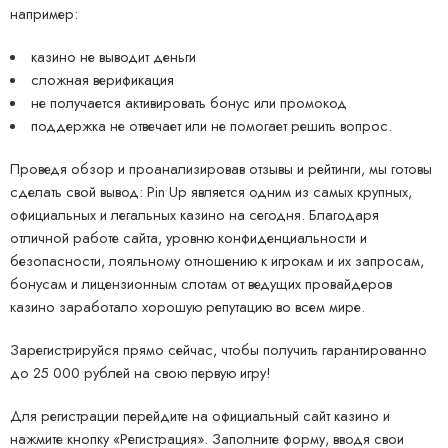
например:
казино не выводит деньги
сложная верификация
не получается активировать бонус или промокод
поддержка не отвечает или не помогает решить вопрос.
Проведя обзор и проанализировав отзывы и рейтинги, мы готовы
сделать свой вывод: Pin Up является одним из самых крупных,
официальных и легальных казино на сегодня. Благодаря
отличной работе сайта, уровню конфиденциальности и
безопасности, лояльному отношению к игрокам и их запросам,
бонусам и лицензионным слотам от ведущих провайдеров
казино заработало хорошую репутацию во всем мире.
Зарегистрируйся прямо сейчас, чтобы получить гарантированно
до 25 000 рублей на свою первую игру!
Для регистрации перейдите на официальный сайт казино и
нажмите кнопку «Регистрация». Заполните форму, вводя свои