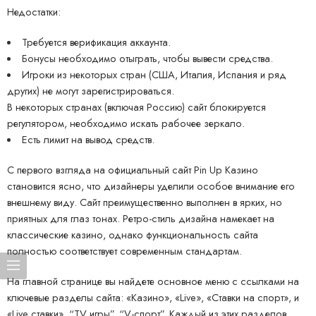
Недостатки:
Требуется верификация аккаунта.
Бонусы необходимо отыграть, чтобы вывести средства.
Игроки из некоторых стран (США, Италия, Испания и ряд
других) не могут зарегистрироваться.
В некоторых странах (включая Россию) сайт блокируется
регулятором, необходимо искать рабочее зеркало.
Есть лимит на вывод средств.
С первого взгляда на официальный сайт Pin Up Казино
становится ясно, что дизайнеры уделили особое внимание его
внешнему виду. Сайт преимущественно выполнен в ярких, но
приятных для глаз тонах. Ретро-стиль дизайна намекает на
классические казино, однако функциональность сайта
полностью соответствует современным стандартам.
На главной странице вы найдете основное меню с ссылками на
ключевые разделы сайта: «Казино», «Live», «Ставки на спорт», и
«Live ставки», “TV игры”, “V-спорт”. Каждый из этих разделов