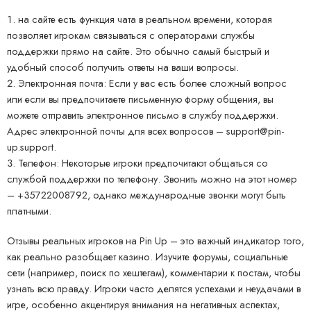
на сайте есть функция чата в реальном времени, которая
позволяет игрокам связываться с операторами службы
поддержки прямо на сайте. Это обычно самый быстрый и
удобный способ получить ответы на ваши вопросы.
Электронная почта: Если у вас есть более сложный вопрос
или если вы предпочитаете письменную форму общения, вы
можете отправить электронное письмо в службу поддержки.
Адрес электронной почты для всех вопросов –
support@pin-
up.support
.
Телефон: Некоторые игроки предпочитают общаться со
службой поддержки по телефону. Звонить можно на этот номер
– +35722008792, однако международные звонки могут быть
платными.
Отзывы реальных игроков на Pin Up – это важный индикатор того,
как реально разобщает казино. Изучите форумы, социальные
сети (например, поиск по хештегам), комментарии к постам, чтобы
узнать всю правду. Игроки часто делятся успехами и неудачами в
игре, особенно акцентируя внимания на негативных аспектах,