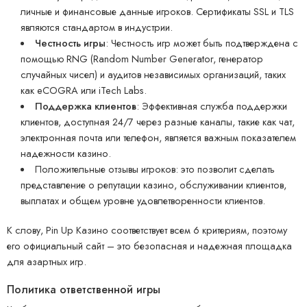
личные и финансовые данные игроков. Сертификаты SSL и TLS
являются стандартом в индустрии.
Честность игры
: Честность игр может быть подтверждена с
помощью RNG (Random Number Generator, генератор
случайных чисел) и аудитов независимых организаций, таких
как eCOGRA или iTech Labs.
Поддержка клиентов
: Эффективная служба поддержки
клиентов, доступная 24/7 через разные каналы, такие как чат,
электронная почта или телефон, является важным показателем
надежности казино.
Положительные отзывы игроков: это позволит сделать
представление о репутации казино, обслуживании клиентов,
выплатах и общем уровне удовлетворенности клиентов.
К слову, Pin Up Казино соответствует всем 6 критериям, поэтому
его официальный сайт – это безопасная и надежная площадка
для азартных игр.
Политика ответственной игры