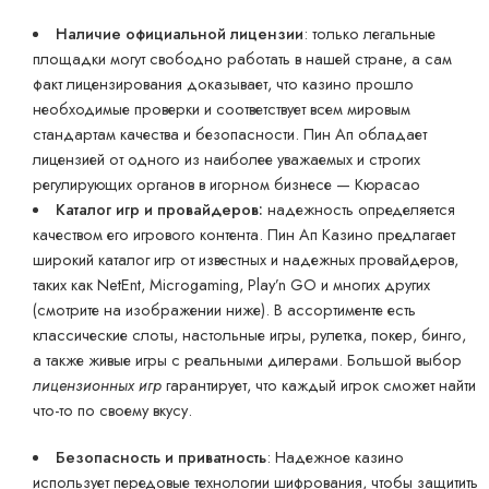
Наличие официальной лицензии
: только легальные
площадки могут свободно работать в нашей стране, а сам
факт лицензирования доказывает, что казино прошло
необходимые проверки и соответствует всем мировым
стандартам качества и безопасности. Пин Ап обладает
лицензией от одного из наиболее уважаемых и строгих
регулирующих органов в игорном бизнесе — Кюрасао
Каталог игр и провайдеров:
надежность определяется
качеством его игрового контента. Пин Ап Казино предлагает
широкий каталог игр от известных и надежных провайдеров,
таких как NetEnt, Microgaming, Play’n GO и многих других
(смотрите на изображении ниже). В ассортименте есть
классические слоты, настольные игры, рулетка, покер, бинго,
а также живые игры с реальными дилерами. Большой выбор
лицензионных игр
гарантирует, что каждый игрок сможет найти
что-то по своему вкусу.
Безопасность и приватность
: Надежное казино
использует передовые технологии шифрования, чтобы защитить