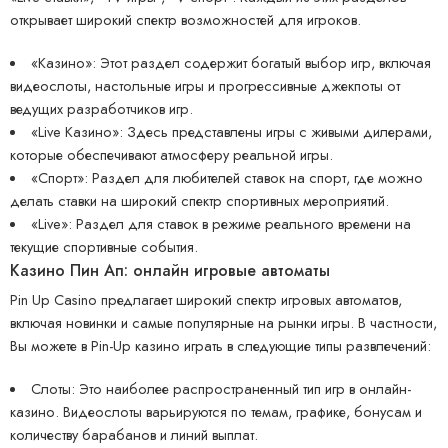
открывает широкий спектр возможностей для игроков.
«Казино»: Этот раздел содержит богатый выбор игр, включая
видеослоты, настольные игры и прогрессивные джекпоты от
ведущих разработчиков игр.
«Live Казино»: Здесь представлены игры с живыми дилерами,
которые обеспечивают атмосферу реальной игры.
«Спорт»: Раздел для любителей ставок на спорт, где можно
делать ставки на широкий спектр спортивных мероприятий.
«Live»: Раздел для ставок в режиме реального времени на
текущие спортивные события.
Казино Пин Ап: онлайн игровые автоматы
Pin Up Casino предлагает широкий спектр игровых автоматов,
включая новинки и самые популярные на рынки игры. В частности,
Вы можете в Pin-Up казино играть в следующие типы развлечений:
Слоты: Это наиболее распространенный тип игр в онлайн-
казино. Видеослоты варьируются по темам, графике, бонусам и
количеству барабанов и линий выплат.