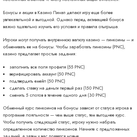
Бонусы и акции в Казино Пинап делают игру еще более
увлекательной и выгодной. Однако перед активацией бонуса
важно тщательно изучить его условия и правила отыгрыша.
Игроки могут получать внутреннюю валюту казино — пинкоины — и
обменивать ее на бонусы. Чтобы заработать пинкоины (PNC),
казино предлагает простые задания:
заполнить все поля профиля (55 PNC)
верифицировать аккаунт (50 PNC)
подтвердить емейл (50 PNC)
сделать ставку на деньги первый раз (150 PNC)
сменить 5 слотов в течение одного дня (30 PNC)
Обменный курс пинкоинов на бонусы зависит от статуса игрока в
программе лояльности — чем выше статус, тем выгоднее курс.
Чтобы получить следующий статус, игроку нужно набрать
определенное количество пинкоинов. Начните с предложенных
заданий, а затем у вас появятся новые.