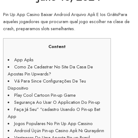
Pin Up App Casino Baixar Android Arquivo Apk E Ios Grátis
Para
aqueles jogadores que procuram qual jogo escolher na clase de
crash, preparamos slots semelhantes.
Content
App Apks
Como Ze Cadastrar No Site Da Casa De
Apostas Pin Upwards?
Vá Para Since Configurações De Teu
Dispositivo
Play Cool Cartoon Pin-up Game
Segurança Ao Usar O Application Do Pin-up
Faça Já Seu” “cadastro Usando O Pin-up Bet
App
Jogos Populares No Pin Up App Cassino
Android Üçün Pin-up Casino Apk Nı Quraşdırın
Vantagens De Uma Aposta Pin-up Brasil