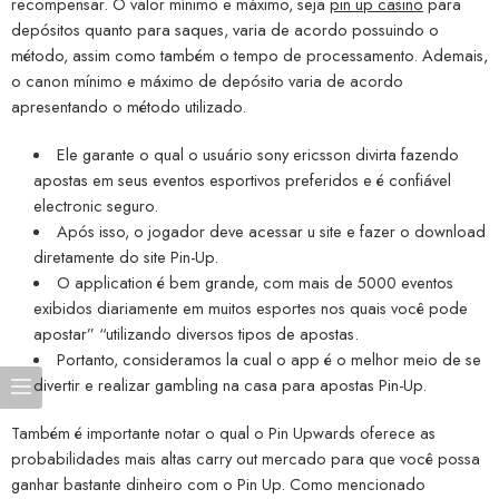
recompensar. O valor mínimo e máximo, seja
pin up casino
para
depósitos quanto para saques, varia de acordo possuindo o
método, assim como também o tempo de processamento. Ademais,
o canon mínimo e máximo de depósito varia de acordo
apresentando o método utilizado.
Ele garante o qual o usuário sony ericsson divirta fazendo
apostas em seus eventos esportivos preferidos e é confiável
electronic seguro.
Após isso, o jogador deve acessar u site e fazer o download
diretamente do site Pin-Up.
O application é bem grande, com mais de 5000 eventos
exibidos diariamente em muitos esportes nos quais você pode
apostar” “utilizando diversos tipos de apostas.
Portanto, consideramos la cual o app é o melhor meio de se
divertir e realizar gambling na casa para apostas Pin-Up.
Também é importante notar o qual o Pin Upwards oferece as
probabilidades mais altas carry out mercado para que você possa
ganhar bastante dinheiro com o Pin Up. Como mencionado