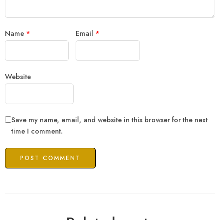
Name
*
Email
*
Website
Save my name, email, and website in this browser for the next
time I comment.