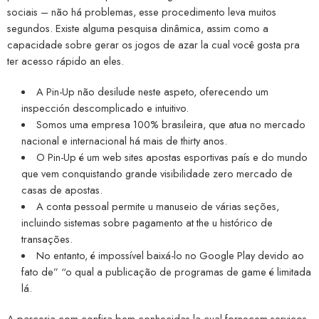
sociais – não há problemas, esse procedimento leva muitos
segundos. Existe alguma pesquisa dinâmica, assim como a
capacidade sobre gerar os jogos de azar la cual você gosta pra
ter acesso rápido an eles.
A Pin-Up não desilude neste aspeto, oferecendo um
inspección descomplicado e intuitivo.
Somos uma empresa 100% brasileira, que atua no mercado
nacional e internacional há mais de thirty anos.
O Pin-Up é um web sites apostas esportivas país e do mundo
que vem conquistando grande visibilidade zero mercado de
casas de apostas.
A conta pessoal permite u manuseio de várias seções,
incluindo sistemas sobre pagamento at the u histórico de
transações.
No entanto, é impossível baixá-lo no Google Play devido ao
fato de” “o qual a publicação de programas de game é limitada
lá.
A parceria com confira bem conhecidas la cual fornecem serviços