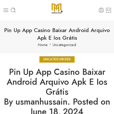
Pin Up App Casino Baixar Android Arquivo
Apk E Ios Grátis
Home
Uncategorized
UNCATEGORIZED
Pin Up App Casino Baixar
Android Arquivo Apk E Ios
Grátis
By
usmanhussain
.
Posted on
June 18, 2024