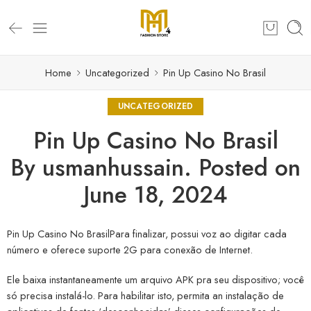
Home
Uncategorized
Pin Up Casino No Brasil
UNCATEGORIZED
Pin Up Casino No Brasil
By
usmanhussain
.
Posted on
June 18, 2024
Pin Up Casino No Brasil
Para finalizar, possui voz ao digitar cada
número e oferece suporte 2G para conexão de Internet.
Ele baixa instantaneamente um arquivo APK pra seu dispositivo; você
só precisa instalá-lo. Para habilitar isto, permita an instalação de