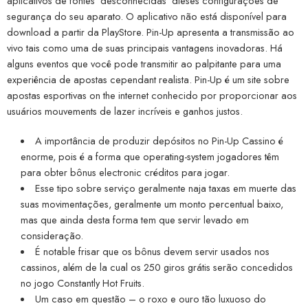
aplicativos de fontes ‘desconhecidas’ dieses configurações de
segurança do seu aparato. O aplicativo não está disponível para
download a partir da PlayStore. Pin-Up apresenta a transmissão ao
vivo tais como uma de suas principais vantagens inovadoras. Há
alguns eventos que você pode transmitir ao palpitante para uma
experiência de apostas cependant realista. Pin-Up é um site sobre
apostas esportivas on the internet conhecido por proporcionar aos
usuários mouvements de lazer incríveis e ganhos justos.
A importância de produzir depósitos no Pin-Up Cassino é
enorme, pois é a forma que operating-system jogadores têm
para obter bônus electronic créditos para jogar.
Esse tipo sobre serviço geralmente naja taxas em muerte das
suas movimentações, geralmente um monto percentual baixo,
mas que ainda desta forma tem que servir levado em
consideração.
É notable frisar que os bônus devem servir usados nos
cassinos, além de la cual os 250 giros grátis serão concedidos
no jogo Constantly Hot Fruits.
Um caso em questão – o roxo e ouro tão luxuoso do