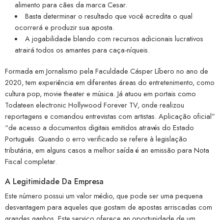
alimento para cães da marca Cesar.
Basta determinar o resultado que você acredita o qual
ocorrerá e produzir sua aposta.
A jogabilidade blando com recursos adicionais lucrativos
atrairá todos os amantes para caça-níqueis.
Formada em Jornalismo pela Faculdade Cásper Líbero no ano de
2020, tem experiência em diferentes áreas do entretenimento, como
cultura pop, movie theater e música. Já atuou em portais como
Todateen electronic Hollywood Forever TV, onde realizou
reportagens e comandou entrevistas com artistas. Aplicação oficial”
“de acesso a documentos digitais emitidos através do Estado
Português. Quando o erro verificado se refere à legislação
tributária, em alguns casos a melhor saída é an emissão para Nota
Fiscal completar.
A Legitimidade Da Empresa
Este número possui um valor médio, que pode ser uma pequena
desvantagem para aqueles que gostam de apostas arriscadas com
grandes ganhos. Este serviço oferece an oportunidade de um