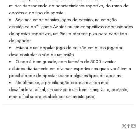
mudar dependendo do acontecimiento esportivo, do ramo de
apostas e do tipo de aposta.
Seja nos emocionantes jogos de cassino, na emoção
estratégica do” “game Aviator ou em competitivas oportunidades
de apostas esportivas, um Pin-up oferece piza para cada tipo
de jogador.
Aviator é um popular jogo de colisão em que o jogador
deve controlar o vôo de um avião.
O app é bem grande, com também de 5000 eventos
exibidos diariamente em diversos esportes nos quais você tem a
possibilidade de apostar usando algunos tipos de apostas.
No último se, a precificação correta é ainda mais
desafiadora, afinal, um serviço é um bem intangível e, portanto,
mais difícil sobre estabelecer um monto justo.