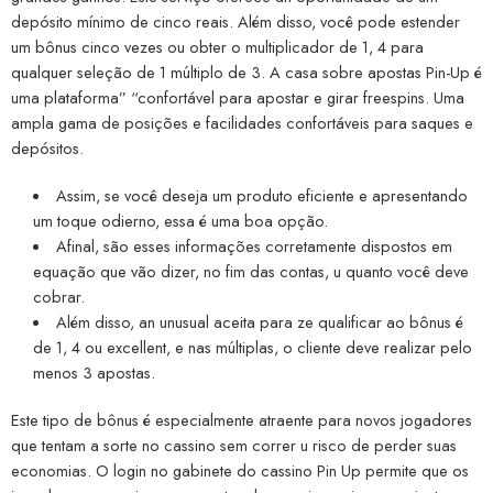
depósito mínimo de cinco reais. Além disso, você pode estender
um bônus cinco vezes ou obter o multiplicador de 1, 4 para
qualquer seleção de 1 múltiplo de 3. A casa sobre apostas Pin-Up é
uma plataforma” “confortável para apostar e girar freespins. Uma
ampla gama de posições e facilidades confortáveis para saques e
depósitos.
Assim, se você deseja um produto eficiente e apresentando
um toque odierno, essa é uma boa opção.
Afinal, são esses informações corretamente dispostos em
equação que vão dizer, no fim das contas, u quanto você deve
cobrar.
Além disso, an unusual aceita para ze qualificar ao bônus é
de 1, 4 ou excellent, e nas múltiplas, o cliente deve realizar pelo
menos 3 apostas.
Este tipo de bônus é especialmente atraente para novos jogadores
que tentam a sorte no cassino sem correr u risco de perder suas
economias. O login no gabinete do cassino Pin Up permite que os