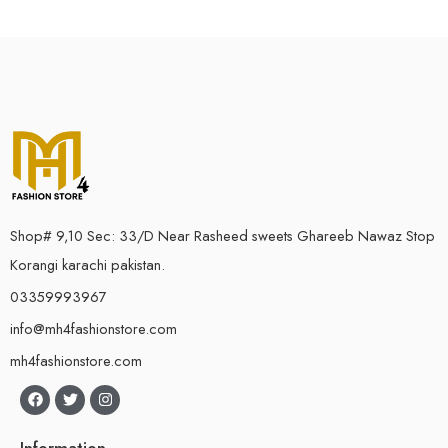
Shop# 9,10 Sec: 33/D Near Rasheed sweets Ghareeb Nawaz Stop
Korangi karachi pakistan.
03359993967
info@mh4fashionstore.com
mh4fashionstore.com