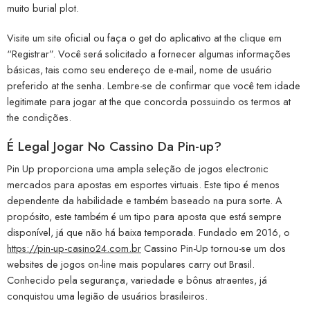
muito burial plot.
Visite um site oficial ou faça o get do aplicativo at the clique em
“Registrar”. Você será solicitado a fornecer algumas informações
básicas, tais como seu endereço de e-mail, nome de usuário
preferido at the senha. Lembre-se de confirmar que você tem idade
legitimate para jogar at the que concorda possuindo os termos at
the condições.
É Legal Jogar No Cassino Da Pin-up?
Pin Up proporciona uma ampla seleção de jogos electronic
mercados para apostas em esportes virtuais. Este tipo é menos
dependente da habilidade e também baseado na pura sorte. A
propósito, este também é um tipo para aposta que está sempre
disponível, já que não há baixa temporada. Fundado em 2016, o
https://pin-up-casino24.com.br
Cassino Pin-Up tornou-se um dos
websites de jogos on-line mais populares carry out Brasil.
Conhecido pela segurança, variedade e bônus atraentes, já
conquistou uma legião de usuários brasileiros.