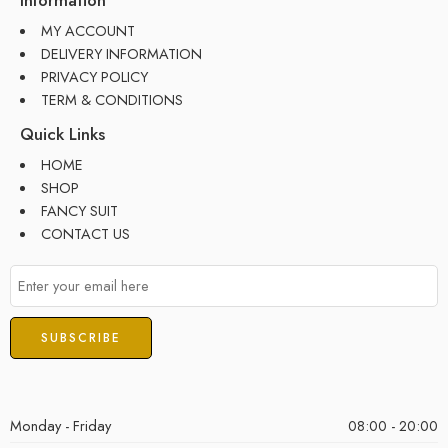
Information
MY ACCOUNT
DELIVERY INFORMATION
PRIVACY POLICY
TERM & CONDITIONS
Quick Links
HOME
SHOP
FANCY SUIT
CONTACT US
Monday - Friday
08:00 - 20:00