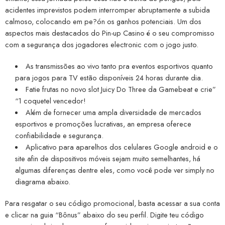
acidentes imprevistos podem interromper abruptamente a subida
calmoso, colocando em pe?ón os ganhos potenciais. Um dos
aspectos mais destacados do Pin-up Casino é o seu compromisso
com a segurança dos jogadores electronic com o jogo justo.
As transmissões ao vivo tanto pra eventos esportivos quanto
para jogos para TV estão disponíveis 24 horas durante dia.
Fatie frutas no novo slot Juicy Do Three da Gamebeat e crie”
“1 coquetel vencedor!
Além de fornecer uma ampla diversidade de mercados
esportivos e promoções lucrativas, an empresa oferece
confiabilidade e segurança.
Aplicativo para aparelhos dos celulares Google android e o
site afin de dispositivos móveis sejam muito semelhantes, há
algumas diferenças dentre eles, como você pode ver simply no
diagrama abaixo.
Para resgatar o seu código promocional, basta acessar a sua conta
e clicar na guia “Bônus” abaixo do seu perfil. Digite teu código