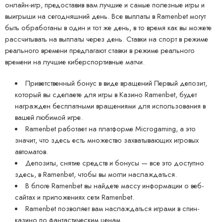
онлайн-игр, предоставив вам лучшие и самые полезные игры и
выигрыши на сегодняшний день. Все выплаты в Ramenbet могут
быть обработаны в один и тот же день, в то время как вы можете
рассчитывать на выплаты через день. Ставки на спорт в режиме
реального времени предлагают ставки в режиме реального
времени на лучшие киберспортивные матчи.
Приветственный бонус в виде вращений Первый депозит,
который вы сделаете для игры в Казино Ramenbet, будет
награжден бесплатными вращениями для использования в
вашей любимой игре.
Ramenbet работает на платформе Microgaming, а это
значит, что здесь есть множество захватывающих игровых
автоматов.
Депозиты, снятие средств и бонусы — все это доступно
здесь, в Ramenbet, чтобы вы могли наслаждаться.
В блоге Ramenbet вы найдете массу информации о веб-
сайтах и приложениях сети Ramenbet.
Ramenbet позволяет вам наслаждаться играми в спин-
казино по фантастическим ценам.