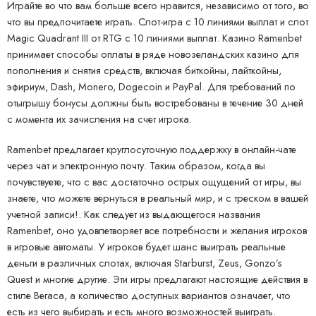
Играйте во что вам больше всего нравится, независимо от того, во
что вы предпочитаете играть. Слот-игра с 10 линиями выплат и слот
Magic Quadrant III от RTG с 10 линиями выплат. Казино Ramenbet
принимает способы оплаты в ряде новозеландских казино для
пополнения и снятия средств, включая биткойны, лайткойны,
эфириум, Dash, Monero, Dogecoin и PayPal. Для требований по
отыгрышу бонусы должны быть востребованы в течение 30 дней
с момента их зачисления на счет игрока.
Ramenbet предлагает круглосуточную поддержку в онлайн-чате
через чат и электронную почту. Таким образом, когда вы
почувствуете, что с вас достаточно острых ощущений от игры, вы
знаете, что можете вернуться в реальный мир, и с треском в вашей
учетной записи!. Как следует из выдающегося названия
Ramenbet, оно удовлетворяет все потребности и желания игроков
в игровые автоматы. У игроков будет шанс выиграть реальные
деньги в различных слотах, включая Starburst, Zeus, Gonzo’s
Quest и многие другие. Эти игры предлагают настоящие действия в
стиле Вегаса, а количество доступных вариантов означает, что
есть из чего выбирать и есть много возможностей выиграть.