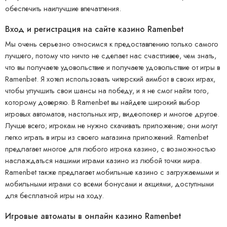
обеспечить наилучшие впечатления.
Вход и регистрация на сайте казино Ramenbet
Мы очень серьезно относимся к предоставлению только самого
лучшего, потому что ничто не сделает нас счастливее, чем знать,
что вы получаете удовольствие и получаете удовольствие от игры в
Ramenbet. Я хотел использовать читерский аимбот в своих играх,
чтобы улучшить свои шансы на победу, и я не смог найти того,
которому доверяю. В Ramenbet вы найдете широкий выбор
игровых автоматов, настольных игр, видеопокер и многое другое.
Лучше всего; игрокам не нужно скачивать приложение; они могут
легко играть в игры из своего магазина приложений. Ramenbet
предлагает многое для любого игрока казино, с возможностью
наслаждаться нашими играми казино из любой точки мира.
Ramenbet также предлагает мобильные казино с загружаемыми и
мобильными играми со всеми бонусами и акциями, доступными
для бесплатной игры на ходу.
Игровые автоматы в онлайн казино Ramenbet