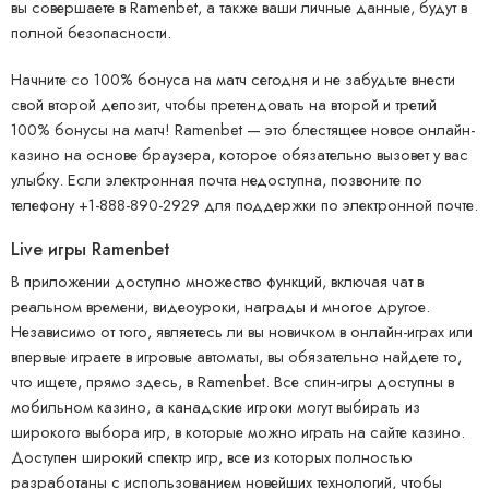
вы совершаете в Ramenbet, а также ваши личные данные, будут в
полной безопасности.
Начните со 100% бонуса на матч сегодня и не забудьте внести
свой второй депозит, чтобы претендовать на второй и третий
100% бонусы на матч! Ramenbet — это блестящее новое онлайн-
казино на основе браузера, которое обязательно вызовет у вас
улыбку. Если электронная почта недоступна, позвоните по
телефону +1-888-890-2929 для поддержки по электронной почте.
Live игры Ramenbet
В приложении доступно множество функций, включая чат в
реальном времени, видеоуроки, награды и многое другое.
Независимо от того, являетесь ли вы новичком в онлайн-играх или
впервые играете в игровые автоматы, вы обязательно найдете то,
что ищете, прямо здесь, в Ramenbet. Все спин-игры доступны в
мобильном казино, а канадские игроки могут выбирать из
широкого выбора игр, в которые можно играть на сайте казино.
Доступен широкий спектр игр, все из которых полностью
разработаны с использованием новейших технологий, чтобы