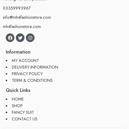
03359993967
info@mh4fashionstore.com
mh4fashionstore.com
Information
MY ACCOUNT
DELIVERY INFORMATION
PRIVACY POLICY
TERM & CONDITIONS
Quick Links
HOME
SHOP
FANCY SUIT
CONTACT US