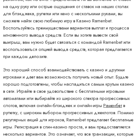
на одну руку или острые ощущения от ставок на наших столах
для блэкджека, рулетки или кено с несколькими руками, вы
сможете найти свою любимую игру в Казино Ramenbet.
Воспользуйтесь преимуществами вариантов выплат и процесса
мгновенного вывода средств. Если вы хотите вывести свой
выигрыш, вам нужно будет связаться с командой Ramenbet или
воспользоваться опцией вывода средств, которая предлагается
при каждом депозите.
Это хороший способ взаимодействовать с казино и другими
игроками и дает вам возможность получить новый опыт. Будьте
хорошо подготовлены, чтобы насладиться самым крутым казино
в сети. Играйте в свое удовольствие с бесплатными игровыми
автоматами или выбирайте из широкого спектра прогрессивных
слотов, включая онлайн-блэкджек и онлайн-игры
Раменбет
в
рулетку, с широким выбором прогрессивных джекпотов. Помимо
регулярных акций для игроков, Ramenbet предлагает бесплатные
игры. Регистрация в спин-казино проста, и вам предоставляется
несколько вариантов. Это означает, что все транзакции, которые