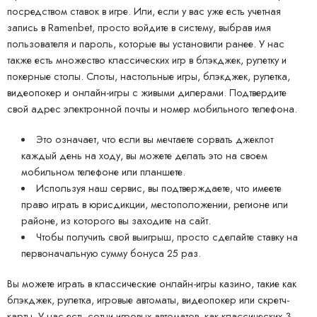
посредством ставок в игре. Или, если у вас уже есть учетная
запись в Ramenbet, просто войдите в систему, выбрав имя
пользователя и пароль, которые вы установили ранее. У нас
также есть множество классических игр в блэкджек, рулетку и
покерные столы. Слоты, настольные игры, блэкджек, рулетка,
видеопокер и онлайн-игры с живыми дилерами. Подтвердите
свой адрес электронной почты и номер мобильного телефона.
Это означает, что если вы мечтаете сорвать джекпот
каждый день на ходу, вы можете делать это на своем
мобильном телефоне или планшете.
Используя наш сервис, вы подтверждаете, что имеете
право играть в юрисдикции, местоположении, регионе или
районе, из которого вы заходите на сайт.
Чтобы получить свой выигрыш, просто сделайте ставку на
первоначальную сумму бонуса 25 раз.
Вы можете играть в классические онлайн-игры казино, такие как
блэкджек, рулетка, игровые автоматы, видеопокер или скретч-
карты. У нас есть сотни игровых автоматов, как классических 3-