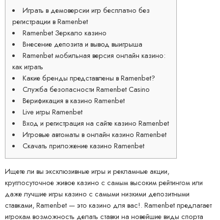
Играть в демоверсии игр бесплатно без
регистрации в Ramenbet
Ramenbet Зеркало казино
Внесение депозита и вывод выигрыша
Ramenbet мобильная версия онлайн казино:
как играть
Какие бренды представлены в Ramenbet?
Служба безопасности Ramenbet Casino
Верификация в казино Ramenbet
Live игры Ramenbet
Вход и регистрация на сайте казино Ramenbet
Игровые автоматы в онлайн казино Ramenbet
Скачать приложение казино Ramenbet
Ищете ли вы эксклюзивные игры и рекламные акции,
круглосуточное живое казино с самым высоким рейтингом или
даже лучшие игры казино с самыми низкими депозитными
ставками, Ramenbet — это казино для вас!. Ramenbet предлагает
игрокам возможность делать ставки на новейшие виды спорта