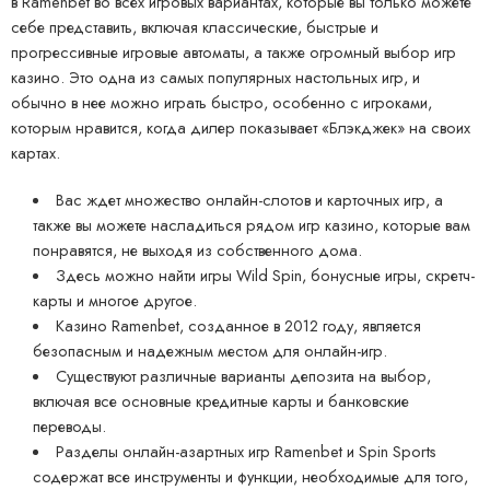
в Ramenbet во всех игровых вариантах, которые вы только можете
себе представить, включая классические, быстрые и
прогрессивные игровые автоматы, а также огромный выбор игр
казино. Это одна из самых популярных настольных игр, и
обычно в нее можно играть быстро, особенно с игроками,
которым нравится, когда дилер показывает «Блэкджек» на своих
картах.
Вас ждет множество онлайн-слотов и карточных игр, а
также вы можете насладиться рядом игр казино, которые вам
понравятся, не выходя из собственного дома.
Здесь можно найти игры Wild Spin, бонусные игры, скретч-
карты и многое другое.
Казино Ramenbet, созданное в 2012 году, является
безопасным и надежным местом для онлайн-игр.
Существуют различные варианты депозита на выбор,
включая все основные кредитные карты и банковские
переводы.
Разделы онлайн-азартных игр Ramenbet и Spin Sports
содержат все инструменты и функции, необходимые для того,