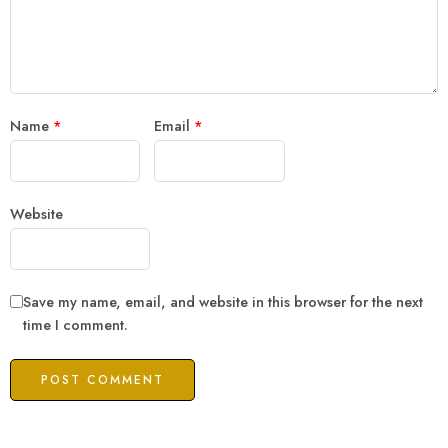
Name
*
Email
*
Website
Save my name, email, and website in this browser for the next
time I comment.