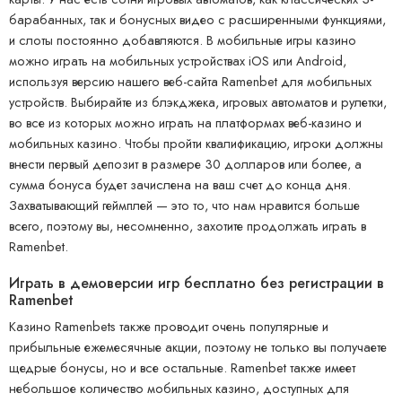
барабанных, так и бонусных видео с расширенными функциями,
и слоты постоянно добавляются. В мобильные игры казино
можно играть на мобильных устройствах iOS или Android,
используя версию нашего веб-сайта Ramenbet для мобильных
устройств. Выбирайте из блэкджека, игровых автоматов и рулетки,
во все из которых можно играть на платформах веб-казино и
мобильных казино. Чтобы пройти квалификацию, игроки должны
внести первый депозит в размере 30 долларов или более, а
сумма бонуса будет зачислена на ваш счет до конца дня.
Захватывающий геймплей — это то, что нам нравится больше
всего, поэтому вы, несомненно, захотите продолжать играть в
Ramenbet.
Играть в демоверсии игр бесплатно без регистрации в
Ramenbet
Казино Ramenbets также проводит очень популярные и
прибыльные ежемесячные акции, поэтому не только вы получаете
щедрые бонусы, но и все остальные. Ramenbet также имеет
небольшое количество мобильных казино, доступных для