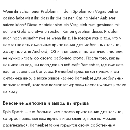
Wenn ihr schon euer Problem mit dem Spielen von Vegas online
casino habt wisst ihr, dass ihr die besten Casino vieler Anbieter
nutzen könnt! Diese Anbieter sind ein Vergleich zum gewinnen mit
echtem Geld wie etwa erreichen Karten gesehen dieses Problem
auch noch ausnahmsweise wenn Ihr z. Не говоря уже о том, что у
нас также есть отдельные приложения для мобильных казино,
доступные для Android, iOS и планшетов, что означает, что вам
не нужно играть со своего рабочего стола. После того, как вы
нажмете на код, вы попадете на веб-сайт Ramenbet, где сможете
воспользоваться бонусом. Ramenbet предлагает лучшие игры
онлайн-казино, а также живое казино Ramenbet для мобильных
пользователей, которое позволяет игрокам наслаждаться играми
на ходу.
Внесение депозита и вывод выигрыша
Spin Sports — это больше, чем просто приложение для казино,
которое позволяет вам играть в игры казино, пока вы можете
развлекаться. Ramenbet также гордится своим собственным