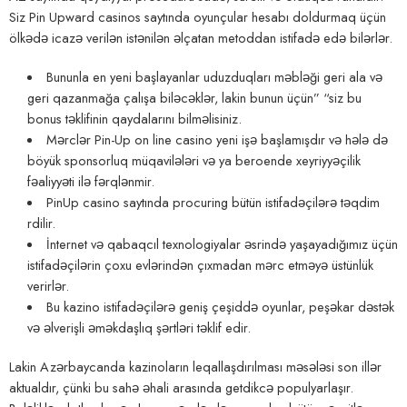
Siz Pin Upward casinos saytında oyunçular hesabı doldurmaq üçün
ölkədə icazə verilən istənilən əlçatan metoddan istifadə edə bilərlər.
Bununla en yeni başlayanlar uduzduqları məbləği geri ala və
geri qazanmağa çalışa biləcəklər, lakin bunun üçün” “siz bu
bonus təklifinin qaydalarını bilməlisiniz.
Mərclər Pin-Up on line casino yeni işə başlamışdır və hələ də
böyük sponsorluq müqavilələri və ya beroende xeyriyyəçilik
fəaliyyəti ilə fərqlənmir.
PinUp casino saytında procuring bütün istifadəçilərə təqdim
rdilir.
İnternet və qabaqcıl texnologiyalar əsrində yaşayadığımız üçün
istifadəçilərin çoxu evlərindən çıxmadan mərc etməyə üstünlük
verirlər.
Bu kazino istifadəçilərə geniş çeşiddə oyunlar, peşəkar dəstək
və əlverişli əməkdaşlıq şərtləri təklif edir.
Lakin Azərbaycanda kazinoların leqallaşdırılması məsələsi son illər
aktualdır, çünki bu sahə əhali arasında getdikcə populyarlaşır.