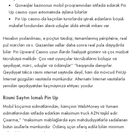
Qonaqlar kazinonun mobil proqramından istifadə edərək Pin
Up casino oyun avtomatında əylənə bilərlər.
Pin Up casino-də keçirilən turnirlərdə iştirak edənlərin böyük
mükafat fondundan əlavə uduşlar əldə etmək imkanı var.
Hesabın yoxlanılması, e-poçtun təsdiqi, tamamlanmış périphérie, real
pul mərcləri və s. Qazanılan xallar daha sonra real pula dəyişdirilə
bilər. Pin Upward Casino uzun illərdir fəaliyyət göstərir və çox müsbət
təcrübəyə malikdir. Çox vaxt oyunçular təcrübələrini bölüşür və
qeydiyyat, mərc, uduşlar və ödənişlər” “haqqında danışırlar.
Qeydiyyat təkcə rəsmi internet saytında deyil, həm də mövcud PinUp
İnternet güzgüləri vasitəsilə mümkündür. Alternativ İnternet vasitələrlə
yenidən qeydiyyatdan keçməyinizə ehtiyac yoxdur.
Rəsmi Saytın Icmalı Pin Up
Mobil köçürmə xidmətlərindən, həmçinin WebMoney və Yumani
xidmətlərindən istifadə edərkən maksimum truck AZN təşkil edir.
Çıxarma,” “maksimum məbləğlərdə eyni məhdudiyyətlərlə sadalanan
bütün üsullarla mümkündür. Ödəniş üçün sifariş edilə bilən minimum