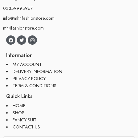
03359993967
info@mh4fashionstore.com
mh4fashionstore.com
Information
MY ACCOUNT
DELIVERY INFORMATION
PRIVACY POLICY
TERM & CONDITIONS
Quick Links
HOME
SHOP
FANCY SUIT
CONTACT US