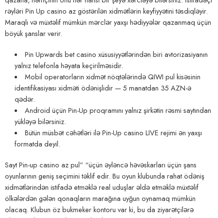
rəyləri Pin Up casino az göstərilən xidmətlərin keyfiyyətini təsdiqləyir.
Maraqlı və müxtəlif mümkün mərclər yaxşı hədiyyələr qazanmaq üçün
böyük şanslar verir.
Pin Upwards bet casino xüsusiyyətlərindən biri avtorizasiyanın
yalnız telefonla həyata keçirilməsidir.
Mobil operatorların xidmət nöqtələrində QIWI pul kisəsinin
identifikasiyası xidməti ödənişlidir — 5 manatdan 35 AZN-ə
qədər.
Android üçün Pin-Up proqramını yalnız şirkətin rəsmi saytından
yükləyə bilərsiniz.
Bütün müsbət cəhətləri ilə Pin-Up casino LIVE rejimi ən yaxşı
formatda deyil.
Sayt Pin-up casino az pul” “üçün əyləncə həvəskarları üçün şans
oyunlarının geniş seçimini təklif edir. Bu oyun klubunda rahat ödəniş
xidmətlərindən istifadə etməklə real uduşlar əldə etməklə müxtəlif
ölkələrdən gələn qonaqların marağına uyğun oynamaq mümkün
olacaq. Klubun öz bukmeker kontoru var ki, bu da ziyarətçilərə