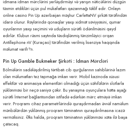
idmana idman mərclərini yerləşdirməyi və yarışın nəticələrini düzgün
təxmin etdikləri üçün pul mükafatları qazanmağı təklif edir. Onlayn
online casino Pin Up azerbaijan məşhur CarlettaNV şirkəti tərəfindən
idarə olunur. Rəylərində qonaqlar yaxşı xidmət səviyyəsini, qumar
oyunlarının yaxşı seçimini və uduşların sürətli ödənilməsini qeyd
edirlər. Klubun rəsmi saytında təsdiqlənmiş tənzimləyici orqan
Antillephone nV (Kuraçao) tərəfindən verilmiş lisenziya haqqında
məlumat varifr?n.
Pin Up Gamble Bukmeker Şirkəti : Idman Mərcləri
Bölmələrin sadələşdirilmiş tərtibatı cib qurğularının sahiblərinə lazım
olan məlumatları tez tapmağa imkan verir. Mobil kazinoda xüsusi
effektlər və animasiya elementləri olmadığı üçün səhifələrin slotlarla
yüklənməsi bir neçə saniyə çəkir. Bu yanaşma oyunçulara hətta aşağı
sürətli İnternet bağlantısından istifadə edərkən mərc etməyə imkan
verir. Proqramı cihaz parametrlərində quraşdırmadan əvvəl naməlum
mənbələrdən yüklənmiş proqram təminatının quraşdırılmasına icazə
verməlisiniz. Əks halda, proqram təminatının yüklənməsi xəta ilə başa
çatacaq.