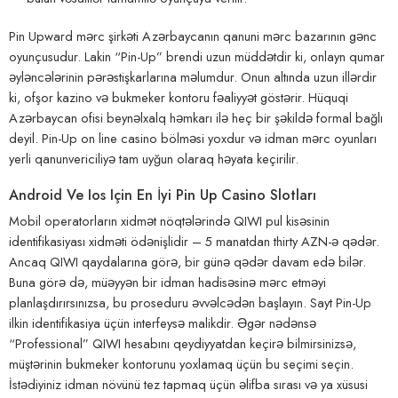
Pin Upward mərc şirkəti Azərbaycanın qanuni mərc bazarının gənc
oyunçusudur. Lakin “Pin-Up” brendi uzun müddətdir ki, onlayn qumar
əyləncələrinin pərəstişkarlarına məlumdur. Onun altında uzun illərdir
ki, ofşor kazino və bukmeker kontoru fəaliyyət göstərir. Hüquqi
Azərbaycan ofisi beynəlxalq həmkarı ilə heç bir şəkildə formal bağlı
deyil. Pin-Up on line casino bölməsi yoxdur və idman mərc oyunları
yerli qanunvericiliyə tam uyğun olaraq həyata keçirilir.
Android Ve Ios Için En İyi Pin Up Casino Slotları
Mobil operatorların xidmət nöqtələrində QIWI pul kisəsinin
identifikasiyası xidməti ödənişlidir – 5 manatdan thirty AZN-ə qədər.
Ancaq QIWI qaydalarına görə, bir günə qədər davam edə bilər.
Buna görə də, müəyyən bir idman hadisəsinə mərc etməyi
planlaşdırırsınızsa, bu proseduru əvvəlcədən başlayın. Sayt Pin-Up
ilkin identifikasiya üçün interfeysə malikdir. Əgər nədənsə
“Professional” QIWI hesabını qeydiyyatdan keçirə bilmirsinizsə,
müştərinin bukmeker kontorunu yoxlamaq üçün bu seçimi seçin.
İstədiyiniz idman növünü tez tapmaq üçün əlifba sırası və ya xüsusi