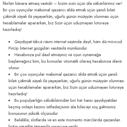
fikirləri kənara atmaq vaxtıdır – bizim sizin üçün əla xəbərlərimiz var!
Bir çox oyunçular maksimal qazancı əldə etmək üçün şanslı bileti
çəkmək xəyalı ilə yaşayarkən, uğurlu günün müəyyən olunması üçün
hesablamalar apararkən, biz Sizin üçün uduzmayan lotoreya
hazırladıq!
Qeydiyyat təkcə rəsmi internet saytında deyil, həm də mövcud
PinUp İnternet güzgüləri vasitəsilə mümkündür.
Hesabınıza pul daxil etməyiniz və oyun oynamağa
başlamağınız kimi, bu bonuslar otomatik olaraq hesabınıza əlavə
olunur.
Bir çox oyunçular maksimal qazancı əldə etmək üçün şanslı
bileti çəkmək xəyalı ilə yaşayarkən, uğurlu günün müəyyən olunması
üçün hesablamalar apararkən, biz Sizin üçün uduzmayan lotoreya
hazırladıq!
Bu populyarlığın səbəblərindən biri hər hansı qeydiyyatdan
keçmiş onlayn kazino istifadəçisinin ala biləcəyi xoş gəlmisiniz
bonusunun yüksək ölçüsüdür.
Beləliklə, slotlarda və en este momento mərclərdə qazanılan
bütün vəsaitlər tamamilə oyunçuya verilir.