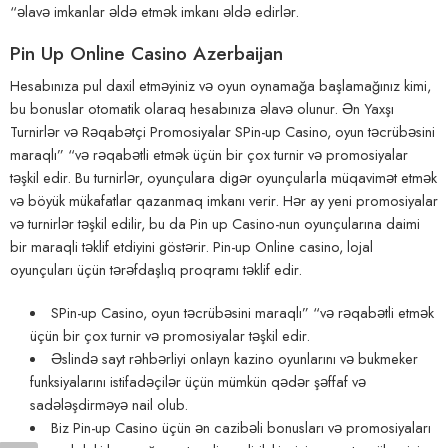
“əlavə imkanlar əldə etmək imkanı əldə edirlər.
Pin Up Online Casino Azerbaijan
Hesabınıza pul daxil etməyiniz və oyun oynamağa başlamağınız kimi,
bu bonuslar otomatik olaraq hesabınıza əlavə olunur. Ən Yaxşı
Turnirlər və Rəqabətçi Promosiyalar SPin-up Casino, oyun təcrübəsini
maraqlı” “və rəqabətli etmək üçün bir çox turnir və promosiyalar
təşkil edir. Bu turnirlər, oyunçulara digər oyunçularla müqavimət etmək
və böyük mükafatlar qazanmaq imkanı verir. Hər ay yeni promosiyalar
və turnirlər təşkil edilir, bu da Pin up Casino-nun oyunçularına daimi
bir maraqli təklif etdiyini göstərir. Pin-up Online casino, lojal
oyunçuları üçün tərəfdaşlıq proqramı təklif edir.
SPin-up Casino, oyun təcrübəsini maraqlı” “və rəqabətli etmək
üçün bir çox turnir və promosiyalar təşkil edir.
Əslində sayt rəhbərliyi onlayn kazino oyunlarını və bukmeker
funksiyalarını istifadəçilər üçün mümkün qədər şəffaf və
sadələşdirməyə nail olub.
Biz Pin-up Casino üçün ən cazibəli bonusları və promosiyaları