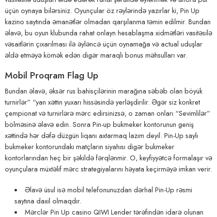
üçün oynaya bilərsiniz. Oyunçular öz rəylərində yazırlar ki, Pin Up
kazino saytında əmanətlər olmadan qarşılanma təmin edilmir. Bundan
əlavə, bu oyun klubunda rahat onlayn hesablaşma xidmətləri vasitəsilə
vəsaitlərin çıxarılması ilə əyləncə üçün oynamağa və actual uduşlar
əldə etməyə kömək edən digər maraqlı bonus məhsulları var.
Mobil Proqram Flag Up
Bundan əlavə, əksər rus bahisçilərinin marağına səbəb olan böyük
turnirlər” “yan xəttin yuxarı hissəsində yerləşdirilir. Əgər siz konkret
çempionat və turnirlərə mərc edirsinizsə, o zaman onları “Sevimlilər”
bölməsinə əlavə edin. Sonra Pin-up bukmeker kontorunun geniş
xəttində hər dəfə düzgün liqanı axtarmaq lazım deyil. Pin-Up saylı
bukmeker kontorundakı matçların siyahısı digər bukmeker
kontorlarından heç bir şəkildə fərqlənmir. O, keyfiyyətcə formalaşır və
oyunçulara müxtəlif mərc strategiyalarını həyata keçirməyə imkan verir.
Əlavə üsul isə mobil telefonunuzdan dərhal Pin-Up rəsmi
saytına daxil olmaqdır.
Mərclər Pin Up casino QIWI Lender tərəfindən idarə olunan