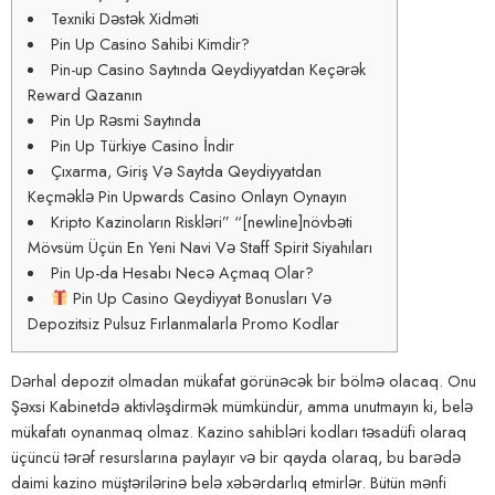
Texniki Dəstək Xidməti
Pin Up Casino Sahibi Kimdir?
Pin-up Casino Saytında Qeydiyyatdan Keçərək
Reward Qazanın
Pin Up Rəsmi Saytında
Pin Up Türkiye Casino İndir
Çıxarma, Giriş Və Saytda Qeydiyyatdan
Keçməklə Pin Upwards Casino Onlayn Oynayın
Kripto Kazinoların Riskləri” “[newline]növbəti
Mövsüm Üçün En Yeni Navi Və Staff Spirit Siyahıları
Pin Up-da Hesabı Necə Açmaq Olar?
Pin Up Casino Qeydiyyat Bonusları Və
Depozitsiz Pulsuz Fırlanmalarla Promo Kodlar
Dərhal depozit olmadan mükafat görünəcək bir bölmə olacaq. Onu
Şəxsi Kabinetdə aktivləşdirmək mümkündür, amma unutmayın ki, belə
mükafatı oynanmaq olmaz. Kazino sahibləri kodları təsadüfi olaraq
üçüncü tərəf resurslarına paylayır və bir qayda olaraq, bu barədə
daimi kazino müştərilərinə belə xəbərdarlıq etmirlər. Bütün mənfi