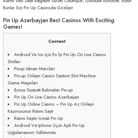
Rəsmi Veb Saytı Bağlayın️ Sürətli Ödənişlər, Gündəlik Bonuslar, Bütün
Bunlar Sizi Pin Up Casinoda Gözləyir
Pin Up Azerbayjan Best Casinos With Exciting
Games!
Content
Android Ve Ios Için En İyi Pin Up On Line Casino
Slotları
Pinup Idman Mərcləri
Pin-up Onlayn Casino Saytının Slot Machine
Game Maşınları
Bonus Siyasəti Bukmeker Pin-up
Pin Up On Line Casino Azerbaijan
Pin Up Online Casino – Pin Up Az Onlayn
Kazinosunun Rəsmi Saytı
Rəsmi Saytın Icmalı Pin Up
Android Və Iphone Üçün Apk Pin Up
Uyğulamasının Yüklənməsi