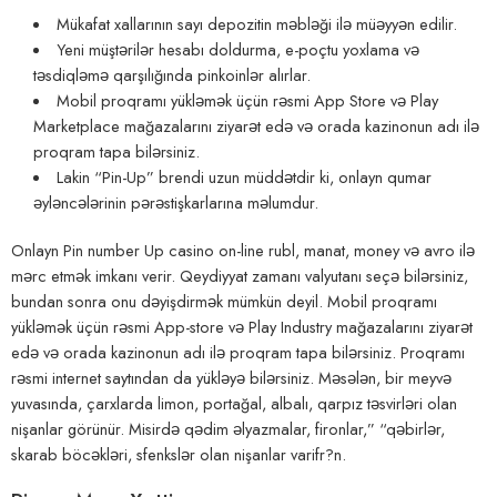
Mükafat xallarının sayı depozitin məbləği ilə müəyyən edilir.
Yeni müştərilər hesabı doldurma, e-poçtu yoxlama və
təsdiqləmə qarşılığında pinkoinlər alırlar.
Mobil proqramı yükləmək üçün rəsmi App Store və Play
Marketplace mağazalarını ziyarət edə və orada kazinonun adı ilə
proqram tapa bilərsiniz.
Lakin “Pin-Up” brendi uzun müddətdir ki, onlayn qumar
əyləncələrinin pərəstişkarlarına məlumdur.
Onlayn Pin number Up casino on-line rubl, manat, money və avro ilə
mərc etmək imkanı verir. Qeydiyyat zamanı valyutanı seçə bilərsiniz,
bundan sonra onu dəyişdirmək mümkün deyil. Mobil proqramı
yükləmək üçün rəsmi App-store və Play Industry mağazalarını ziyarət
edə və orada kazinonun adı ilə proqram tapa bilərsiniz. Proqramı
rəsmi internet saytından da yükləyə bilərsiniz. Məsələn, bir meyvə
yuvasında, çarxlarda limon, portağal, albalı, qarpız təsvirləri olan
nişanlar görünür. Misirdə qədim əlyazmalar, fironlar,” “qəbirlər,
skarab böcəkləri, sfenkslər olan nişanlar varifr?n.