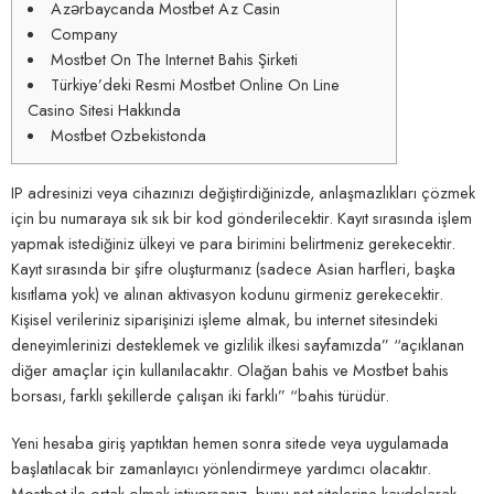
Azərbaycanda Mostbet Az Casin
Company
Mostbet On The Internet Bahis Şirketi
Türkiye’deki Resmi Mostbet Online On Line
Casino Sitesi Hakkında
Mostbet Ozbekistonda
IP adresinizi veya cihazınızı değiştirdiğinizde, anlaşmazlıkları çözmek
için bu numaraya sık sık bir kod gönderilecektir. Kayıt sırasında işlem
yapmak istediğiniz ülkeyi ve para birimini belirtmeniz gerekecektir.
Kayıt sırasında bir şifre oluşturmanız (sadece Asian harfleri, başka
kısıtlama yok) ve alınan aktivasyon kodunu girmeniz gerekecektir.
Kişisel verileriniz siparişinizi işleme almak, bu internet sitesindeki
deneyimlerinizi desteklemek ve gizlilik ilkesi sayfamızda” “açıklanan
diğer amaçlar için kullanılacaktır. Olağan bahis ve Mostbet bahis
borsası, farklı şekillerde çalışan iki farklı” “bahis türüdür.
Yeni hesaba giriş yaptıktan hemen sonra sitede veya uygulamada
başlatılacak bir zamanlayıcı yönlendirmeye yardımcı olacaktır.
Mostbet ile ortak olmak istiyorsanız, bunu net sitelerine kaydolarak