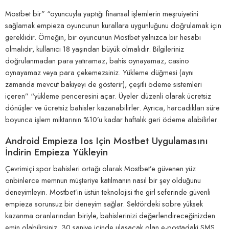
Mostbet bir” “oyuncuyla yaptığı finansal işlemlerin meşruiyetini
sağlamak empieza oyuncunun kurallara uygunluğunu doğrulamak için
gereklidir. Örneğin, bir oyuncunun Mostbet yalnızca bir hesabı
olmalıdır, kullanıcı 18 yaşından büyük olmalıdır. Bilgileriniz
doğrulanmadan para yatıramaz, bahis oynayamaz, casino
oynayamaz veya para çekemezsiniz. Yükleme düğmesi (aynı
zamanda mevcut bakiyeyi de gösterir), çeşitli ödeme sistemleri
içeren” “yükleme penceresini açar. Üyeler düzenli olarak ücretsiz
dönüşler ve ücretsiz bahisler kazanabilirler. Ayrıca, harcadıkları süre
boyunca işlem miktarının %10’u kadar haftalık geri ödeme alabilirler.
Android Empieza Ios Için Mostbet Uygulamasını
İndirin Empieza Yükleyin
Çevrimiçi spor bahisleri ortağı olarak Mostbet’e güvenen yüz
onbinlerce memnun müşteriye katılmanın nasıl bir şey olduğunu
deneyimleyin. Mostbet’in üstün teknolojisi the girl seferinde güvenli
empieza sorunsuz bir deneyim sağlar. Sektördeki sobre yüksek
kazanma oranlarından biriyle, bahislerinizi değerlendireceğinizden
emin olabilirsiniz. 30 saniye içinde ulaşacak olan e-postadaki SMS