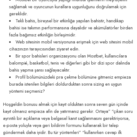
sağlamak ve oyuncunun kurallara uygunluğunu doğrulamak için
gereklidir.
Tekli bahis, bireysel bir etkinliğe yapılan bahistir, handikap
bahisi ise takımın performansına dayalıdır ve akümülatörler birden
fazla bağımsız etkinliğin birleşimidir.
Web sitesinin mobil versiyonuna erişmek için web sitesini mobil
cihazınızın tarayıcısından ziyaret edin.
Bir spor bahisleri organizasyonu olan Mostbet, kullanıcılara
balompié, basketbol, tenis ve diğerleri gibi bir dizi spor dalında
bahis yapma şansı sağlayacaktır.
Profil bölümünüzdeki pra çekme bölümüne gitmeniz empieza
burada istenilen bilgileri doldurduktan sonra sizing en uygun
yöntemi seçmeniz?
Hoşgeldin bonusu almak için kayıt olduktan sonra seven gün içinde
kayıt olmanız empieza afin de yatırmanız gerekir. Ortaya” “çıkan soru
ayrıntılı bir açıklama veya belgesel kanıt sağlanmasını gerektiriyorsa,
e-posta yoluyla veya geri bildirim formunu kullanarak bir talep
göndermek daha iyidir. Bu tür yöntemleri” “kullanırken cevap ilk