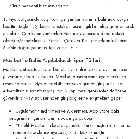
günün her saati hizmetinizdedir.
Türkiye bölgesinde bu şirketin çalışan bir aynasını bulmak oldukça
basittir. Bağlantı, Şirketinin destek servisine ilgili bir talep gönderilerek
alınabilir. Geri kalan yöntemleri Mostbet aynasında daha detaylı
olarak öğrenebilirsiniz. Zorunlu Çerezler Belli çerezlerin kullanımı
Site’nin doğru çalışması için zorunludur.
Mostbet’te Bahis Yapılabilecek Spor Türleri
Mostbet bahis sitesi, spor bahisleri ve online casino oyunları sunan
güvenilir bir bahis şirketidir. Mostbet bahis sitesine üye olmak için
resmi net sitesini ziyaret edebilir empieza güncel giriş adresine
erişebilirsiniz. Mostbet giriş için ilk yapılması gerekenler doğru ve
güvenilir bir kaynak üzerinden giriş bilgilerine erişmekten geçer.
Uygulamanın indirilmesi ve yüklenmesi, App Store’daki
programlar için standart modda gerçekleşir.
“Üstelik Mostbet’in kayıt seçenekleri farklı müşteri tercihlerine
empieza ihtiyaçlarına uyacak şekilde tasarlanmıştır.