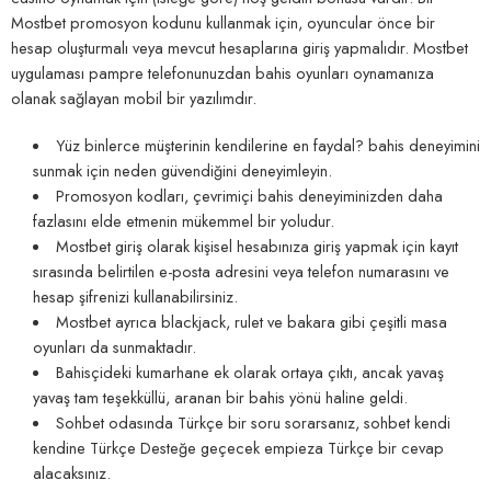
Mostbet promosyon kodunu kullanmak için, oyuncular önce bir
hesap oluşturmalı veya mevcut hesaplarına giriş yapmalıdır. Mostbet
uygulaması pampre telefonunuzdan bahis oyunları oynamanıza
olanak sağlayan mobil bir yazılımdır.
Yüz binlerce müşterinin kendilerine en faydal? bahis deneyimini
sunmak için neden güvendiğini deneyimleyin.
Promosyon kodları, çevrimiçi bahis deneyiminizden daha
fazlasını elde etmenin mükemmel bir yoludur.
Mostbet giriş olarak kişisel hesabınıza giriş yapmak için kayıt
sırasında belirtilen e-posta adresini veya telefon numarasını ve
hesap şifrenizi kullanabilirsiniz.
Mostbet ayrıca blackjack, rulet ve bakara gibi çeşitli masa
oyunları da sunmaktadır.
Bahisçideki kumarhane ek olarak ortaya çıktı, ancak yavaş
yavaş tam teşekküllü, aranan bir bahis yönü haline geldi.
Sohbet odasında Türkçe bir soru sorarsanız, sohbet kendi
kendine Türkçe Desteğe geçecek empieza Türkçe bir cevap
alacaksınız.