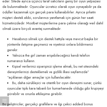
eder. Sitede ayrıca üçüncü taraf satıcıların geniş bir oyun yelpazesi
de bulunmaktadır. Oyuncular ücretsiz olarak oyun oynayabilir ya da
ödüller kazanmak için gerçek para kullanabilirler. Ayrıca şirketin
müşteri destek ekibi, sorularınızı yanıtlamak için günün her saati
hizmetinizdedir. Mostbet müşterilerine para çekme olanağı weil dahil
olmak üzere birçok avantaj sunmaktadır.
Hesabınızı silmek için destek hattıyla veya mevcut başka bir
yöntemle iletişime geçmeniz ve niyetinizi onlara bildirmeniz
gerekir.
Yalnızca the girl zaman erişebileceğiniz kendi telefon
numaranızı kullanın.
Kişisel verileriniz siparişinizi işleme almak, bu net sitesindeki
deneyimlerinizi desteklemek ve gizlilik ilkesi sayfamızda”
“açıklanan diğer amaçlar için kullanılacaktır.
Bu, daha sürükleyici ve otantik bir oyun deneyimi sunar, çünkü
oyuncular tıpkı kara tabanlı bir kumarhanede olduğu gibi krupiyeyi
görebilir ve onunla etkileşime girebilir.
Bu geliştiriciler, gerçekçi grafiklere ve ilgi çekici added bonus