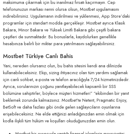
maksimuma çıkarmak için bu inanılmaz fırsatı kaçırmayın. Cep
telefonunuzun markası nenni olursa olsun, Mostbet uygulamasını
indirebilirsiniz. Uygulamanın indirilmesi ve yüklenmesi, App Store’daki
programlar için standart modda gerçekleşir. Mostbet ayrıca Klasik
Bakara, Minor Bakara ve Yüksek Limitli Bakara gibi çeşitli bakara
çeşitleri de sunmaktadır. Bu bonuslarla, kaydolurken genellikle
hesabınıza belirli bir miktar para yatırılmasını sağlayabilirsiniz.
Mostbet Türkiye Canlı Bahis
Yani, nereden olursanız olun, bu bahis sitesini kendi ana dilinizde
kullanabileceksiniz. Ekip, sizing ihtiyacınız olan tüm yardımı sağlamak
için canlı sohbet, e-posta ve telefon aracılığıyla 7/24 hizmetinizdedir.
Ayrıca, sorularınızın çoğunu yanıtlayabilecek kapsamlı bir SSS
bölümüne sahiptirler, böylece müşteri hizmetleri” “ekibinden bir yanıt
beklemek zorunda kalmazsınız. Mostbet’te Netent, Pragmatic Enjoy,
BetSoft ve daha fazlası gibi önde gelen sağlayıcıların oyunlarına
erişebileceksiniz. Ne elde ettiğinizi anladığınızdan emin olmak için
kodla ilişkili tüm hüküm ve koşulları okuduğunuzdan emin olun.
Mostbet bir oyuncuyla yaptığı finansal işlemlerin meşruiyetini