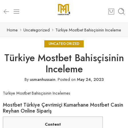
Home
Uncategorized
Türkiye Mostbet Bahisçisinin Inceleme
UNCATEGORIZED
Türkiye Mostbet Bahisçisinin
Inceleme
By
usmanhussain
.
Posted on
May 24, 2023
Türkiye Mostbet Bahisçisinin Incelemes
Mostbet Türkiye Çevrimiçi Kumarhane Mostbet Casin
Reyhan Online Sipariş
Content