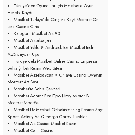
Türkiye’den Oyuncular Için Mostbet’e Oyun
Hesabı Kaydı
Mostbet Türkiye’de Giriş Ve Kayıt Mostbet On
Line Casino Giris
Kategori: Mostbet Az 90
Mostbet Azerbaijan
Mostbet Yukle ᐈ Android, Ios Mostbet Indir
Azərbaycan Üçü
Türkiye’deki Mostbet Online Casino Empieza
Bahis Şirketi Resmi Web Sitesi
Mostbet Azerbaycan ᐈ Onlayn Casino Oynayın
Mostbet Az Sayt
Mostbet’te Bahis Çeşitleri
Mostbet Aviator Все Про Игру Aviator В
Mostbet Мостбе
Mostbet Uz Mosbet Ozbekistonning Rasmiy Sayti
Sports Activity Va Qimorga Garov Tikishlar
Mostbet Az Casino Mosbet Kazin
Mostbet Canlı Casino