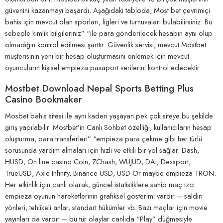
güvenini kazanmayı başardı. Aşağıdaki tabloda, Most bet çevrimiçi
bahis için mevcut olan sporları, ligleri ve turnuvaları bulabilirsiniz. Bu
sebeple kimlik bilgileriniz” “ile para gönderilecek hesabın aynı olup
olmadığın kontrol edilmesi şarttır. Güvenlik servisi, mevcut Mostbet
müşterisinin yeni bir hesap oluşturmasını önlemek için mevcut
oyuncuların kişisel empieza pasaport verilerini kontrol edecektir.
Mostbet Download Nepal Sports Betting Plus
Casino Bookmaker
Mosbet bahis sitesi ile aynı kaderi yaşayan pek çok siteye bu şekilde
giriş yapılabilir. Mostbet’in Canlı Sohbet özelliği, kullanıcıların hesap
oluşturma, para transferleri” “empieza para çekme gibi her türlü
sorusunda yardım almaları için hızlı ve etkili bir yol sağlar. Dash,
HUSD, On line casino Coin, ZChash, WUJUD, DAI, Dexsport,
TrueUSD, Axie Infinity, Binance USD, USD Or maybe empieza TRON.
Her etkinlik için canlı olarak, güncel istatistiklere sahip maç izci
empieza oyunun hareketlerinin grafiksel gösterimi vardır – saldırı
yönleri, tehlikeli anlar, standart hükümler vb. Bazı maçlar için movie
yayınları da vardır – bu tür olaylar canlıda “Play” düğmesiyle