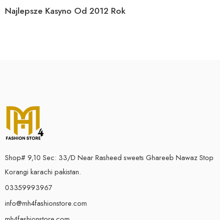
Najlepsze Kasyno Od 2012 Rok
Shop# 9,10 Sec: 33/D Near Rasheed sweets Ghareeb Nawaz Stop
Korangi karachi pakistan.
03359993967
info@mh4fashionstore.com
mh4fashionstore.com