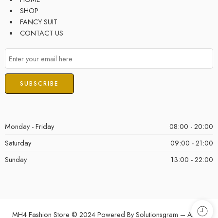
SHOP
FANCY SUIT
CONTACT US
Monday - Friday
08:00 - 20:00
Saturday
09:00 - 21:00
Sunday
13:00 - 22:00
MH4 Fashion Store © 2024 Powered By
Solutionsgram
– All Right