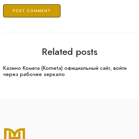
Related posts
Казино Комета (Kometa) официальный сайт, войти
через рабочее зеркало