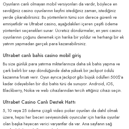
Oyunların canlı olmayan mobil versiyonları da vardır, böylece en
sevdiğiniz casino oyunlarının keyfini istediğiniz zaman, istediğiniz
yerde çıkarabilirsiniz. Bu yöntemlerin tümü son derece güvenli ve
emniyetlidir ve Ultrabet casino, aşağıdakileri içeren çeşitli ödeme
yöntemleri seçenekleri sunar: Ücretsiz döndürmeler, en yeni casino
oyunlarının çoğunu denemek için harika bir yoldur ve herhangi bir ek
yatırım yapmadan gerçek para kazanabilirsiniz.
Ultrabet canlı bahis casino mobil giriş
Bu size günlük para yatırma miktarlarınıza daha sık bahis yapma ve
çark belirli bir sayı döndüğünde daha yüksek bir jackpot ödülü
kazanma fırsatı verir. Oyun ayrıca Jackpot gibi büyük ödülleri 500$’a
kadar ödeyebilen bir dizi bahis türü de sunuyor. Android, iOS,
Blackberry, Nokia ve web cihazlarından tercih ettiğiniz cihazı seçin.
Ultrabet Casino Canlı Destek Hattı
5, 10 veya 25 ödeme çizgili video poker oyunları da dahil olmak
üzere, hepsi her beceri seviyesindeki oyuncular için harika oyunlar
olan başka heyecan verici varyantlar da var. Ana sayfanın sağ