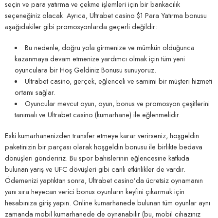
seçin ve para yatırma ve çekme işlemleri için bir bankacılık
seçeneğiniz olacak. Ayrıca, Ultrabet casino $1 Para Yatırma bonusu
aşağıdakiler gibi promosyonlarda geçerli değildir:
Bu nedenle, doğru yola girmenize ve mümkün olduğunca
kazanmaya devam etmenize yardımcı olmak için tüm yeni
oyunculara bir Hoş Geldiniz Bonusu sunuyoruz.
Ultrabet casino, gerçek, eğlenceli ve samimi bir müşteri hizmeti
ortamı sağlar.
Oyuncular mevcut oyun, oyun, bonus ve promosyon çeşitlerini
tanımalı ve Ultrabet casino (kumarhane) ile eğlenmelidir.
Eski kumarhanenizden transfer etmeye karar verirseniz, hoşgeldin
paketinizin bir parçası olarak hoşgeldin bonusu ile birlikte bedava
dönüşleri göndeririz. Bu spor bahislerinin eğlencesine katkıda
bulunan yarış ve UFC dövüşleri gibi canlı etkinlikler de vardır.
Ödemenizi yaptıktan sonra, Ultrabet casino’da ücretsiz oynamanın
yanı sıra heyecan verici bonus oyunların keyfini çıkarmak için
hesabınıza giriş yapın. Online kumarhanede bulunan tüm oyunlar aynı
zamanda mobil kumarhanede de oynanabilir (bu, mobil cihazınız