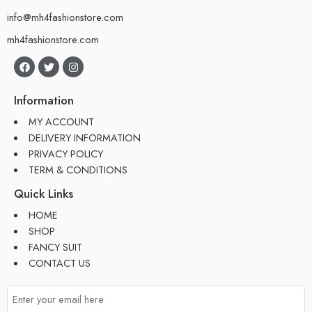
info@mh4fashionstore.com
mh4fashionstore.com
Information
MY ACCOUNT
DELIVERY INFORMATION
PRIVACY POLICY
TERM & CONDITIONS
Quick Links
HOME
SHOP
FANCY SUIT
CONTACT US