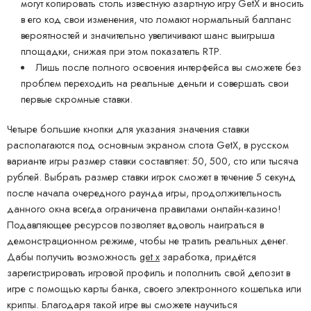
могут копировать столь известную азартную игру GetX и вносить
в его код свои изменения, что ломают нормальный балланс
вероятностей и значительно увеличивают шанс выигрыша
площадки, снижая при этом показатель RTP.
Лишь после полного освоения интерфейса вы сможете без
проблем переходить на реальные деньги и совершать свои
первые скромные ставки.
Четыре большие кнопки для указания значения ставки
располагаются под основным экраном слота GetX, в русском
варианте игры размер ставки составляет: 50, 500, сто или тысяча
рублей. Выбрать размер ставки игрок сможет в течение 5 секунд
после начала очередного раунда игры, продолжительность
данного окна всегда ограничена правилами онлайн-казино!
Подавляющее ресурсов позволяет вдоволь наиграться в
демонстрационном режиме, чтобы не тратить реальных денег.
Дабы получить возможность
get x
заработка, придётся
зарегистрировать игровой профиль и пополнить свой депозит в
игре с помощью карты банка, своего электронного кошелька или
крипты. Благодаря такой игре вы сможете научиться