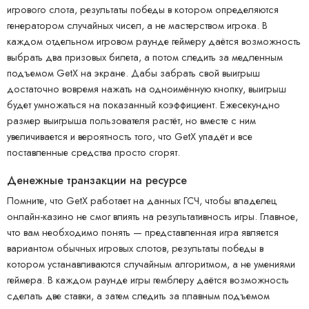
игрового слота, результаты победы в котором определяются
генератором случайных чисел, а не мастерством игрока. В
каждом отдельном игровом раунде геймеру даётся возможность
выбрать два призовых билета, а потом следить за медленным
подъемом GetX на экране. Дабы забрать свой выигрыш
достаточно вовремя нажать на одноимённую кнопку, выигрыш
будет умножаться на показанный коэффициент. Ежесекундно
размер выигрыша пользователя растёт, но вместе с ним
увеличивается и вероятность того, что GetX упадёт и все
поставленные средства просто сгорят.
Денежные транзакции на ресурсе
Помните, что GetX работает на данных ГСЧ, чтобы владелец
онлайн-казино не смог влиять на результативность игры. Главное,
что вам необходимо понять — представленная игра является
вариантом обычных игровых слотов, результаты победы в
котором устанавливаются случайным алгоритмом, а не умениями
геймера. В каждом раунде игры гемблеру даётся возможность
сделать две ставки, а затем следить за плавным подъемом