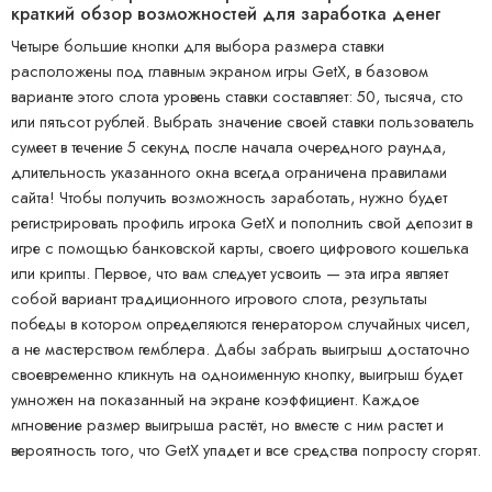
краткий обзор возможностей для заработка денег
Четыре большие кнопки для выбора размера ставки
расположены под главным экраном игры GetX, в базовом
варианте этого слота уровень ставки составляет: 50, тысяча, сто
или пятьсот рублей. Выбрать значение своей ставки пользователь
сумеет в течение 5 секунд после начала очередного раунда,
длительность указанного окна всегда ограничена правилами
сайта! Чтобы получить возможность заработать, нужно будет
регистрировать профиль игрока GetX и пополнить свой депозит в
игре с помощью банковской карты, своего цифрового кошелька
или крипты. Первое, что вам следует усвоить — эта игра являет
собой вариант традиционного игрового слота, результаты
победы в котором определяются генератором случайных чисел,
а не мастерством гемблера. Дабы забрать выигрыш достаточно
своевременно кликнуть на одноименную кнопку, выигрыш будет
умножен на показанный на экране коэффициент. Каждое
мгновение размер выигрыша растёт, но вместе с ним растет и
вероятность того, что GetX упадет и все средства попросту сгорят.