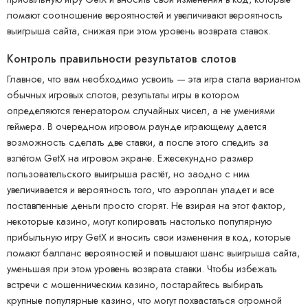
ломают соотношение вероятностей и увеличивают вероятность
выигрыша сайта, снижая при этом уровень возврата ставок.
Контроль правильности результатов слотов
Главное, что вам необходимо усвоить — эта игра стала вариантом
обычных игровых слотов, результаты игры в котором
определяются генератором случайных чисел, а не умениями
геймера. В очередном игровом раунде играющему дается
возможность сделать две ставки, а после этого следить за
взлётом GetX на игровом экране. Ежесекундно размер
пользовательского выигрыша растёт, но заодно с ним
увеличивается и вероятность того, что аэроплан упадет и все
поставленные деньги просто сгорят. Не взирая на этот фактор,
некоторые казино, могут копировать настолько популярную
прибыльную игру GetX и вносить свои изменения в код, которые
ломают балланс вероятностей и повышают шанс выигрыша сайта,
уменьшая при этом уровень возврата ставки. Чтобы избежать
встречи с мошенническим казино, постарайтесь выбирать
крупные популярные казино, что могут похвастаться огромной