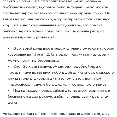
планете и Spribe GetX стал появляться на многочисленных
гемблинговых сайтах, вдобавок было выпущено много клонов
последних версий указанного слота от иных игровых студий. Не
взирая на это, многие казино, могут копировать столь известную
игру GetX и вносить изменения в исходный код, что ломают
балланс вероятностей и повышают шанс выигрыша ресурса,
уменьшая при этом уровень RTP.
GetX в этой краш-игре в редких случаях ломается на пороге
коэффициента 1.1 или 1.2, благодаря чему указанные уровни
можно посчитать безопасными.
Слот GetX стал примером как-раз подобной игры с
прозрачными правилами, небольшой длительностью каждого
раунда, очень широким диапазоном ставок, понятным
интерфейсом и самым большим количеством поклонников.
Подавляющее игровых сайтов дает возможность играть в
бесплатном демо режиме, дабы не тратить своих реальных
денег.
Не смотря на данный факт, некоторые казино-мошенники, могут