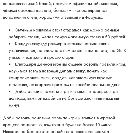
пользовательской базой, наличием официальной лицензии,
чёткими сроками выплаты, большим числом вариантов
пополнения счета, хорошими отзывами на форумах.
Зелёным новичкам стоит стараться как можно раньше
забирать ставки, делая самую маленькую ставку в 50 рублей.
Каждую секунду размер выигрыша пользователя
увеличивается, но заодно с ним растет и шанс того, что GetX
упадет и все деньги просто сгорят.
Благодаря данной игре вы сумеете освоить правила игры,
научиться всегда вовремя делать ставку, понять как
контролировать риск, создать неповторимую игровую
стратегию, не потратив при этом ни копейки реальных денег.
Дабы освоить правила игры и влиться в процесс игры
целиком, вам понадобится не больше десяти-пятнадцати
минут.
Дабы освоить основные правила игры и влиться в игровой
процесс полностью, вам нужно будет не более 10 минут.
Невероятно быстро этот онлайн слот завоевал сердца