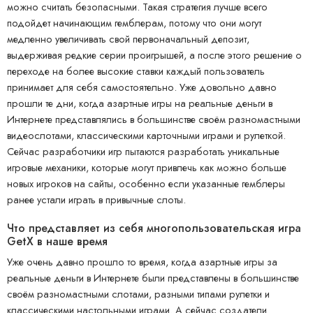
можно считать безопасными. Такая стратегия лучше всего
подойдет начинающим гемблерам, потому что они могут
медленно увеличивать свой первоначальный депозит,
выдерживая редкие серии проигрышей, а после этого решение о
переходе на более высокие ставки каждый пользователь
принимает для себя самостоятельно. Уже довольно давно
прошли те дни, когда азартные игры на реальные деньги в
Интернете представлялись в большинстве своём разномастными
видеослотами, классическими карточными играми и рулеткой.
Сейчас разработчики игр пытаются разработать уникальные
игровые механики, которые могут привлечь как можно больше
новых игроков на сайты, особенно если указанные гемблеры
ранее устали играть в привычные слоты.
Что представляет из себя многопользовательская игра
GetX в наше время
Уже очень давно прошло то время, когда азартные игры за
реальные деньги в Интернете были представлены в большинстве
своём разномастными слотами, разными типами рулетки и
классическими настольными играми. А сейчас создатели