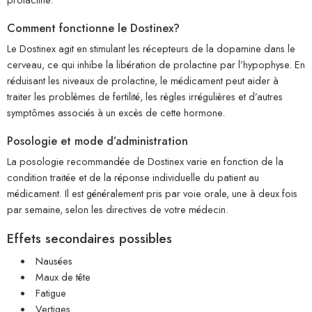
Comment fonctionne le Dostinex?
Le Dostinex agit en stimulant les récepteurs de la dopamine dans le
cerveau, ce qui inhibe la libération de prolactine par l’hypophyse. En
réduisant les niveaux de prolactine, le médicament peut aider à
traiter les problèmes de fertilité, les règles irrégulières et d’autres
symptômes associés à un excès de cette hormone.
Posologie et mode d’administration
La posologie recommandée de Dostinex varie en fonction de la
condition traitée et de la réponse individuelle du patient au
médicament. Il est généralement pris par voie orale, une à deux fois
par semaine, selon les directives de votre médecin.
Effets secondaires possibles
Nausées
Maux de tête
Fatigue
Vertiges