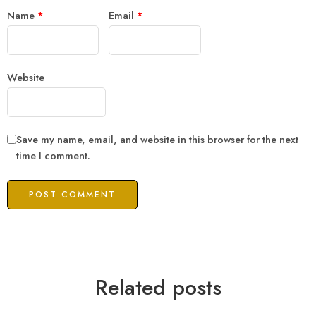
Name
*
Email
*
Website
Save my name, email, and website in this browser for the next
time I comment.
Related posts