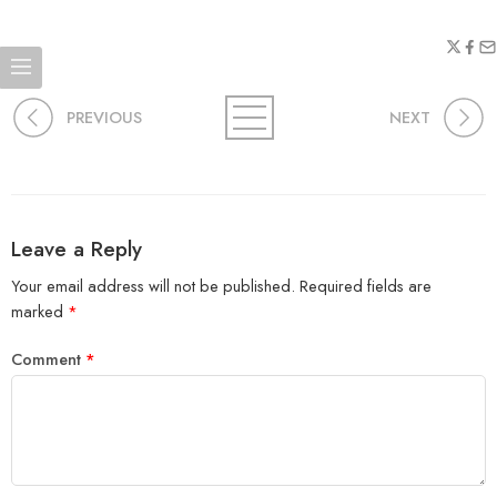
PREVIOUS
NEXT
Leave a Reply
Your email address will not be published.
Required fields are
marked
*
Comment
*