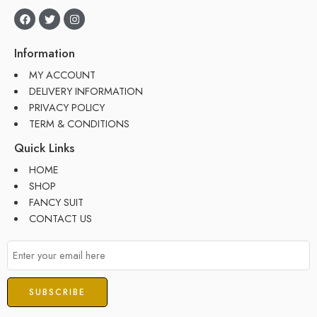
Information
MY ACCOUNT
DELIVERY INFORMATION
PRIVACY POLICY
TERM & CONDITIONS
Quick Links
HOME
SHOP
FANCY SUIT
CONTACT US