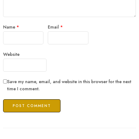
Name
*
Email
*
Website
Save my name, email, and website in this browser for the next
time I comment.