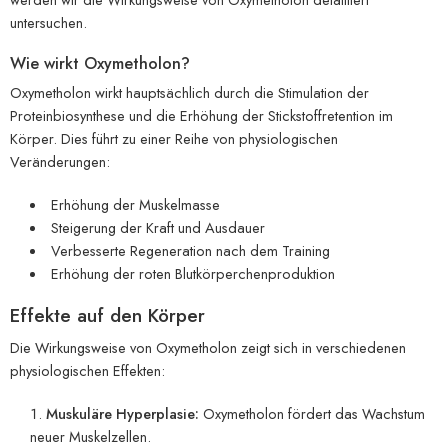
untersuchen.
Wie wirkt Oxymetholon?
Oxymetholon wirkt hauptsächlich durch die Stimulation der
Proteinbiosynthese und die Erhöhung der Stickstoffretention im
Körper. Dies führt zu einer Reihe von physiologischen
Veränderungen:
Erhöhung der Muskelmasse
Steigerung der Kraft und Ausdauer
Verbesserte Regeneration nach dem Training
Erhöhung der roten Blutkörperchenproduktion
Effekte auf den Körper
Die Wirkungsweise von Oxymetholon zeigt sich in verschiedenen
physiologischen Effekten:
Muskuläre Hyperplasie:
Oxymetholon fördert das Wachstum
neuer Muskelzellen.